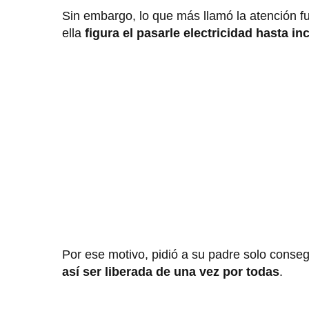
Sin embargo, lo que más llamó la atención f
ella
figura el pasarle electricidad hasta i
Por ese motivo, pidió a su padre solo conseg
así ser liberada de una vez por todas
.