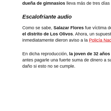
dueña de gimnasios
lleva más de tres días
Escalofriante audio
Como se sabe,
Salazar Flores
fue víctima d
el distrito de Los Olivos
. Ahora, un supuest
inmediatamente dieron aviso a la
Policía Nac
En dicha reproducción,
la joven de 32 años 
antes pagarle una fuerte suma de dinero a s
daño si esto no se cumple.