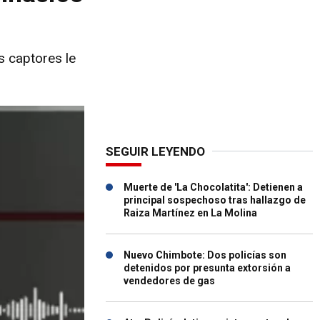
s captores le
SEGUIR LEYENDO
Muerte de 'La Chocolatita': Detienen a
principal sospechoso tras hallazgo de
Raiza Martínez en La Molina
Nuevo Chimbote: Dos policías son
detenidos por presunta extorsión a
vendedores de gas