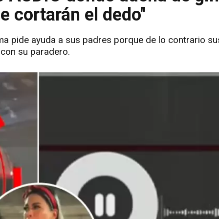
e cortarán el dedo"
ima pide ayuda a sus padres porque de lo contrario su
 con su paradero.