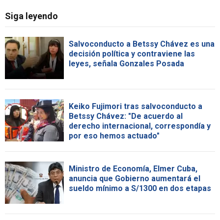
Siga leyendo
Salvoconducto a Betssy Chávez es una
decisión política y contraviene las
leyes, señala Gonzales Posada
Keiko Fujimori tras salvoconducto a
Betssy Chávez: "De acuerdo al
derecho internacional, correspondía y
por eso hemos actuado"
Ministro de Economía, Elmer Cuba,
anuncia que Gobierno aumentará el
sueldo mínimo a S/1300 en dos etapas