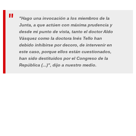
"Hago una invocación a los miembros de la
Junta, a que actúen con máxima prudencia y
desde mi punto de vista, tanto el doctor
Aldo
Vásquez como la doctora Inés Tello han
debido inhibirse por decoro, de intervenir en
este caso, porque ellos están cuestionados,
han sido destituidos por el Congreso de la
República (...)
", dijo a nuestro medio.