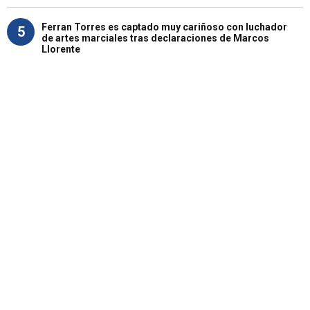
Ferran Torres es captado muy cariñoso con luchador
5
de artes marciales tras declaraciones de Marcos
Llorente