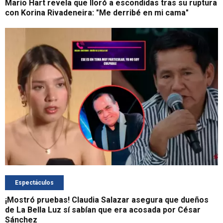
Mario Hart revela que lloró a escondidas tras su ruptura
con Korina Rivadeneira: "Me derribé en mi cama"
Espectáculos
¡Mostró pruebas! Claudia Salazar asegura que dueños
de La Bella Luz sí sabían que era acosada por César
Sánchez