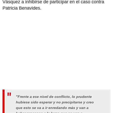
Vásquez a inhibirse de participar en el caso contra
Patricia Benavides.
"Frente a ese nivel de conflicto, lo prudente
hubiese sido esperar y no precipitarse y creo
que esto se va a ir enredando más y van a