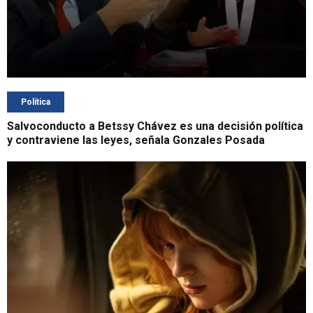
Política
Salvoconducto a Betssy Chávez es una decisión política
y contraviene las leyes, señala Gonzales Posada