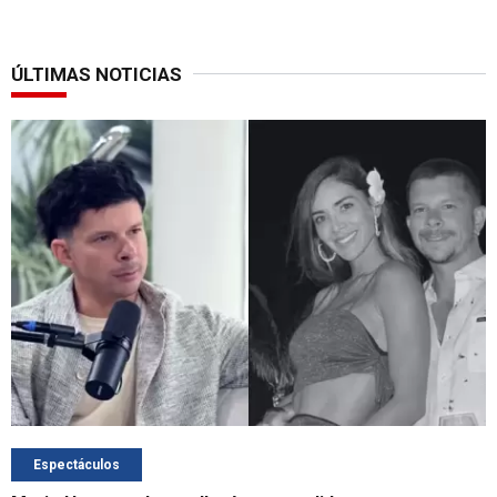
ÚLTIMAS NOTICIAS
Espectáculos