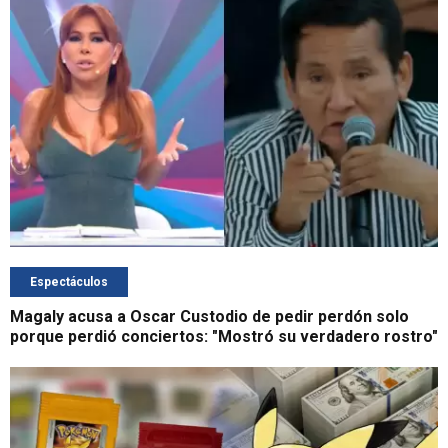
Espectáculos
Magaly acusa a Oscar Custodio de pedir perdón solo
porque perdió conciertos: "Mostró su verdadero rostro"