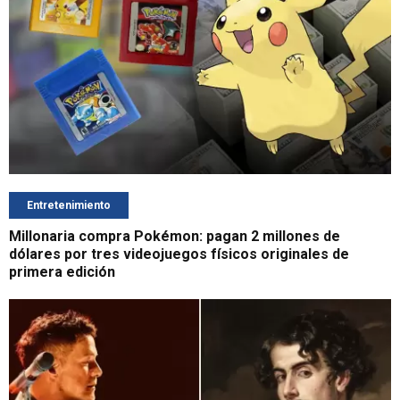
Entretenimiento
Millonaria compra Pokémon: pagan 2 millones de
dólares por tres videojuegos físicos originales de
primera edición