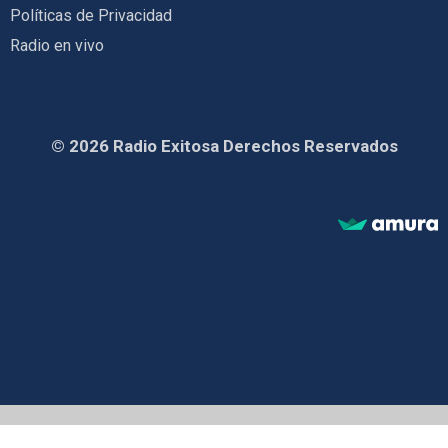
Políticas de Privacidad
Radio en vivo
© 2026 Radio Exitosa Derechos Reservados