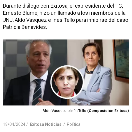
Durante diálogo con Exitosa, el expresidente del TC,
Ernesto Blume, hizo un llamado a los miembros de la
JNJ, Aldo Vásquez e Inés Tello para inhibirse del caso
Patricia Benavides.
Aldo Vásquez e Inés Tello
(Composición Exitosa)
18/04/2024 /
Exitosa Noticias
/
Política