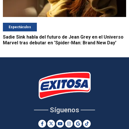
Espectáculos
Sadie Sink habla del futuro de Jean Grey en el Universo
Marvel tras debutar en 'Spider-Man: Brand New Day'
Síguenos