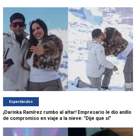
Espectáculos
¡Darinka Ramírez rumbo al altar! Empresario le dio anillo
de compromiso en viaje a la nieve: "Dije que sí"