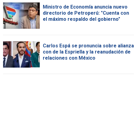
Ministro de Economía anuncia nuevo
directorio de Petroperú: "Cuenta con
el máximo respaldo del gobierno"
Carlos Espá se pronuncia sobre alianza
con de la Espriella y la reanudación de
relaciones con México