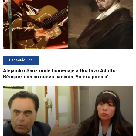
Espectáculos
Alejandro Sanz rinde homenaje a Gustavo Adolfo
Bécquer con su nueva canción 'Yo era poesía'