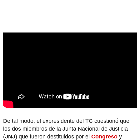
De tal modo, el expresidente del TC cuestionó que
los dos miembros de la Junta Nacional de Justicia
(
JNJ
) que fueron destituidos por el
Congreso
y