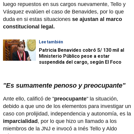
luego repuestos en sus cargos nuevamente, Tello y
Vásquez evalúen el caso de Benavides, por lo que
duda en si estas situaciones
se ajustan al marco
constitucional legal.
Lee también
Patricia Benavides cobró S/ 130 mil al
Ministerio Público pese a estar
suspendida del cargo, según El Foco
"Es sumamente penoso y preocupante"
Ante ello, calificó de "
preocupante
" la situación,
debido a que uno de los elementos para investigar un
caso con prolijidad, independencia y autonomía, es la
imparcialidad
, por lo que hizo un llamado a los
miembros de la JNJ e invocó a Inés Tello y Aldo