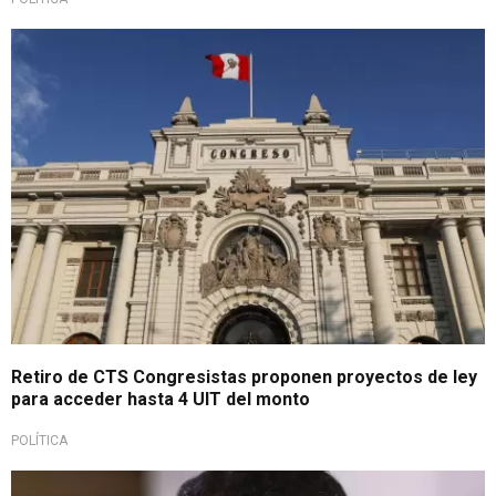
¿Nuevo retiro?
Retiro de CTS Congresistas proponen proyectos de ley
para acceder hasta 4 UIT del monto
POLÍTICA
Durante gobierno de Castillo