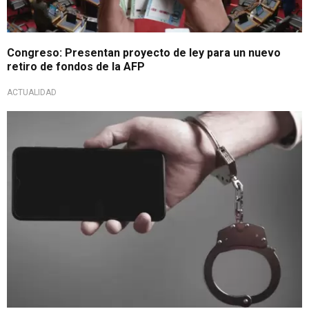
Congreso: Presentan proyecto de ley para un nuevo
retiro de fondos de la AFP
ACTUALIDAD
Duros castigos