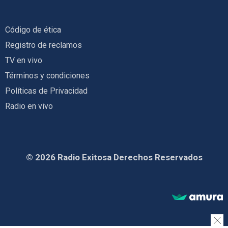
Código de ética
Registro de reclamos
TV en vivo
Términos y condiciones
Políticas de Privacidad
Radio en vivo
© 2026 Radio Exitosa Derechos Reservados