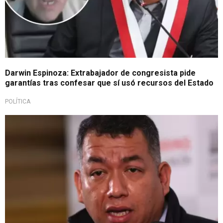
Darwin Espinoza: Extrabajador de congresista pide
garantías tras confesar que sí usó recursos del Estado
POLÍTICA
Lo rechaza