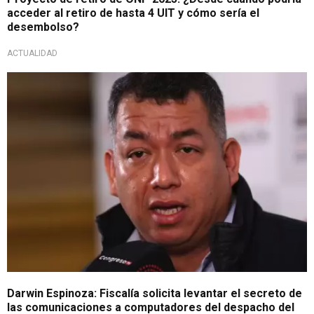
acceder al retiro de hasta 4 UIT y cómo sería el
desembolso?
ACTUALIDAD
Por presunto peculado
Darwin Espinoza: Fiscalía solicita levantar el secreto de
las comunicaciones a computadores del despacho del