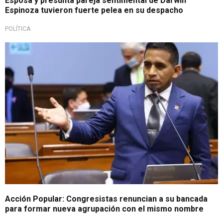
Esposa y presunta pareja sentimental de Darwin
Espinoza tuvieron fuerte pelea en su despacho
POLÍTICA
Sin Darwin Espinoza
Acción Popular: Congresistas renuncian a su bancada
para formar nueva agrupación con el mismo nombre