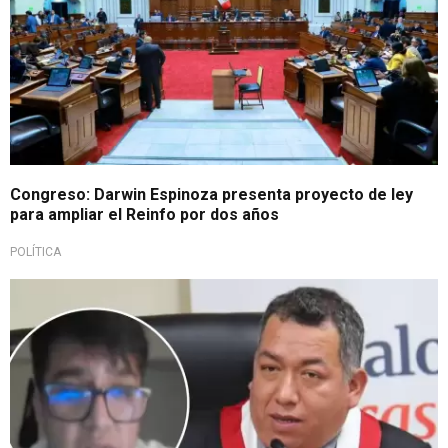
Congreso: Darwin Espinoza presenta proyecto de ley
para ampliar el Reinfo por dos años
POLÍTICA
Tras denuncia