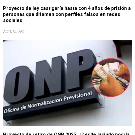
Proyecto de ley castigaría hasta con 4 años de prisión a
personas que difamen con perfiles falsos en redes
sociales
ACTUALIDAD
Proyecto de Ley
Proyecto de retiro de ONP 2025: ¿Desde cuándo podría