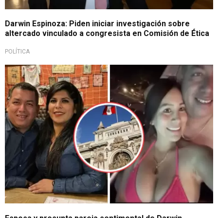
Darwin Espinoza: Piden iniciar investigación sobre
altercado vinculado a congresista en Comisión de Ética
POLÍTICA
Congreso campo de batalla