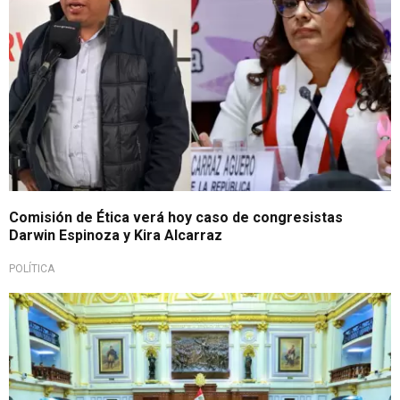
Comisión de Ética verá hoy caso de congresistas
Darwin Espinoza y Kira Alcarraz
POLÍTICA
Propuesta legislativa