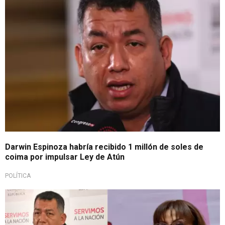
Darwin Espinoza habría recibido 1 millón de soles de
coima por impulsar Ley de Atún
POLÍTICA
Congreso de la República