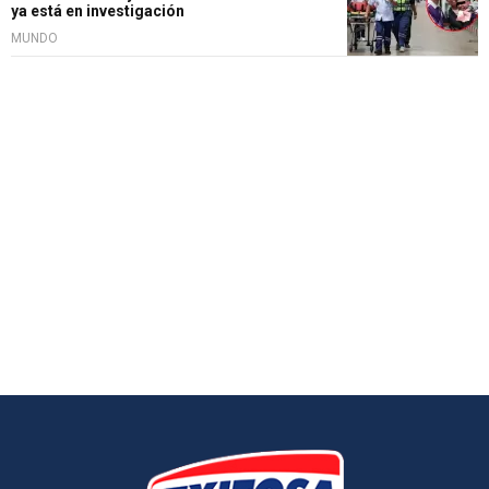
ya está en investigación
MUNDO