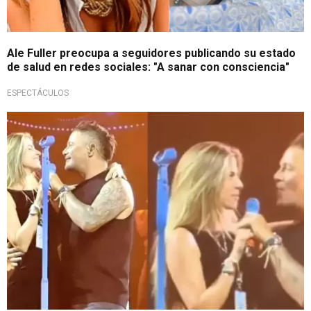
Ale Fuller preocupa a seguidores publicando su estado
de salud en redes sociales: "A sanar con consciencia"
ESPECTÁCULOS
¡Muy enamorados!