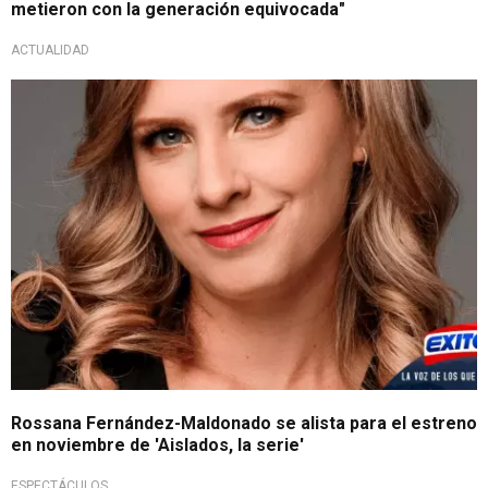
metieron con la generación equivocada"
ACTUALIDAD
Rossana Fernández-Maldonado se alista para el estreno
en noviembre de 'Aislados, la serie'
ESPECTÁCULOS