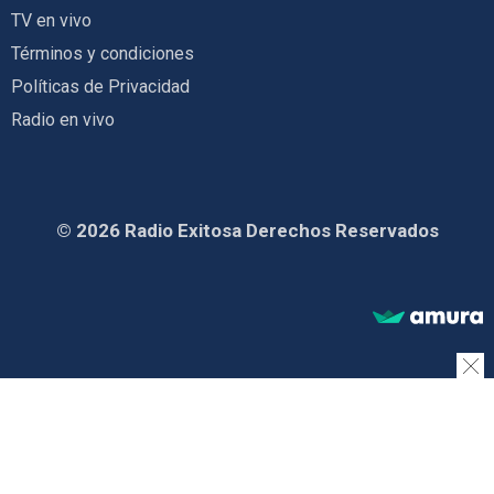
TV en vivo
Términos y condiciones
Políticas de Privacidad
Radio en vivo
© 2026 Radio Exitosa Derechos Reservados