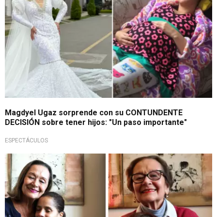
Magdyel Ugaz sorprende con su CONTUNDENTE
DECISIÓN sobre tener hijos: "Un paso importante"
ESPECTÁCULOS
¡La apoyan!