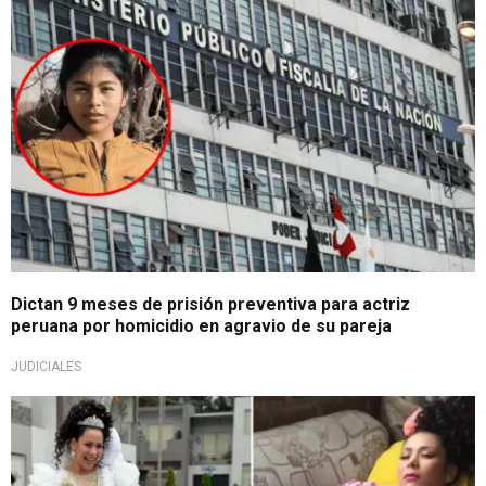
Dictan 9 meses de prisión preventiva para actriz
peruana por homicidio en agravio de su pareja
JUDICIALES
¡La tiene clara!