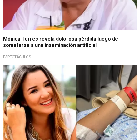
Mónica Torres revela dolorosa pérdida luego de
someterse a una inseminación artificial
ESPECTÁCULOS
Alarmó a su comunidad