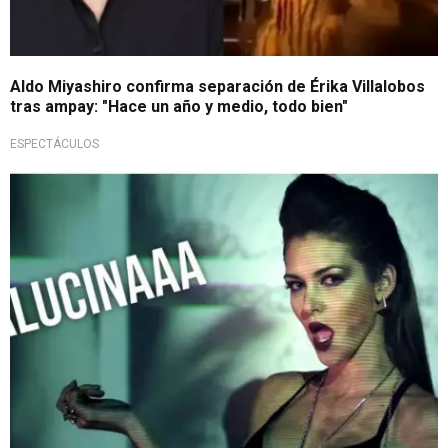
Aldo Miyashiro confirma separación de Érika Villalobos
tras ampay: "Hace un año y medio, todo bien"
ESPECTÁCULOS
Se confesó