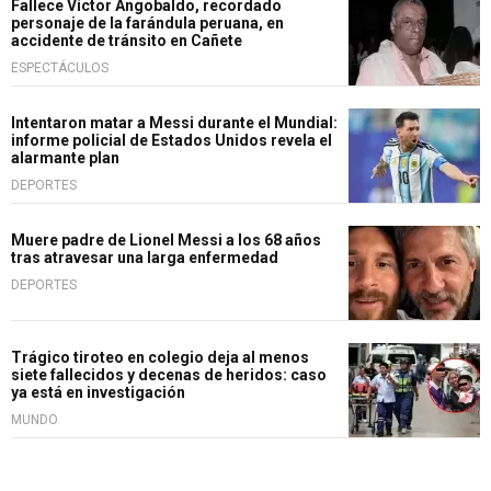
Fallece Víctor Angobaldo, recordado
personaje de la farándula peruana, en
accidente de tránsito en Cañete
ESPECTÁCULOS
Intentaron matar a Messi durante el Mundial:
informe policial de Estados Unidos revela el
alarmante plan
DEPORTES
Muere padre de Lionel Messi a los 68 años
tras atravesar una larga enfermedad
DEPORTES
Trágico tiroteo en colegio deja al menos
siete fallecidos y decenas de heridos: caso
ya está en investigación
MUNDO