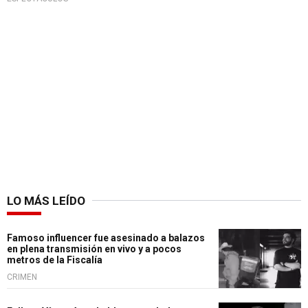
LO MÁS LEÍDO
Famoso influencer fue asesinado a balazos
en plena transmisión en vivo y a pocos
metros de la Fiscalía
CRIMEN