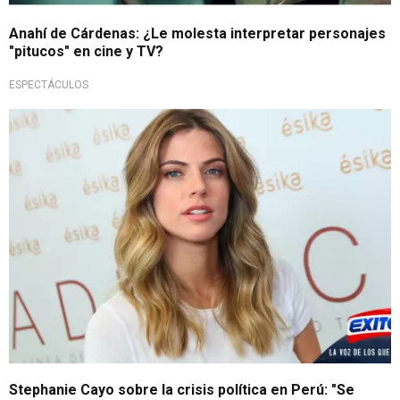
Anahí de Cárdenas: ¿Le molesta interpretar personajes
"pitucos" en cine y TV?
ESPECTÁCULOS
Stephanie Cayo sobre la crisis política en Perú: "Se