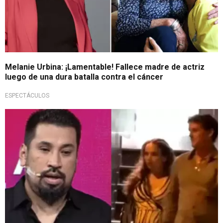
Melanie Urbina: ¡Lamentable! Fallece madre de actriz
luego de una dura batalla contra el cáncer
ESPECTÁCULOS
¡Se pronunció!