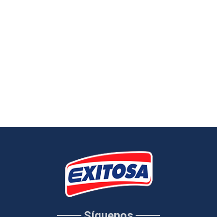
Síguenos