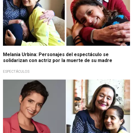
Melania Urbina: Personajes del espectáculo se
solidarizan con actriz por la muerte de su madre
ESPECTÁCULOS
Triste noticia