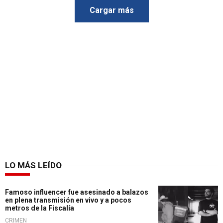
Cargar más
LO MÁS LEÍDO
Famoso influencer fue asesinado a balazos
en plena transmisión en vivo y a pocos
metros de la Fiscalía
CRIMEN