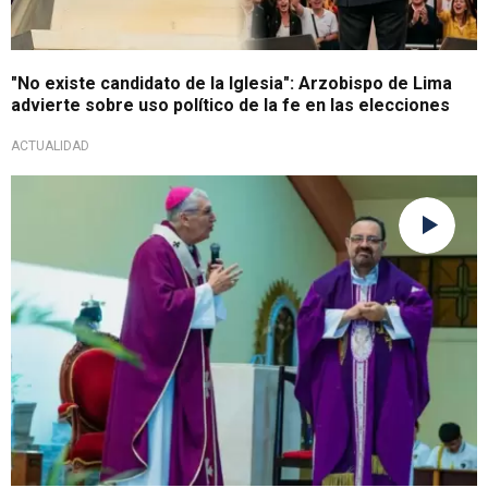
"No existe candidato de la Iglesia": Arzobispo de Lima
advierte sobre uso político de la fe en las elecciones
ACTUALIDAD
¡Afirman haber tomado medidas!