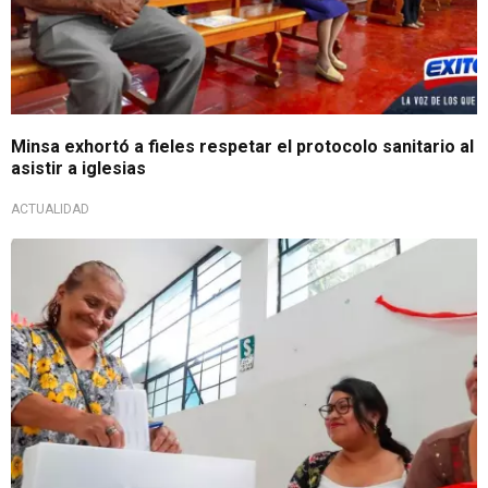
Minsa exhortó a fieles respetar el protocolo sanitario al
asistir a iglesias
ACTUALIDAD