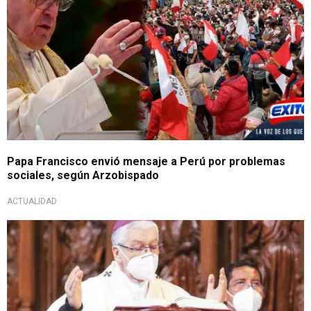
Papa Francisco envió mensaje a Perú por problemas
sociales, según Arzobispado
ACTUALIDAD