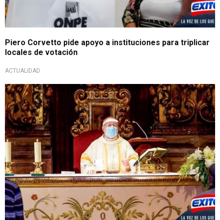
Piero Corvetto pide apoyo a instituciones para triplicar
locales de votación
ACTUALIDAD