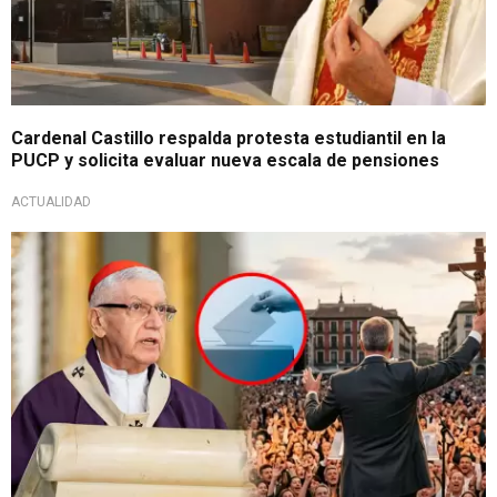
Cardenal Castillo respalda protesta estudiantil en la
PUCP y solicita evaluar nueva escala de pensiones
ACTUALIDAD
Advierte a electores