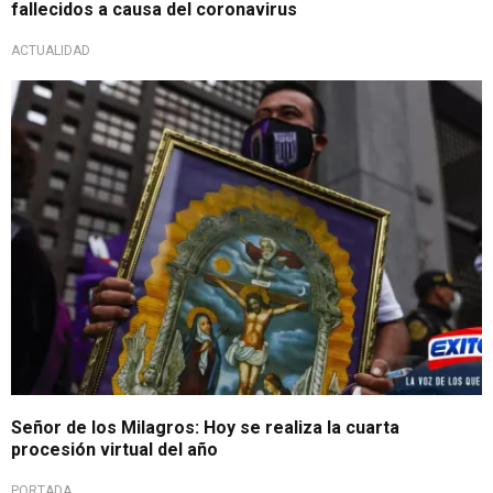
fallecidos a causa del coronavirus
ACTUALIDAD
Señor de los Milagros: Hoy se realiza la cuarta
procesión virtual del año
PORTADA