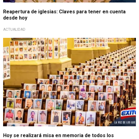
Reapertura de iglesias: Claves para tener en cuenta
desde hoy
ACTUALIDAD
Hoy se realizará misa en memoria de todos los