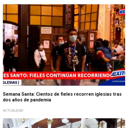
Semana Santa: Cientos de fieles recorren iglesias tras
dos años de pandemia
ACTUALIDAD