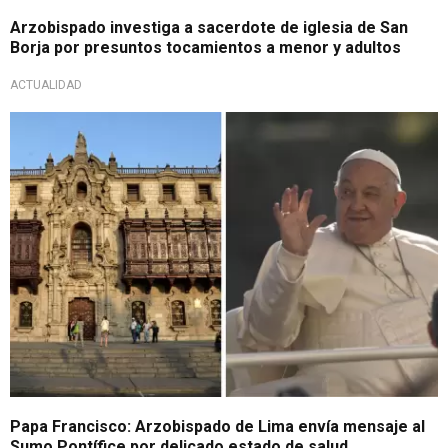
Arzobispado investiga a sacerdote de iglesia de San
Borja por presuntos tocamientos a menor y adultos
ACTUALIDAD
Papa enfermo
Papa Francisco: Arzobispado de Lima envía mensaje al
Sumo Pontífice por delicado estado de salud