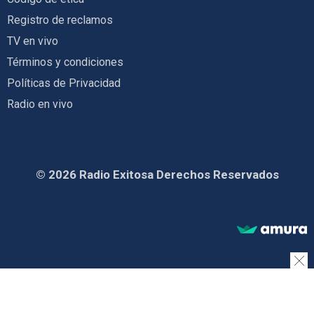
Registro de reclamos
TV en vivo
Términos y condiciones
Políticas de Privacidad
Radio en vivo
© 2026 Radio Exitosa Derechos Reservados