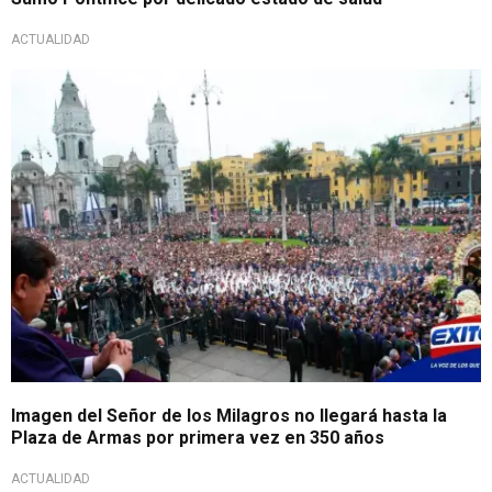
ACTUALIDAD
Imagen del Señor de los Milagros no llegará hasta la
Plaza de Armas por primera vez en 350 años
ACTUALIDAD