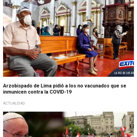
Arzobispado de Lima pidió a los no vacunados que se
inmunicen contra la COVID-19
ACTUALIDAD