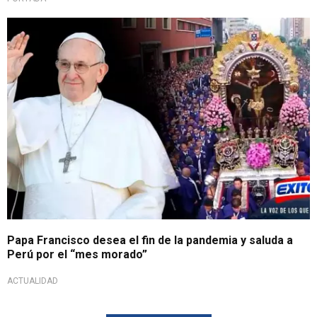
Papa Francisco desea el fin de la pandemia y saluda a
Perú por el “mes morado”
ACTUALIDAD