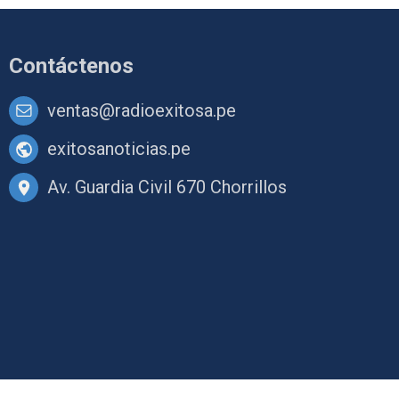
Contáctenos
ventas@radioexitosa.pe
exitosanoticias.pe
Av. Guardia Civil 670 Chorrillos