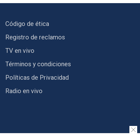
Código de ética
Registro de reclamos
TV en vivo
Términos y condiciones
Políticas de Privacidad
Radio en vivo