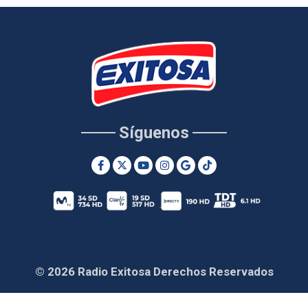
Síguenos
© 2026 Radio Exitosa Derechos Reservados