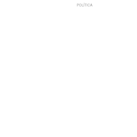
POLÍTICA