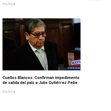
POLÍTICA
Cuellos Blancos: Confirman impedimento
de salida del país a Julio Gutiérrez Pebe
POLÍTICA