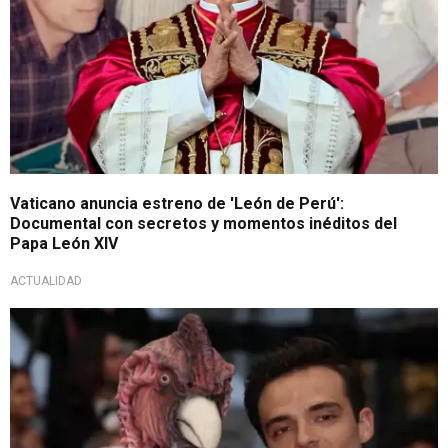
Vaticano anuncia estreno de 'León de Perú':
Documental con secretos y momentos inéditos del
Papa León XIV
ACTUALIDAD
La verdadera estrella del día