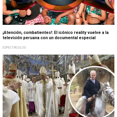
¡Atención, combatientes!: El icónico reality vuelve a la
televisión peruana con un documental especial
ESPECTÁCULOS
Sumo Pontífice