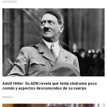
DEPORTES
Curiosidades del dictador
Adolf Hitler: Su ADN revela que tenía síndrome poco
común y aspectos desconocidos de su cuerpo
MUNDO