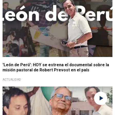
'León de Perú': HOY se estrena el documental sobre la
misión pastoral de Robert Prevost en el país
ACTUALIDAD
Vida pastoral del Papa