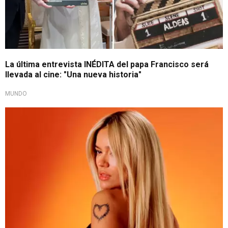
La última entrevista INÉDITA del papa Francisco será
llevada al cine: "Una nueva historia"
MUNDO
¡Muy pronto!