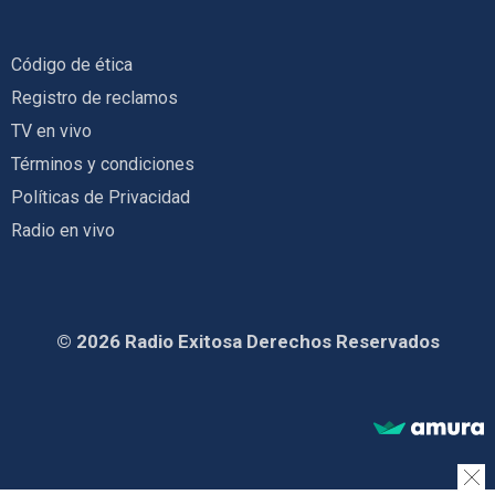
Código de ética
Registro de reclamos
TV en vivo
Términos y condiciones
Políticas de Privacidad
Radio en vivo
© 2026 Radio Exitosa Derechos Reservados