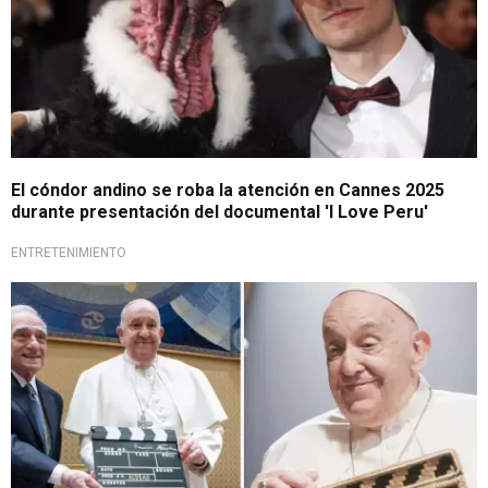
El cóndor andino se roba la atención en Cannes 2025
durante presentación del documental 'I Love Peru'
ENTRETENIMIENTO
En honor al Santo Padre