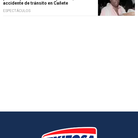
accidente de tránsito en Cañete
ESPECTÁCULOS