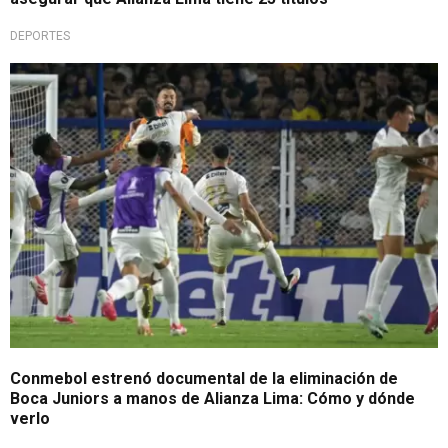
DEPORTES
Quedará en la historia
Conmebol estrenó documental de la eliminación de
Boca Juniors a manos de Alianza Lima: Cómo y dónde
verlo