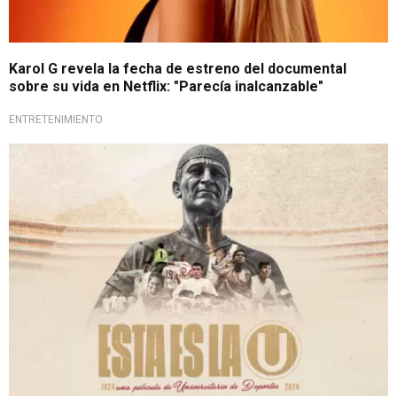
Karol G revela la fecha de estreno del documental
sobre su vida en Netflix: "Parecía inalcanzable"
ENTRETENIMIENTO
¡A celebrarlo, crema!