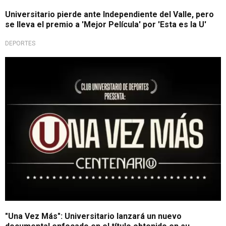
Universitario pierde ante Independiente del Valle, pero
se lleva el premio a 'Mejor Película' por 'Esta es la U'
DEPORTES
Cremas completan trilogía
"Una Vez Más": Universitario lanzará un nuevo