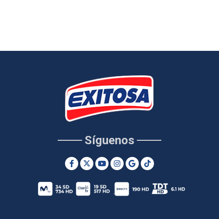
Síguenos