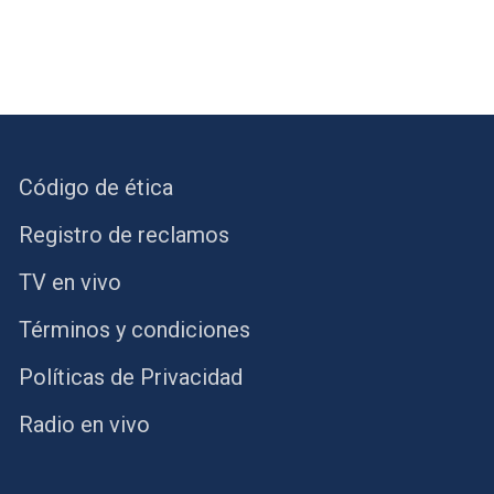
Código de ética
Registro de reclamos
TV en vivo
Términos y condiciones
Políticas de Privacidad
Radio en vivo