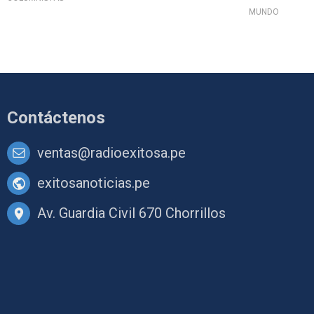
MUNDO
Contáctenos
ventas@radioexitosa.pe
exitosanoticias.pe
Av. Guardia Civil 670 Chorrillos