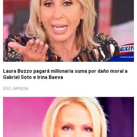
Laura Bozzo pagará millonaria suma por daño moral a
Gabriel Soto e Irina Baeva
EDIC. IMPRESA