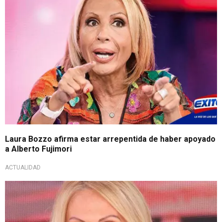
Laura Bozzo afirma estar arrepentida de haber apoyado
a Alberto Fujimori
ACTUALIDAD