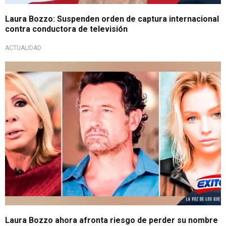
Laura Bozzo: Suspenden orden de captura internacional
contra conductora de televisión
ACTUALIDAD
Laura Bozzo ahora afronta riesgo de perder su nombre