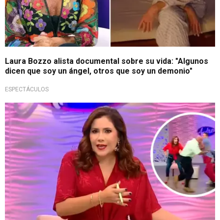
Laura Bozzo alista documental sobre su vida: "Algunos
dicen que soy un ángel, otros que soy un demonio"
ESPECTÁCULOS
Tras incidente