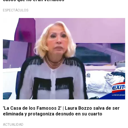
ESPECTÁCULOS
'La Casa de los Famosos 2' | Laura Bozzo salva de ser
eliminada y protagoniza desnudo en su cuarto
ACTUALIDAD