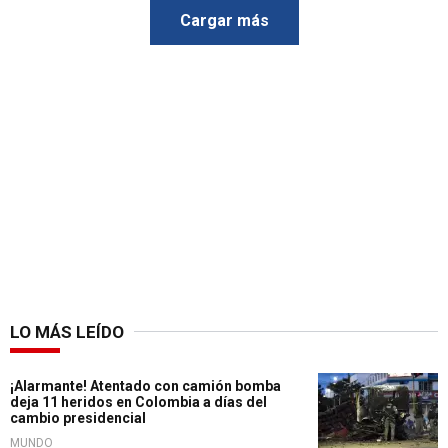
Cargar más
LO MÁS LEÍDO
¡Alarmante! Atentado con camión bomba
deja 11 heridos en Colombia a días del
cambio presidencial
MUNDO