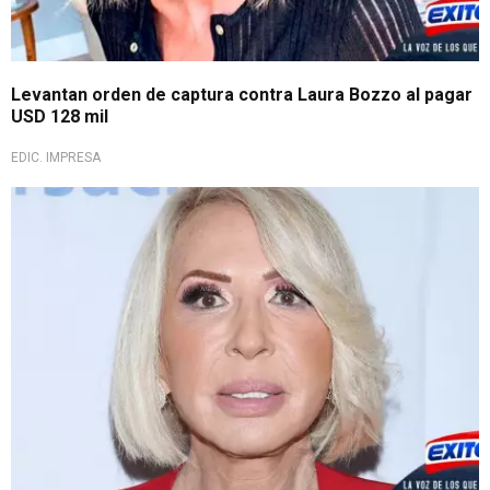
Levantan orden de captura contra Laura Bozzo al pagar
USD 128 mil
EDIC. IMPRESA