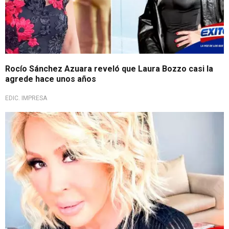
Rocío Sánchez Azuara reveló que Laura Bozzo casi la
agrede hace unos años
EDIC. IMPRESA