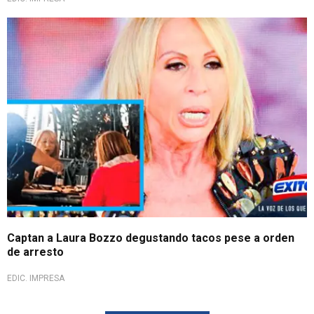
Captan a Laura Bozzo degustando tacos pese a orden
de arresto
EDIC. IMPRESA