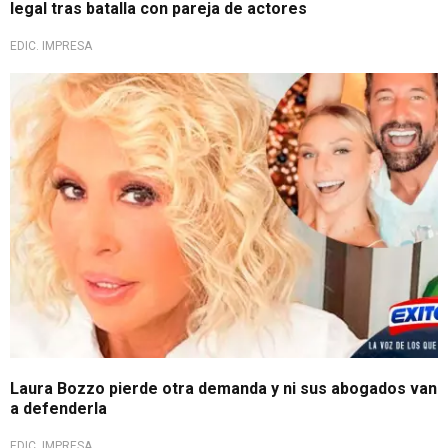
legal tras batalla con pareja de actores
EDIC. IMPRESA
Laura Bozzo pierde otra demanda y ni sus abogados van
a defenderla
EDIC. IMPRESA