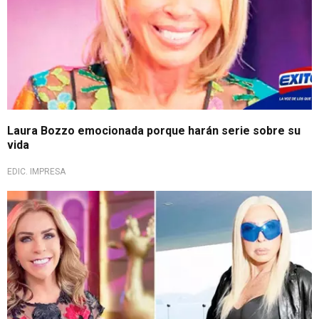
Laura Bozzo emocionada porque harán serie sobre su
vida
EDIC. IMPRESA