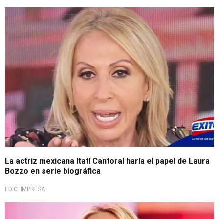
La actriz mexicana Itatí Cantoral haría el papel de Laura
Bozzo en serie biográfica
EDIC. IMPRESA