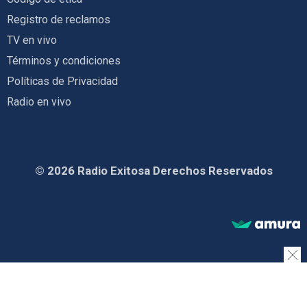
Registro de reclamos
TV en vivo
Términos y condiciones
Políticas de Privacidad
Radio en vivo
© 2026 Radio Exitosa Derechos Reservados