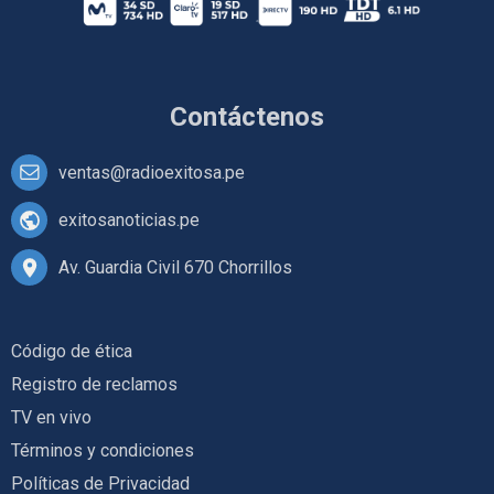
Contáctenos
ventas@radioexitosa.pe
exitosanoticias.pe
Av. Guardia Civil 670 Chorrillos
Código de ética
Registro de reclamos
TV en vivo
Términos y condiciones
Políticas de Privacidad