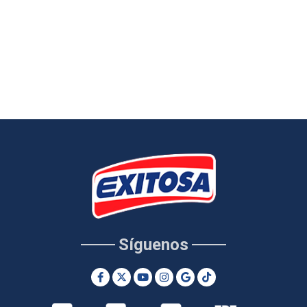
Síguenos