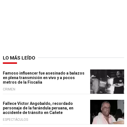
LO MÁS LEÍDO
Famoso influencer fue asesinado a balazos
en plena transmisión en vivo y a pocos
metros de la Fiscalía
CRIMEN
Fallece Víctor Angobaldo, recordado
personaje de la farándula peruana, en
accidente de tránsito en Cañete
ESPECTÁCULOS