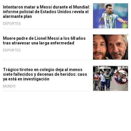
Intentaron matar a Messi durante el Mundial:
informe policial de Estados Unidos revela el
alarmante plan
DEPORTES
Muere padre de Lionel Messi a los 68 años
tras atravesar una larga enfermedad
DEPORTES
Trágico tiroteo en colegio deja al menos
siete fallecidos y decenas de heridos: caso
ya está en investigación
MUNDO