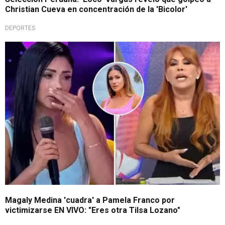
Christian Cueva en concentración de la 'Bicolor'
DEPORTES
Por mediática confesión
Magaly Medina 'cuadra' a Pamela Franco por
victimizarse EN VIVO: "Eres otra Tilsa Lozano"