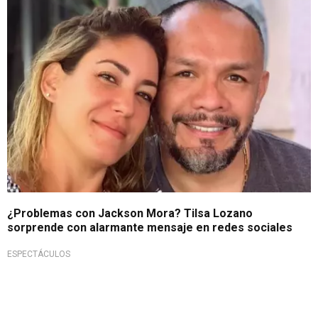
¿Por el 'Loco' Vargas?
¿Problemas con Jackson Mora? Tilsa Lozano
sorprende con alarmante mensaje en redes sociales
ESPECTÁCULOS