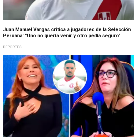
Juan Manuel Vargas critica a jugadores de la Selección
Peruana: "Uno no quería venir y otro pedía seguro"
DEPORTES
La 'condenó'