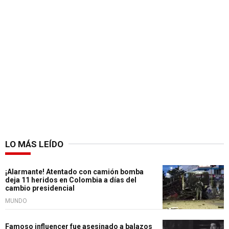
LO MÁS LEÍDO
¡Alarmante! Atentado con camión bomba
deja 11 heridos en Colombia a días del
cambio presidencial
MUNDO
Famoso influencer fue asesinado a balazos