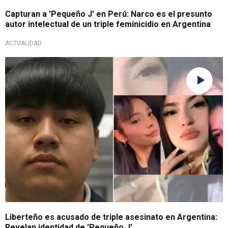
Capturan a 'Pequeño J' en Perú: Narco es el presunto
autor intelectual de un triple feminicidio en Argentina
ACTUALIDAD
Vergonzoso
Liberteño es acusado de triple asesinato en Argentina:
Revelan identidad de 'Pequeño J'