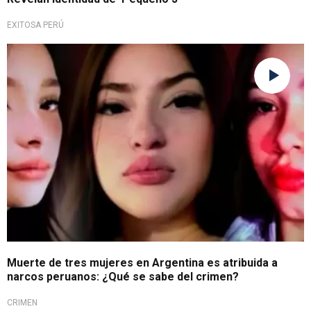
EXITOSA PERÚ
Ataque planificado
Muerte de tres mujeres en Argentina es atribuida a
narcos peruanos: ¿Qué se sabe del crimen?
CRIMEN