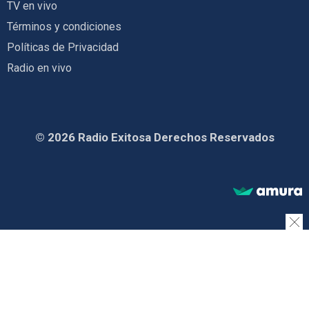
TV en vivo
Términos y condiciones
Políticas de Privacidad
Radio en vivo
© 2026 Radio Exitosa Derechos Reservados