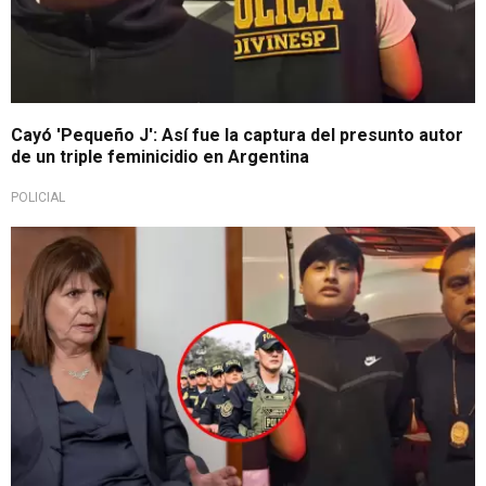
Cayó 'Pequeño J': Así fue la captura del presunto autor
de un triple feminicidio en Argentina
POLICIAL
En sus redes sociales