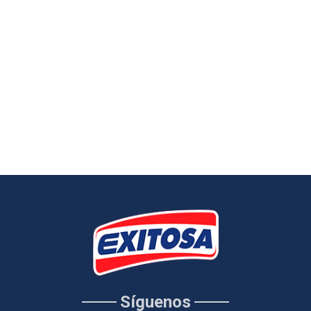
Síguenos