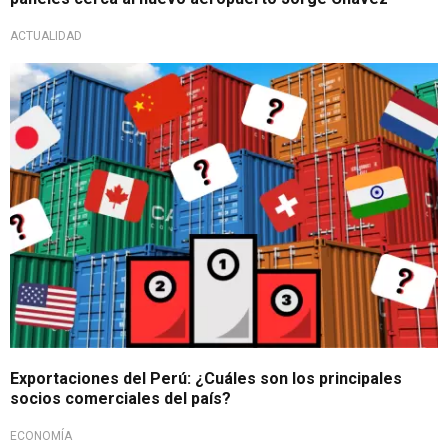
ACTUALIDAD
Entre enero y octubre
Exportaciones del Perú: ¿Cuáles son los principales
socios comerciales del país?
ECONOMÍA