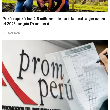
Perú superó los 2.8 millones de turistas extranjeros en
el 2025, según Promperú
ACTUALIDAD
Oferta laboral CAS