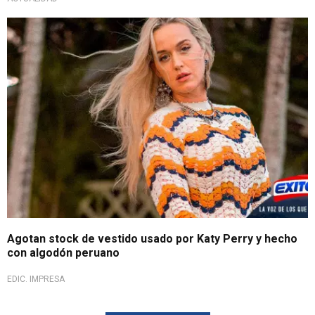
Agotan stock de vestido usado por Katy Perry y hecho
con algodón peruano
EDIC. IMPRESA