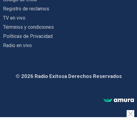
Registro de reclamos
TV en vivo
Términos y condiciones
Políticas de Privacidad
Radio en vivo
© 2026 Radio Exitosa Derechos Reservados