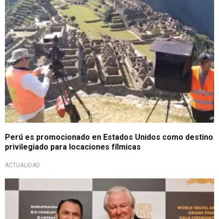
Perú es promocionado en Estados Unidos como destino
privilegiado para locaciones fílmicas
ACTUALIDAD
¡Entre los mejores del mundo!