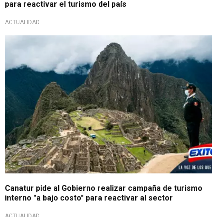
para reactivar el turismo del país
ACTUALIDAD
Canatur pide al Gobierno realizar campaña de turismo
interno "a bajo costo" para reactivar al sector
ACTUALIDAD