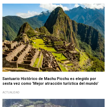
Orgullo peruano
Santuario Histórico de Machu Picchu es elegido por
sexta vez como 'Mejor atracción turística del mundo'
ACTUALIDAD
¡Orgullo nacional!