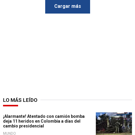
Cargar más
LO MÁS LEÍDO
¡Alarmante! Atentado con camión bomba
deja 11 heridos en Colombia a días del
cambio presidencial
MUNDO