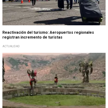
Reactivación del turismo: Aeropuertos regionales
registran incremento de turistas
ACTUALIDAD
Beneficio nacional