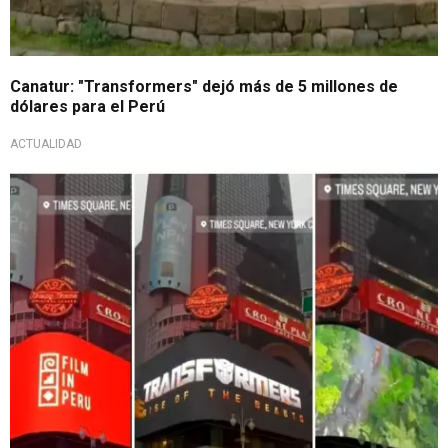
Canatur: "Transformers" dejó más de 5 millones de
dólares para el Perú
ACTUALIDAD
La maravilla en EEUU