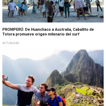
PROMPERÚ: De Huanchaco a Australia, Caballito de
Totora promueve origen milenario del surf
ACTUALIDAD
¡Logro notable!