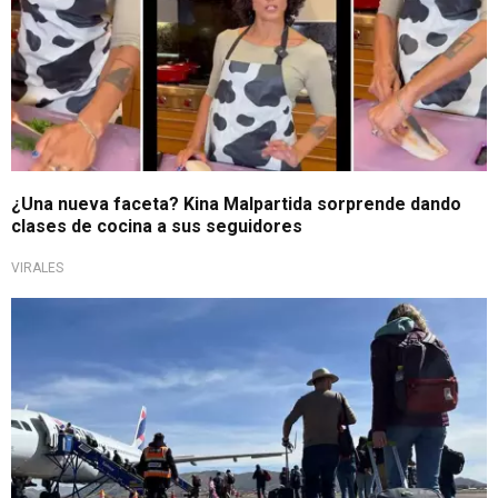
¿Una nueva faceta? Kina Malpartida sorprende dando
clases de cocina a sus seguidores
VIRALES
¡A viajar más!