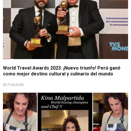
World Travel Awards 2023: ¡Nuevo triunfo! Perú ganó
como mejor destino cultural y culinario del mundo
ACTUALIDAD
Desde Los Ángeles