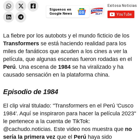
Síguenos en
Google News
La fiebre por los autobots y el mundo ficticio de los
Transformers
se está haciendo realidad para los
miles de fanáticos que acuden a los cines a ver la
película, que algunas escenas fueron rodadas en el
Perú
. Una escena de
1984
se ha viralizado y ha
causado sensación en la plataforma china.
Episodio de 1984
El clip viral titulado: "Transformers en el Perú 'Cusco
1984'. Aquí se inspiraron para hacer la película 2023"
le pertenece a la cuenta de TikTok:
@cachudo.noticias. Este video nos muestra que
no
sería la primera vez
que el
Perú
haya sido