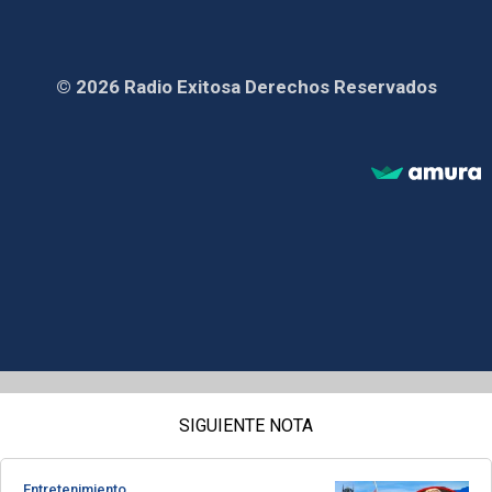
© 2026 Radio Exitosa Derechos Reservados
SIGUIENTE NOTA
Entretenimiento