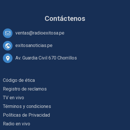
Contáctenos
ventas@radioexitosa.pe
exitosanoticias.pe
Av. Guardia Civil 670 Chorrillos
Código de ética
Registro de reclamos
TV en vivo
Términos y condiciones
Políticas de Privacidad
Radio en vivo