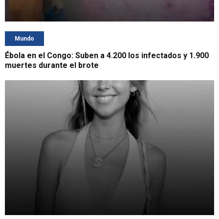
Mundo
Ébola en el Congo: Suben a 4.200 los infectados y 1.900
muertes durante el brote