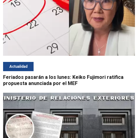
Actualidad
Feriados pasarán a los lunes: Keiko Fujimori ratifica
propuesta anunciada por el MEF