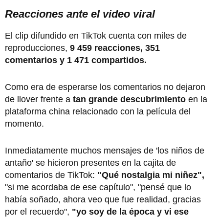
Reacciones ante el video viral
El clip difundido en TikTok cuenta con miles de
reproducciones,
9 459 reacciones, 351
comentarios y 1 471 compartidos.
Como era de esperarse los comentarios no dejaron
de llover frente a
tan grande descubrimiento
en la
plataforma china relacionado con la película del
momento.
Inmediatamente muchos mensajes de 'los niños de
antaño' se hicieron presentes en la cajita de
comentarios de TikTok:
"Qué nostalgia mi niñez",
"si me acordaba de ese capítulo", "pensé que lo
había soñado, ahora veo que fue realidad, gracias
por el recuerdo",
"yo soy de la época y vi ese