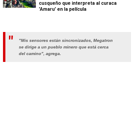
cusqueño que interpreta al curaca
'Amaru' en la película
"Mis sensores están sincronizados, Megatron
se dirige a un pueblo minero que está cerca
del camino", agrega.