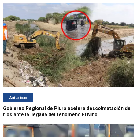
Actualidad
Gobierno Regional de Piura acelera descolmatación de
ríos ante la llegada del fenómeno El Niño