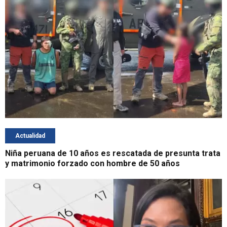
Actualidad
Niña peruana de 10 años es rescatada de presunta trata
y matrimonio forzado con hombre de 50 años