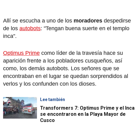
Allí se escucha a uno de los
moradores
despedirse
de los
autobots
: "Tengan buena suerte en el templo
inca".
Optimus Prime
como líder de la travesía hace su
aparición frente a los pobladores cusqueños, así
como, los demás autobots. Los señores que se
encontraban en el lugar se quedan sorprendidos al
verlos y los confunden con los dioses.
Lee también
Transformers 7: Optimus Prime y el Inca
se encontraron en la Playa Mayor de
Cusco