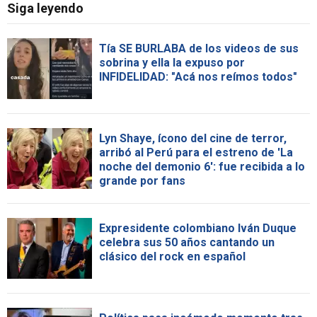
Siga leyendo
Tía SE BURLABA de los videos de sus
sobrina y ella la expuso por
INFIDELIDAD: "Acá nos reímos todos"
Lyn Shaye, ícono del cine de terror,
arribó al Perú para el estreno de 'La
noche del demonio 6': fue recibida a lo
grande por fans
Expresidente colombiano Iván Duque
celebra sus 50 años cantando un
clásico del rock en español