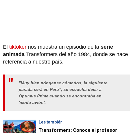
El
tiktoker
nos muestra un episodio de la
serie
animada
Transformers del año 1984, donde se hace
referencia a nuestro país.
"Muy bien pónganse cómodos, la siguiente
parada será en Perú", se escucha decir a
Optimus Prime cuando se encontraba en
'modo avión'.
Lee también
Transformers: Conoce al profesor