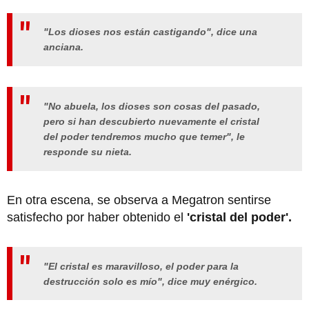
"Los dioses nos están castigando", dice una
anciana.
"No abuela, los dioses son cosas del pasado,
pero si han descubierto nuevamente el cristal
del poder tendremos mucho que temer", le
responde su nieta.
En otra escena, se observa a Megatron sentirse
satisfecho por haber obtenido el
'cristal del poder'.
"El cristal es maravilloso, el poder para la
destrucción solo es mío", dice muy enérgico.