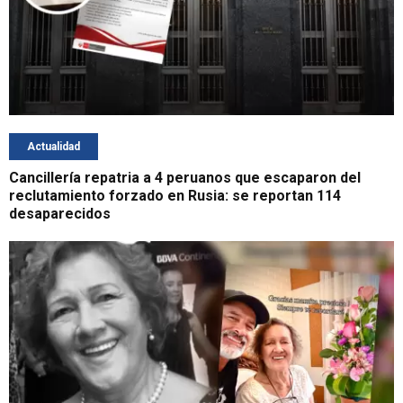
Actualidad
Cancillería repatria a 4 peruanos que escaparon del
reclutamiento forzado en Rusia: se reportan 114
desaparecidos