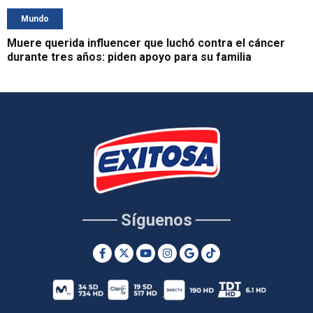
Mundo
Muere querida influencer que luchó contra el cáncer
durante tres años: piden apoyo para su familia
Síguenos