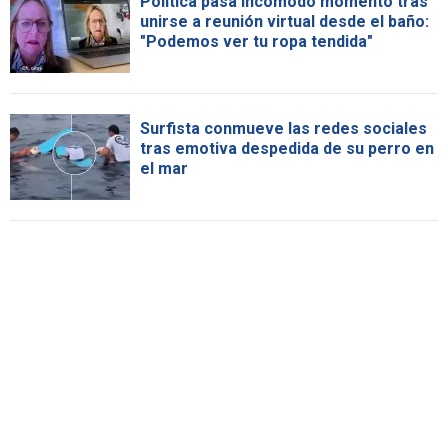
Política pasa incómodo momento tras
unirse a reunión virtual desde el baño:
"Podemos ver tu ropa tendida"
Surfista conmueve las redes sociales
tras emotiva despedida de su perro en
el mar