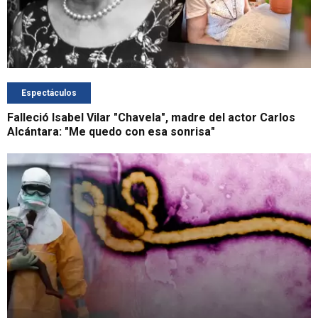
Espectáculos
Falleció Isabel Vilar "Chavela", madre del actor Carlos
Alcántara: "Me quedo con esa sonrisa"