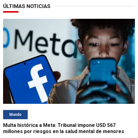
ÚLTIMAS NOTICIAS
Mundo
Multa histórica a Meta: Tribunal impone USD 567
millones por riesgos en la salud mental de menores