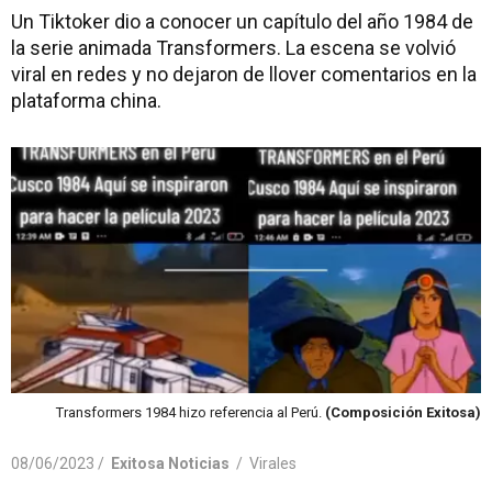
Un Tiktoker dio a conocer un capítulo del año 1984 de
la serie animada Transformers. La escena se volvió
viral en redes y no dejaron de llover comentarios en la
plataforma china.
Transformers 1984 hizo referencia al Perú.
(Composición Exitosa)
08/06/2023 /
Exitosa Noticias
/
Virales