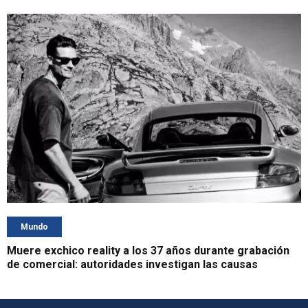
Mundo
Muere exchico reality a los 37 años durante grabación
de comercial: autoridades investigan las causas