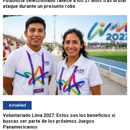
Futbolista seleccionado fallece a los 27 años tras brutal
ataque durante un presunto robo
Actualidad
Voluntariado Lima 2027: Estos son los beneficios si
buscas ser parte de los próximos Juegos
Panamericanos