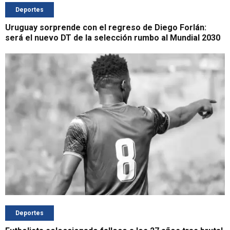
Deportes
Uruguay sorprende con el regreso de Diego Forlán:
será el nuevo DT de la selección rumbo al Mundial 2030
Deportes