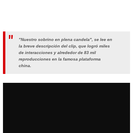
"Nuestro sobrino en plena candela", se lee en
la breve descripción del clip, que logró miles
de interacciones y alrededor de 83 mil
reproducciones en la famosa plataforma
china.