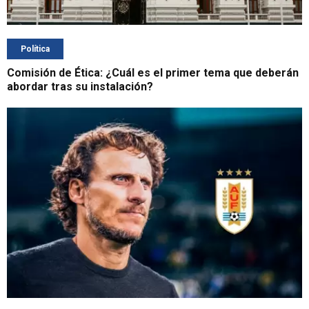
Política
Comisión de Ética: ¿Cuál es el primer tema que deberán
abordar tras su instalación?