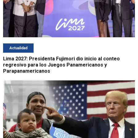
Actualidad
Lima 2027: Presidenta Fujimori dio inicio al conteo
regresivo para los Juegos Panamericanos y
Parapanamericanos