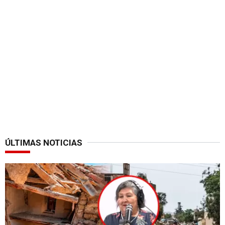
ÚLTIMAS NOTICIAS