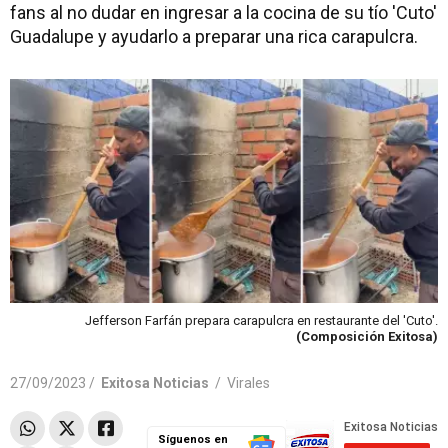
fans al no dudar en ingresar a la cocina de su tío 'Cuto'
Guadalupe y ayudarlo a preparar una rica carapulcra.
Jefferson Farfán prepara carapulcra en restaurante del 'Cuto'.
(Composición Exitosa)
27/09/2023 /
Exitosa Noticias
/
Virales
Síguenos en