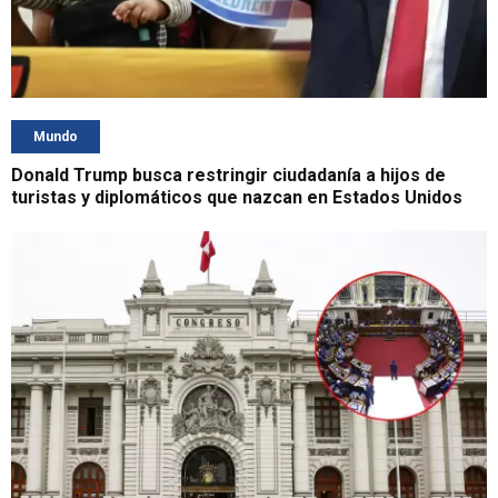
Mundo
Donald Trump busca restringir ciudadanía a hijos de
turistas y diplomáticos que nazcan en Estados Unidos