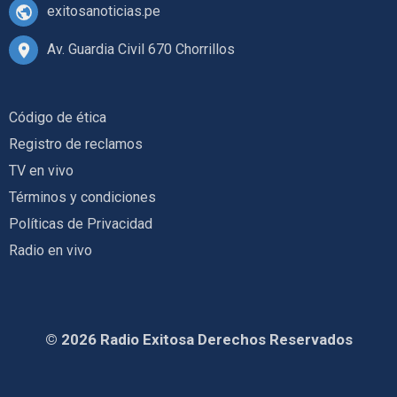
exitosanoticias.pe
Av. Guardia Civil 670 Chorrillos
Código de ética
Registro de reclamos
TV en vivo
Términos y condiciones
Políticas de Privacidad
Radio en vivo
© 2026 Radio Exitosa Derechos Reservados