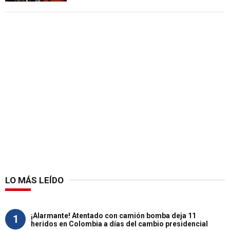
LO MÁS LEÍDO
¡Alarmante! Atentado con camión bomba deja 11
1
heridos en Colombia a días del cambio presidencial