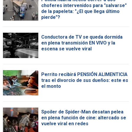
choferes intervenidos para "salvarse"
de la papeleta: "¿El que llega último
pierde"?
Conductora de TV se queda dormida
en plena transmisión EN VIVO y la
escena se vuelve viral
Perrito recibirá PENSIÓN ALIMENTICIA
tras el divorcio de sus dueños: este es
el monto
Spoiler de Spider-Man desatan pelea
en plena función de cine: altercado se
vuelve viral en redes