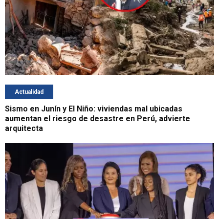
Actualidad
Sismo en Junín y El Niño: viviendas mal ubicadas
aumentan el riesgo de desastre en Perú, advierte
arquitecta