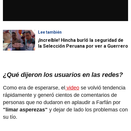
Lee también
¡Increíble! Hincha burló la seguridad de
la Selección Peruana por ver a Guerrero
¿Qué dijeron los usuarios en las redes?
Como era de esperarse, el
video
se volvió tendencia
rápidamente y generó cientos de comentarios de
personas que no dudaron en aplaudir a Farfán por
"limar asperezas"
y dejar de lado los problemas con
su tío.