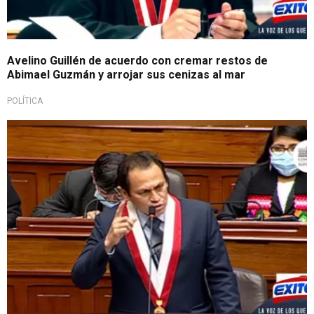
Avelino Guillén de acuerdo con cremar restos de
Abimael Guzmán y arrojar sus cenizas al mar
POLÍTICA