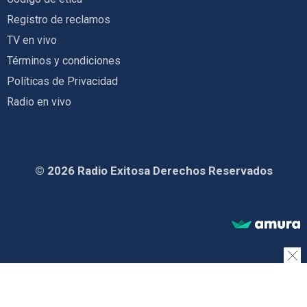
Registro de reclamos
TV en vivo
Términos y condiciones
Políticas de Privacidad
Radio en vivo
© 2026 Radio Exitosa Derechos Reservados