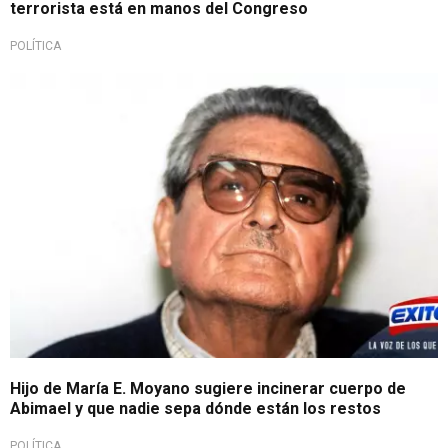
terrorista está en manos del Congreso
POLÍTICA
Hijo de María E. Moyano sugiere incinerar cuerpo de
Abimael y que nadie sepa dónde están los restos
POLÍTICA