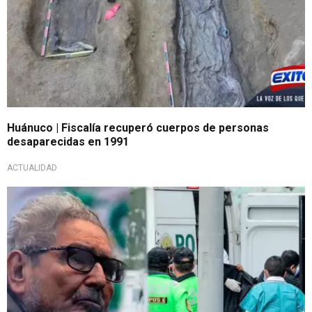
Huánuco | Fiscalía recuperó cuerpos de personas
desaparecidas en 1991
ACTUALIDAD