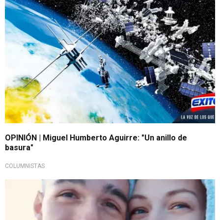
OPINIÓN | Miguel Humberto Aguirre: "Un anillo de
basura"
COLUMNISTAS