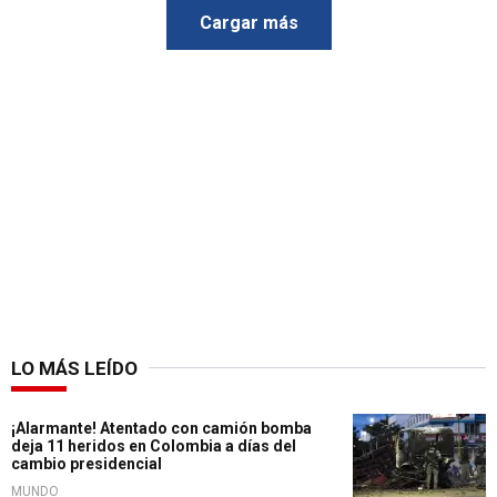
Cargar más
LO MÁS LEÍDO
¡Alarmante! Atentado con camión bomba
deja 11 heridos en Colombia a días del
cambio presidencial
MUNDO