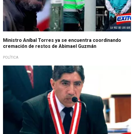
Ministro Aníbal Torres ya se encuentra coordinando
cremación de restos de Abimael Guzmán
POLÍTICA