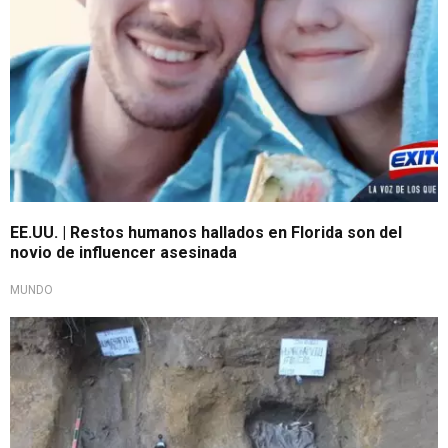
EE.UU. | Restos humanos hallados en Florida son del
novio de influencer asesinada
MUNDO