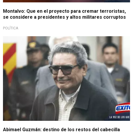
Montalvo: Que en el proyecto para cremar terroristas,
se considere a presidentes y altos militares corruptos
POLÍTICA
Abimael Guzmán: destino de los restos del cabecilla