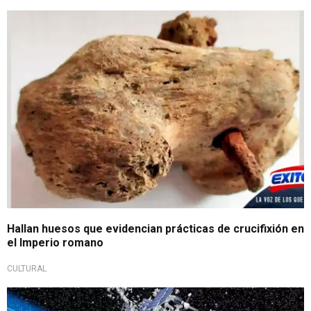
Hallan huesos que evidencian prácticas de crucifixión en
el Imperio romano
CULTURAL