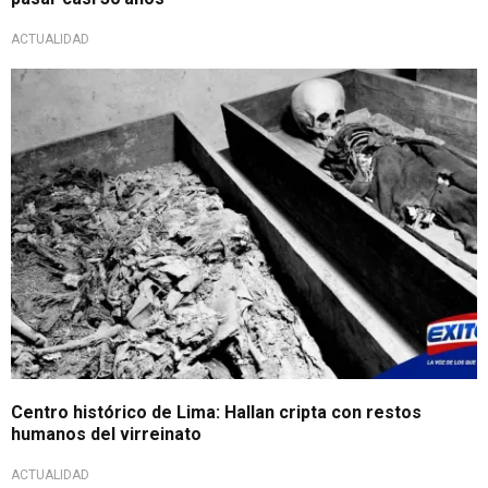
ACTUALIDAD
Centro histórico de Lima: Hallan cripta con restos
humanos del virreinato
ACTUALIDAD