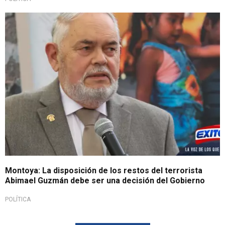
Montoya: La disposición de los restos del terrorista
Abimael Guzmán debe ser una decisión del Gobierno
POLÍTICA