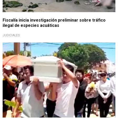
Fiscalía inicia investigación preliminar sobre tráfico
ilegal de especies acuáticas
JUDICIALES
Despiden sus restos