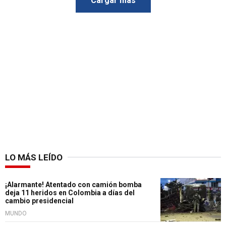
Cargar más
LO MÁS LEÍDO
¡Alarmante! Atentado con camión bomba
deja 11 heridos en Colombia a días del
cambio presidencial
MUNDO