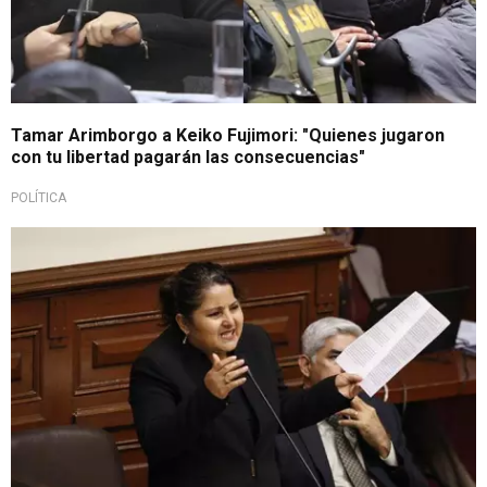
Tamar Arimborgo a Keiko Fujimori: "Quienes jugaron
con tu libertad pagarán las consecuencias"
POLÍTICA