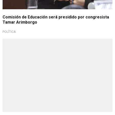
Comisión de Educación será presidido por congresista
Tamar Arimborgo
POLÍTICA