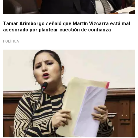
Tamar Arimborgo señaló que Martín Vizcarra está mal
asesorado por plantear cuestión de confianza
POLÍTICA