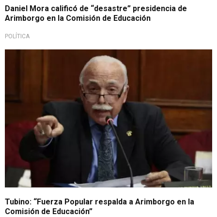
Daniel Mora calificó de “desastre” presidencia de
Arimborgo en la Comisión de Educación
POLÍTICA
Tubino: “Fuerza Popular respalda a Arimborgo en la
Comisión de Educación”