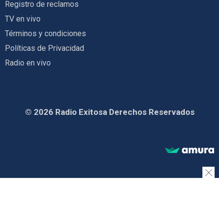
Registro de reclamos
TV en vivo
Términos y condiciones
Políticas de Privacidad
Radio en vivo
© 2026 Radio Exitosa Derechos Reservados