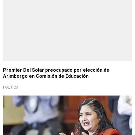
Premier Del Solar preocupado por elección de
Arimborgo en Comisión de Educación
POLÍTICA