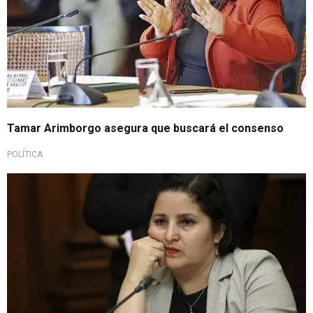
Tamar Arimborgo asegura que buscará el consenso
POLÍTICA