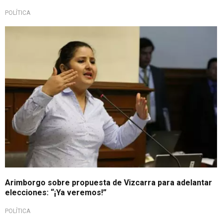
POLÍTICA
Arimborgo sobre propuesta de Vizcarra para adelantar
elecciones: “¡Ya veremos!”
POLÍTICA