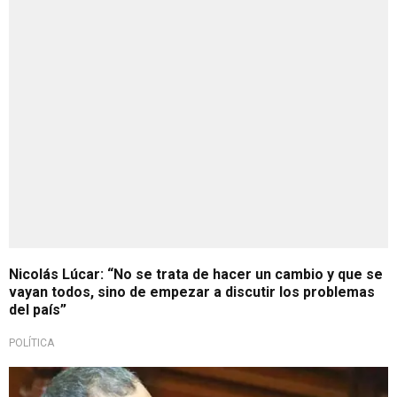
Nicolás Lúcar: “No se trata de hacer un cambio y que se
vayan todos, sino de empezar a discutir los problemas
del país”
POLÍTICA