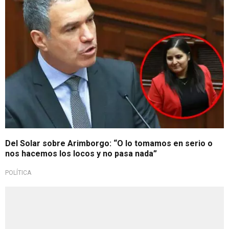
Del Solar sobre Arimborgo: “O lo tomamos en serio o
nos hacemos los locos y no pasa nada”
POLÍTICA