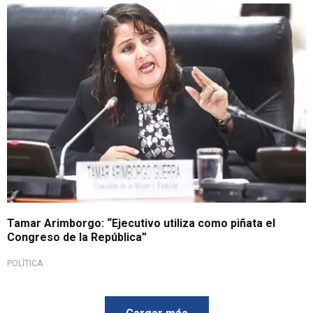
Tamar Arimborgo: “Ejecutivo utiliza como piñata el
Congreso de la República”
POLÍTICA