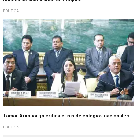
POLÍTICA
Tamar Arimborgo critica crisis de colegios nacionales
POLÍTICA