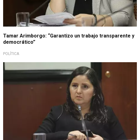
Tamar Arimborgo: “Garantizo un trabajo transparente y
democrático”
POLÍTICA