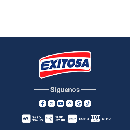
Síguenos