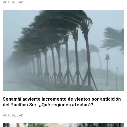
ACTUALIDAD
!A tener precaución!
Senamhi advierte incremento de vientos por anticiclón
del Pacífico Sur: ¿Qué regiones afectará?
ACTUALIDAD