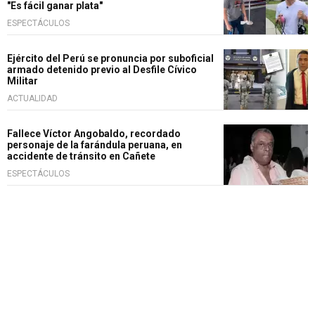
"Es fácil ganar plata"
ESPECTÁCULOS
Ejército del Perú se pronuncia por suboficial
armado detenido previo al Desfile Cívico
Militar
ACTUALIDAD
Fallece Víctor Angobaldo, recordado
personaje de la farándula peruana, en
accidente de tránsito en Cañete
ESPECTÁCULOS