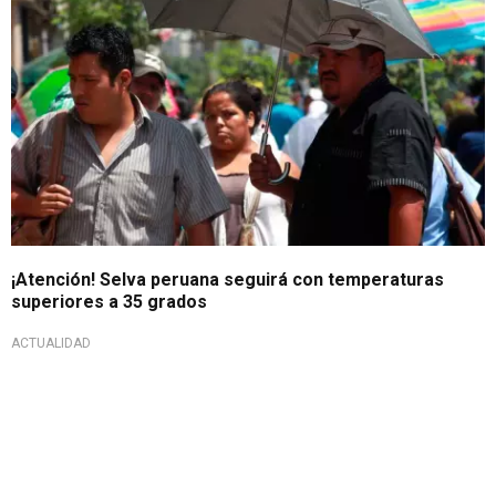
¡Atención! Selva peruana seguirá con temperaturas
superiores a 35 grados
ACTUALIDAD