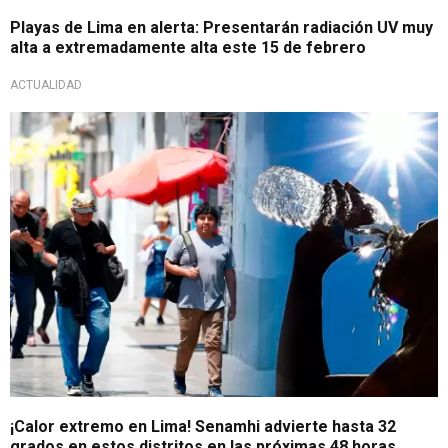
Playas de Lima en alerta: Presentarán radiación UV muy
alta a extremadamente alta este 15 de febrero
ACTUALIDAD
Prepara los ventiladores
¡Calor extremo en Lima! Senamhi advierte hasta 32
grados en estos distritos en las próximas 48 horas