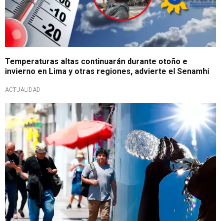
Temperaturas altas continuarán durante otoño e
invierno en Lima y otras regiones, advierte el Senamhi
ACTUALIDAD
Calor extremo no se va