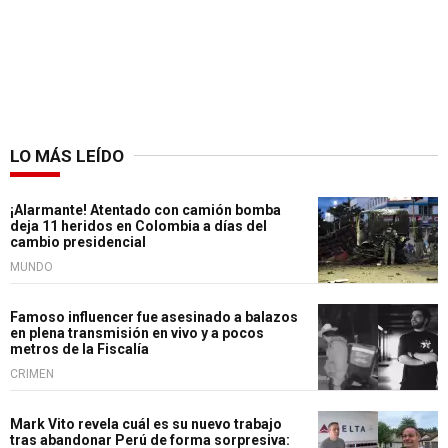
LO MÁS LEÍDO
¡Alarmante! Atentado con camión bomba
deja 11 heridos en Colombia a días del
cambio presidencial
MUNDO
Famoso influencer fue asesinado a balazos
en plena transmisión en vivo y a pocos
metros de la Fiscalía
CRIMEN
Mark Vito revela cuál es su nuevo trabajo
tras abandonar Perú de forma sorpresiva: