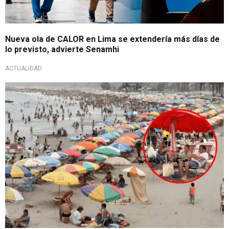
Nueva ola de CALOR en Lima se extendería más días de
lo previsto, advierte Senamhi
ACTUALIDAD
¡Atención veraneantes!