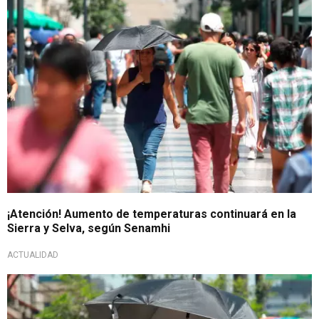
De nunca acabar
¡Atención! Aumento de temperaturas continuará en la
Sierra y Selva, según Senamhi
ACTUALIDAD
Calor extremo