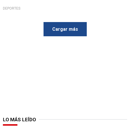
DEPORTES
Cargar más
LO MÁS LEÍDO