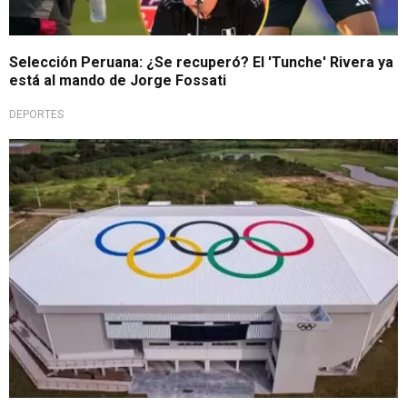
Selección Peruana: ¿Se recuperó? El 'Tunche' Rivera ya
está al mando de Jorge Fossati
DEPORTES
Listos para votación