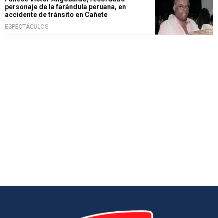
personaje de la farándula peruana, en
accidente de tránsito en Cañete
ESPECTÁCULOS