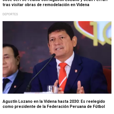
tras visitar obras de remodelación en Videna
DEPORTES
Recibió amplio respaldo en las urnas
Agustín Lozano en la Videna hasta 2030: Es reelegido
como presidente de la Federación Peruana de Fútbol