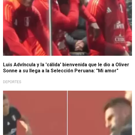
Luis Advíncula y la 'cálida' bienvenida que le dio a Oliver
Sonne a su llega a la Selección Peruana: "Mi amor"
DEPORTES
¡Terrible!