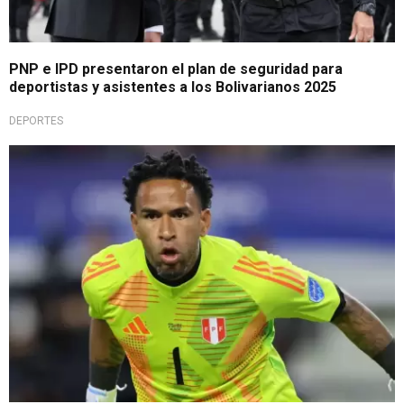
PNP e IPD presentaron el plan de seguridad para
deportistas y asistentes a los Bolivarianos 2025
DEPORTES
Siguen los rumores