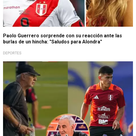
Paolo Guerrero sorprende con su reacción ante las
burlas de un hincha: "Saludos para Alondra"
DEPORTES
Blanquirroja