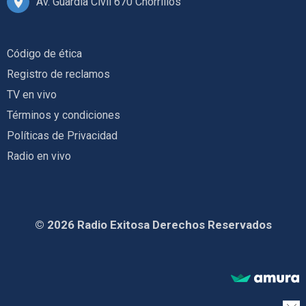
Av. Guardia Civil 670 Chorrillos
Código de ética
Registro de reclamos
TV en vivo
Términos y condiciones
Políticas de Privacidad
Radio en vivo
© 2026 Radio Exitosa Derechos Reservados