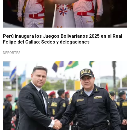
Perú inaugura los Juegos Bolivarianos 2025 en el Real
Felipe del Callao: Sedes y delegaciones
DEPORTES
Juegos iniciaron hoy