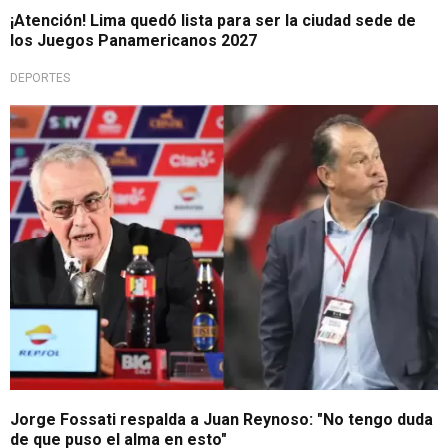
¡Atención! Lima quedó lista para ser la ciudad sede de
los Juegos Panamericanos 2027
DEPORTES
'Equipo de todos'
Jorge Fossati respalda a Juan Reynoso: "No tengo duda
de que puso el alma en esto"