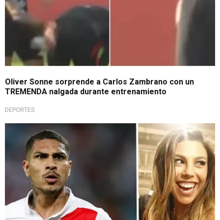
Oliver Sonne sorprende a Carlos Zambrano con un
TREMENDA nalgada durante entrenamiento
DEPORTES
¡Sorprendente!