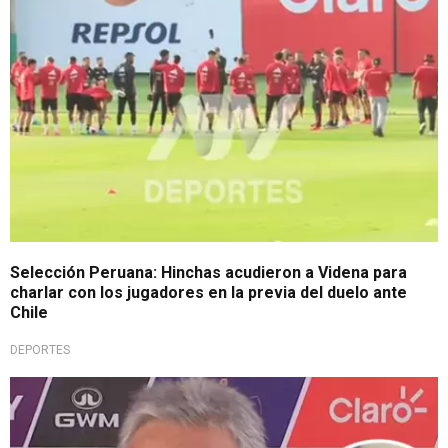
Selección Peruana: Hinchas acudieron a Videna para
charlar con los jugadores en la previa del duelo ante
Chile
DEPORTES
Está afectado