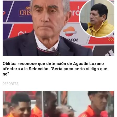
Oblitas reconoce que detención de Agustín Lozano
afectara a la Selección: "Sería poco serio si digo que
no"
DEPORTES
Hay amor