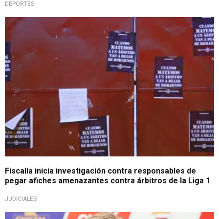
DEPORTES
Toman acciones
Fiscalía inicia investigación contra responsables de
pegar afiches amenazantes contra árbitros de la Liga 1
JUDICIALES