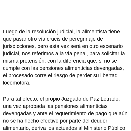
Luego de la resolución judicial, la alimentista tiene
que pasar otro vía crucis de peregrinaje de
jurisdicciones, pero esta vez será en otro escenario
judicial, nos referimos a la vía penal, para solicitar la
misma pretensión, con la diferencia que, si no se
cumple con las pensiones alimenticias devengadas,
el procesado corre el riesgo de perder su libertad
locomotora.
Para tal efecto, el propio Juzgado de Paz Letrado,
una vez aprobada las pensiones alimenticias
devengadas y ante el requerimiento de pago que aún
no se ha hecho efectivo por parte del deudor
alimentario, deriva los actuados al Ministerio Público