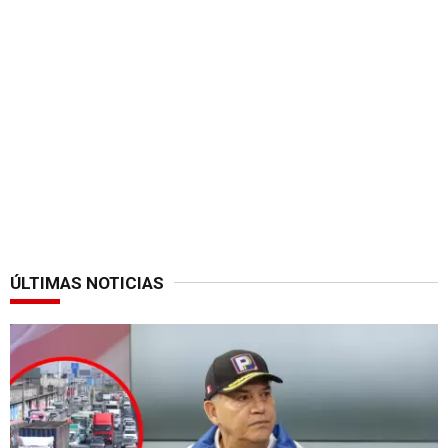
ÚLTIMAS NOTICIAS