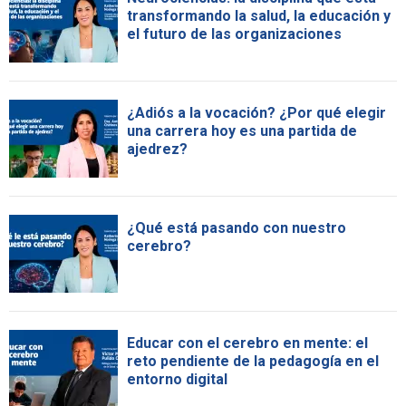
transformando la salud, la educación y
el futuro de las organizaciones
¿Adiós a la vocación? ¿Por qué elegir
una carrera hoy es una partida de
ajedrez?
¿Qué está pasando con nuestro
cerebro?
Educar con el cerebro en mente: el
reto pendiente de la pedagogía en el
entorno digital