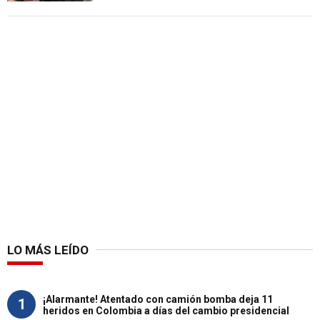
LO MÁS LEÍDO
¡Alarmante! Atentado con camión bomba deja 11
1
heridos en Colombia a días del cambio presidencial