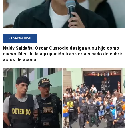
Espectáculos
Naldy Saldaña: Óscar Custodio designa a su hijo como
nuevo líder de la agrupación tras ser acusado de cubrir
actos de acoso