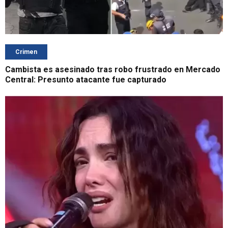
Crimen
Cambista es asesinado tras robo frustrado en Mercado
Central: Presunto atacante fue capturado