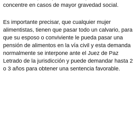
concentre en casos de mayor gravedad social.
Es importante precisar, que cualquier mujer
alimentistas, tienen que pasar todo un calvario, para
que su esposo o conviviente le pueda pasar una
pensión de alimentos en la vía civil y esta demanda
normalmente se interpone ante el Juez de Paz
Letrado de la jurisdicción y puede demandar hasta 2
o 3 años para obtener una sentencia favorable.