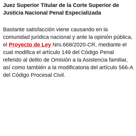
Juez Superior Titular de la Corte Superior de
Justicia Nacional Penal Especializada
Bastante satisfacción viene causando en la
comunidad jurídica nacional y ante la opinión pública,
el
Proyecto de Ley
Nro.668/2020-CR, mediante el
cual modifica el artículo 149 del Código Penal
referido al delito de Omisión a la Asistencia familiar,
así como también a la modificatoria del artículo 566-A
del Código Procesal Civil.