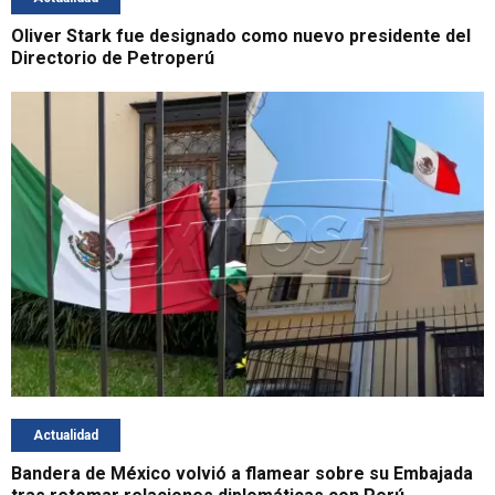
Oliver Stark fue designado como nuevo presidente del
Directorio de Petroperú
Actualidad
Bandera de México volvió a flamear sobre su Embajada