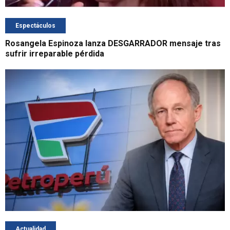
Espectáculos
Rosangela Espinoza lanza DESGARRADOR mensaje tras
sufrir irreparable pérdida
Actualidad