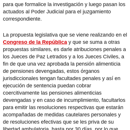
para que formalice la investigación y luego pasan los
actuados al Poder Judicial para el juzgamiento
correspondiente.
La propuesta legislativa que se viene realizando en el
Congreso de la República
y que se suma a otras
propuestas similares, es darle atribuciones penales a
los Jueces de Paz Letrados y a los Jueces Civiles, a
fin de que una vez aprobada la pensión alimenticia
de pensiones devengadas, estos órganos
jurisdiccionales tengan facultades penales y así en
ejecución de sentencia puedan cobrar
coercitivamente las pensiones alimenticias
devengadas y en caso de incumplimiento, facultarlos
para emitir las resoluciones respectivas que estarán
acompañadas de medidas cautelares personales y
de resoluciones efectivas que se les priva de su
libertad ambulatoria, hasta por 30 días, por lo que