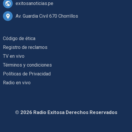
exitosanoticias.pe
Av. Guardia Civil 670 Chorrillos
Código de ética
Registro de reclamos
TV en vivo
Términos y condiciones
Políticas de Privacidad
Radio en vivo
© 2026 Radio Exitosa Derechos Reservados