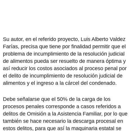
Su autor, en el referido proyecto, Luis Alberto Valdez
Farías, precisa que tiene por finalidad permitir que el
problema de incumplimiento de la resolución judicial
de alimentos pueda ser resuelto de manera óptima y
así reducir los costos asociados al proceso penal por
el delito de incumplimiento de resolución judicial de
alimentos y el ingreso a la cárcel del condenado.
Debe señalarse que el 50% de la carga de los
procesos penales corresponde a casos referidos a
delitos de Omisión a la Asistencia Familiar, por lo que
también se hace necesario la descarga procesal en
estos delitos, para que así la maquinaria estatal se