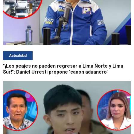
Actualidad
"¡Los peajes no pueden regresar a Lima Norte y Lima
Sur!": Daniel Urresti propone 'canon aduanero'