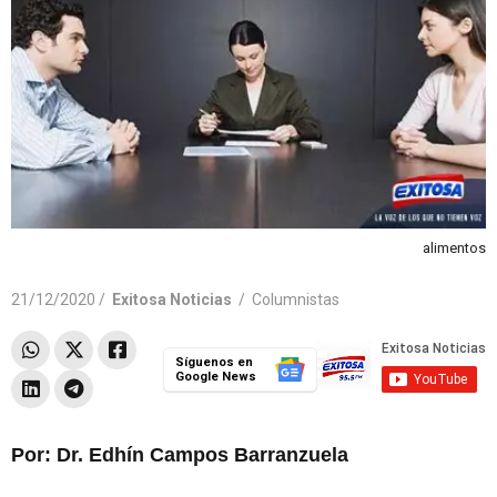
alimentos
21/12/2020 /
Exitosa Noticias
/
Columnistas
Síguenos en
Google News
Por: Dr. Edhín Campos Barranzuela