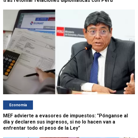
tras retomar relaciones diplomáticas con Perú
Economía
MEF advierte a evasores de impuestos: "Pónganse al
día y declaren sus ingresos, si no lo hacen van a
enfrentar todo el peso de la Ley"