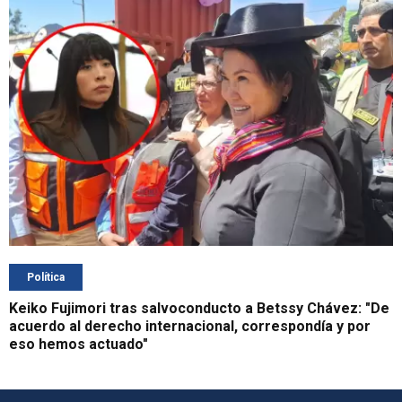
Política
Keiko Fujimori tras salvoconducto a Betssy Chávez: "De
acuerdo al derecho internacional, correspondía y por
eso hemos actuado"