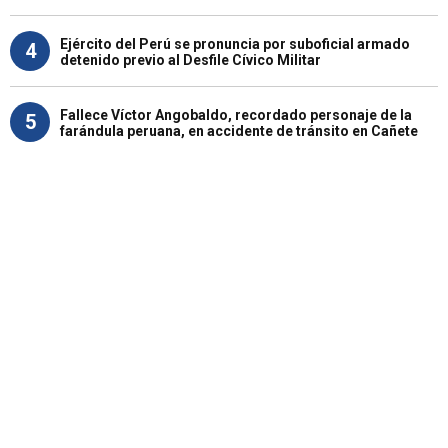
Ejército del Perú se pronuncia por suboficial armado
4
detenido previo al Desfile Cívico Militar
Fallece Víctor Angobaldo, recordado personaje de la
5
farándula peruana, en accidente de tránsito en Cañete