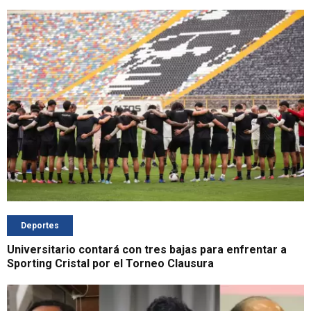
Deportes
Universitario contará con tres bajas para enfrentar a
Sporting Cristal por el Torneo Clausura