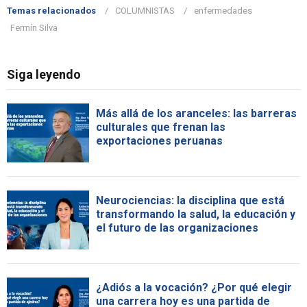
Temas relacionados
COLUMNISTAS
enfermedades
Fermín Silva
Siga leyendo
Más allá de los aranceles: las barreras
culturales que frenan las
exportaciones peruanas
Neurociencias: la disciplina que está
transformando la salud, la educación y
el futuro de las organizaciones
¿Adiós a la vocación? ¿Por qué elegir
una carrera hoy es una partida de