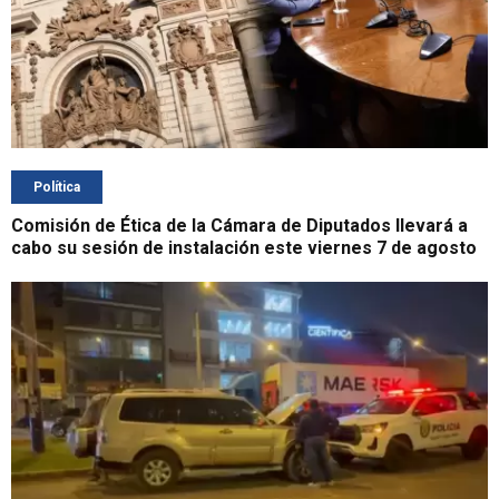
Política
Comisión de Ética de la Cámara de Diputados llevará a
cabo su sesión de instalación este viernes 7 de agosto