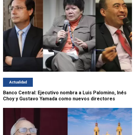
Actualidad
Banco Central: Ejecutivo nombra a Luis Palomino, Inés
Choy y Gustavo Yamada como nuevos directores