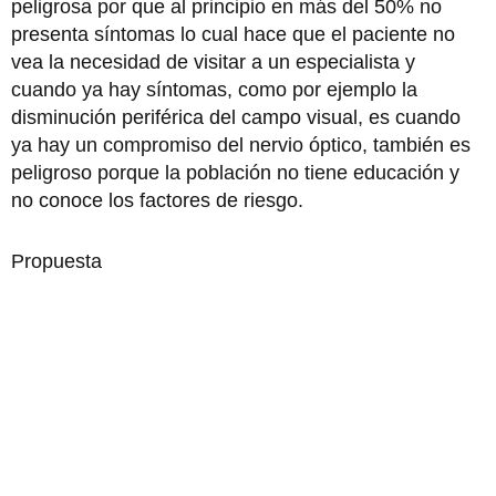
peligrosa por que al principio en más del 50% no
presenta síntomas lo cual hace que el paciente no
vea la necesidad de visitar a un especialista y
cuando ya hay síntomas, como por ejemplo la
disminución periférica del campo visual, es cuando
ya hay un compromiso del nervio óptico, también es
peligroso porque la población no tiene educación y
no conoce los factores de riesgo.
Propuesta