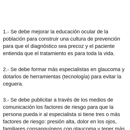
1.- Se debe mejorar la educación ocular de la
población para construir una cultura de prevención
para que el diagnóstico sea precoz y el paciente
entienda que el tratamiento es para toda la vida.
2.- Se debe formar más especialistas en glaucoma y
dotarlos de herramientas (tecnología) para evitar la
ceguera.
3.- Se debe publicitar a través de los medios de
comunicación los factores de riesgo para que la
persona pueda ir al especialista si tiene tres o más
factores de riesgo: presión alta, dolor en los ojos,
familiares consanguíneos con glaucoma y tener más