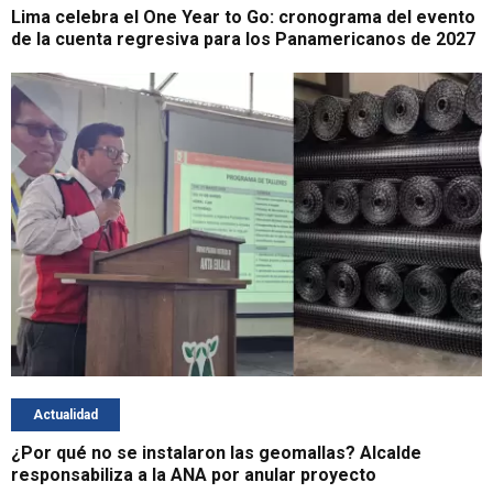
Lima celebra el One Year to Go: cronograma del evento
de la cuenta regresiva para los Panamericanos de 2027
Actualidad
¿Por qué no se instalaron las geomallas? Alcalde
responsabiliza a la ANA por anular proyecto