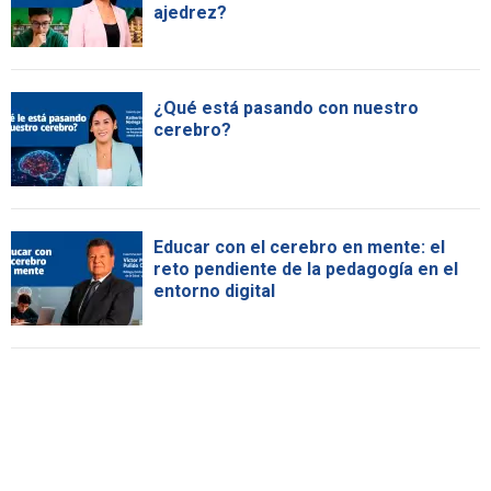
ajedrez?
¿Qué está pasando con nuestro
cerebro?
Educar con el cerebro en mente: el
reto pendiente de la pedagogía en el
entorno digital