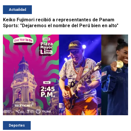
Actualidad
Keiko Fujimori recibió a representantes de Panam
Sports: "Dejaremos el nombre del Perú bien en alto"
Deportes