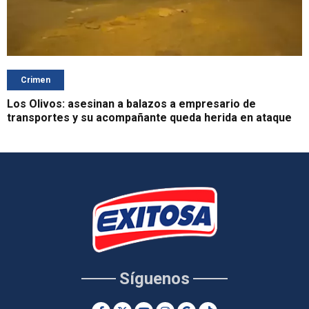
Crimen
Los Olivos: asesinan a balazos a empresario de
transportes y su acompañante queda herida en ataque
Síguenos