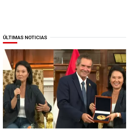
ÚLTIMAS NOTICIAS