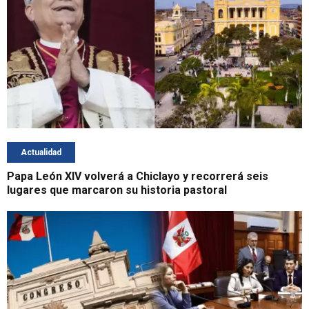
Actualidad
Papa León XIV volverá a Chiclayo y recorrerá seis
lugares que marcaron su historia pastoral