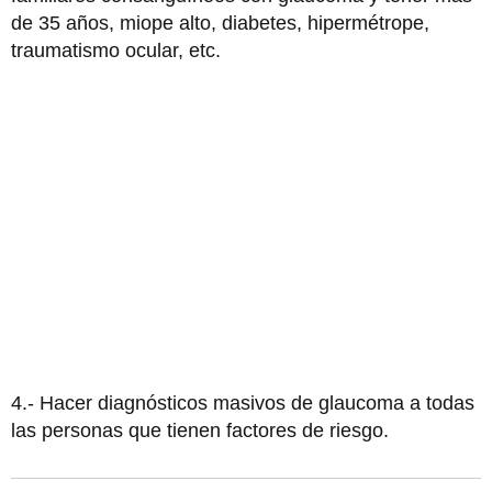
de 35 años, miope alto, diabetes, hipermétrope,
traumatismo ocular, etc.
4.- Hacer diagnósticos masivos de glaucoma a todas
las personas que tienen factores de riesgo.