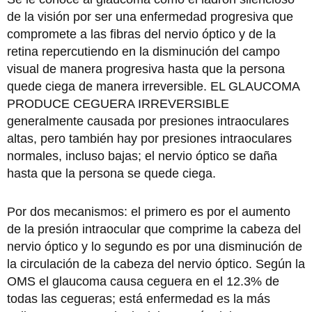
de la visión por ser una enfermedad progresiva que
compromete a las fibras del nervio óptico y de la
retina repercutiendo en la disminución del campo
visual de manera progresiva hasta que la persona
quede ciega de manera irreversible. EL GLAUCOMA
PRODUCE CEGUERA IRREVERSIBLE
generalmente causada por presiones intraoculares
altas, pero también hay por presiones intraoculares
normales, incluso bajas; el nervio óptico se daña
hasta que la persona se quede ciega.
Por dos mecanismos: el primero es por el aumento
de la presión intraocular que comprime la cabeza del
nervio óptico y lo segundo es por una disminución de
la circulación de la cabeza del nervio óptico. Según la
OMS el glaucoma causa ceguera en el 12.3% de
todas las cegueras; está enfermedad es la más