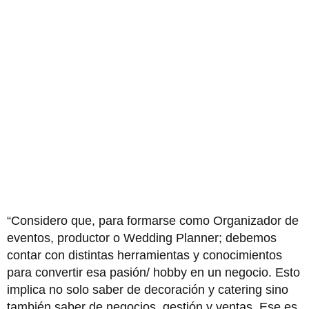
“Considero que, para formarse como Organizador de
eventos, productor o Wedding Planner; debemos
contar con distintas herramientas y conocimientos
para convertir esa pasión/ hobby en un negocio. Esto
implica no solo saber de decoración y catering sino
también saber de negocios, gestión y ventas. Ese es