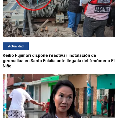
Actualidad
Keiko Fujimori dispone reactivar instalación de
geomallas en Santa Eulalia ante llegada del fenómeno El
Niño