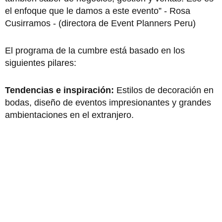
el enfoque que le damos a este evento” - Rosa
Cusirramos - (directora de Event Planners Peru)
El programa de la cumbre está basado en los
siguientes pilares:
Tendencias e inspiración:
Estilos de decoración en
bodas, diseño de eventos impresionantes y grandes
ambientaciones en el extranjero.