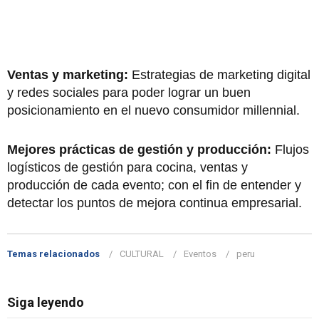
Ventas y marketing:
Estrategias de marketing digital
y redes sociales para poder lograr un buen
posicionamiento en el nuevo consumidor millennial.
Mejores prácticas de gestión y producción:
Flujos
logísticos de gestión para cocina, ventas y
producción de cada evento; con el fin de entender y
detectar los puntos de mejora continua empresarial.
Temas relacionados
CULTURAL
Eventos
peru
Siga leyendo