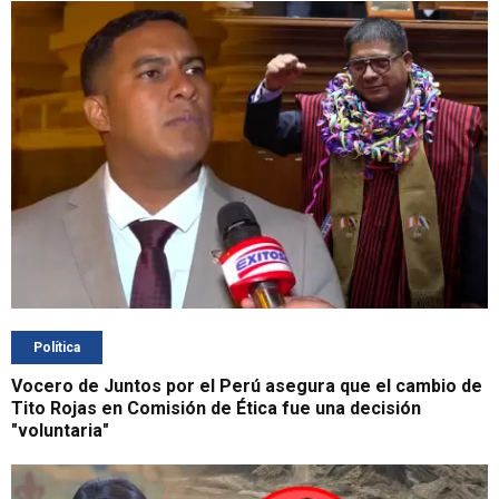
Política
Vocero de Juntos por el Perú asegura que el cambio de
Tito Rojas en Comisión de Ética fue una decisión
"voluntaria"