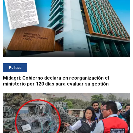
Política
Midagri: Gobierno declara en reorganización el
ministerio por 120 días para evaluar su gestión