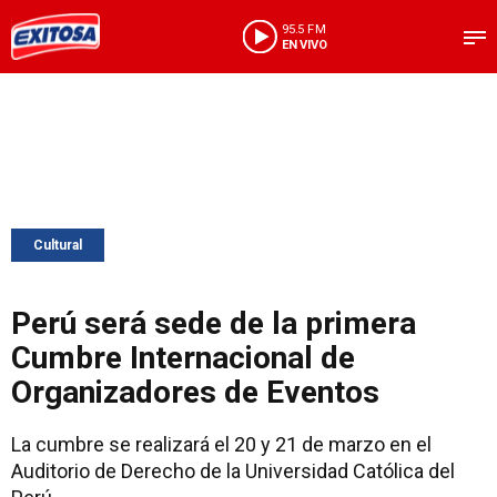
95.5 FM
EN VIVO
Cultural
Perú será sede de la primera
Cumbre Internacional de
Organizadores de Eventos
La cumbre se realizará el 20 y 21 de marzo en el
Auditorio de Derecho de la Universidad Católica del