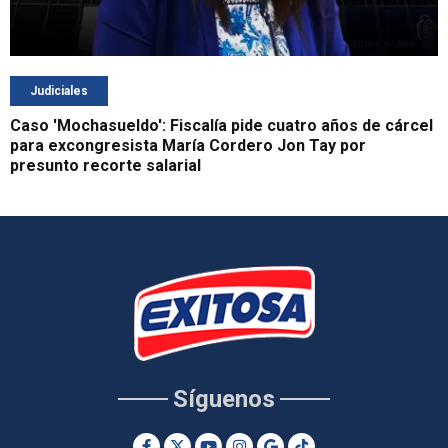
Judiciales
Caso 'Mochasueldo': Fiscalía pide cuatro años de cárcel
para excongresista María Cordero Jon Tay por
presunto recorte salarial
Síguenos