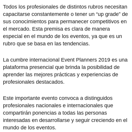
Todos los profesionales de distintos rubros necesitan
capacitarse constantemente o tener un “up grade” de
sus conocimientos para permanecer competitivos en
el mercado. Esta premisa es clara de manera
especial en el mundo de los eventos, ya que es un
rubro que se basa en las tendencias.
La cumbre internacional Event Planners 2019 es una
plataforma presencial que brinda la posibilidad de
aprender las mejores prácticas y experiencias de
profesionales destacados.
Este importante evento convoca a distinguidos
profesionales nacionales e internacionales que
compartirán ponencias a todas las personas
interesadas en desarrollarse y seguir creciendo en el
mundo de los eventos.