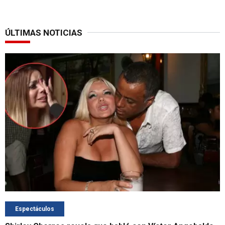
ÚLTIMAS NOTICIAS
Espectáculos