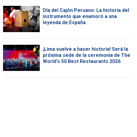
Día del Cajón Peruano: La historia del
instrumento que enamoró a una
leyenda de España
¡Lima vuelve a hacer historia! Será la
próxima sede de la ceremonia de The
World's 50 Best Restaurants 2026