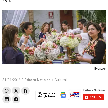
Perú.
Eventos
31/01/2019 /
Exitosa Noticias
/
Cultural
Síguenos en
Google News