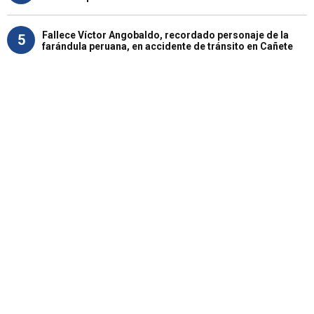
Fallece Víctor Angobaldo, recordado personaje de la
5
farándula peruana, en accidente de tránsito en Cañete