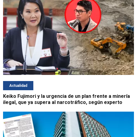
Actualidad
Keiko Fujimori y la urgencia de un plan frente a minería
ilegal, que ya supera al narcotráfico, según experto