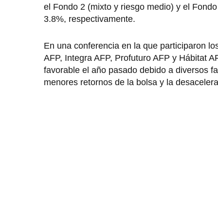
el Fondo 2 (mixto y riesgo medio) y el Fondo
3.8%, respectivamente.
En una conferencia en la que participaron lo
AFP, Integra AFP, Profuturo AFP y Hábitat AF
favorable el año pasado debido a diversos fa
menores retornos de la bolsa y la desaceler