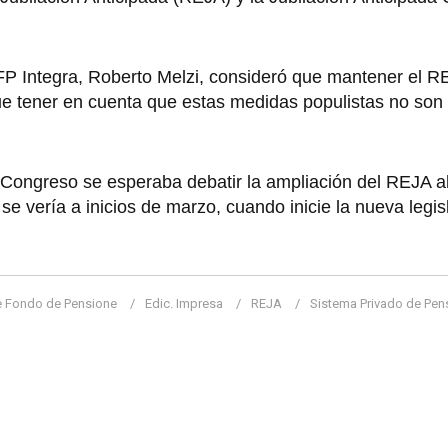
AFP Integra, Roberto Melzi, consideró que mantener el 
que tener en cuenta que estas medidas populistas no son 
l Congreso se esperaba debatir la ampliación del REJA a
e vería a inicios de marzo, cuando inicie la nueva legis
e Fondo de Pensione
Edic. Impresa
REJA
Sistema Privado de Pen