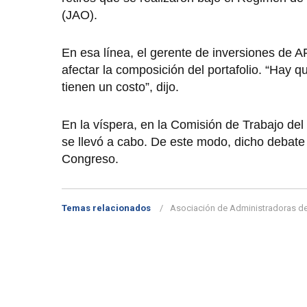
(JAO).
En esa línea, el gerente de inversiones de 
afectar la composición del portafolio. “Hay 
tienen un costo”, dijo.
En la víspera, en la Comisión de Trabajo de
se llevó a cabo. De este modo, dicho debate s
Congreso.
Temas relacionados
Asociación de Administradoras d