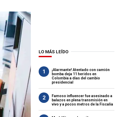
LO MÁS LEÍDO
¡Alarmante! Atentado con camión
1
bomba deja 11 heridos en
Colombia a días del cambio
presidencial
Famoso influencer fue asesinado a
2
balazos en plena transmisión en
vivo y a pocos metros de la Fiscalía