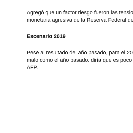
Agregó que un factor riesgo fueron las tensi
monetaria agresiva de la Reserva Federal d
Escenario 2019
Pese al resultado del año pasado, para el 2
malo como el año pasado, diría que es poco 
AFP.