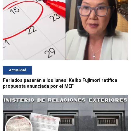
Actualidad
Feriados pasarán a los lunes: Keiko Fujimori ratifica
propuesta anunciada por el MEF