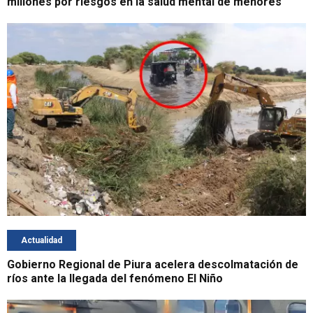
millones por riesgos en la salud mental de menores
Actualidad
Gobierno Regional de Piura acelera descolmatación de
ríos ante la llegada del fenómeno El Niño