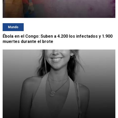
Mundo
Ébola en el Congo: Suben a 4.200 los infectados y 1.900
muertes durante el brote