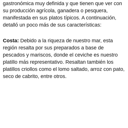
gastronómica muy definida y que tienen que ver con
su producción agrícola, ganadera o pesquera,
manifestada en sus platos típicos. A continuación,
detalló un poco más de sus características:
Costa:
Debido a la riqueza de nuestro mar, esta
región resalta por sus preparados a base de
pescados y mariscos, donde el ceviche es nuestro
platillo más representativo. Resaltan también los
platillos criollos como el lomo saltado, arroz con pato,
seco de cabrito, entre otros.