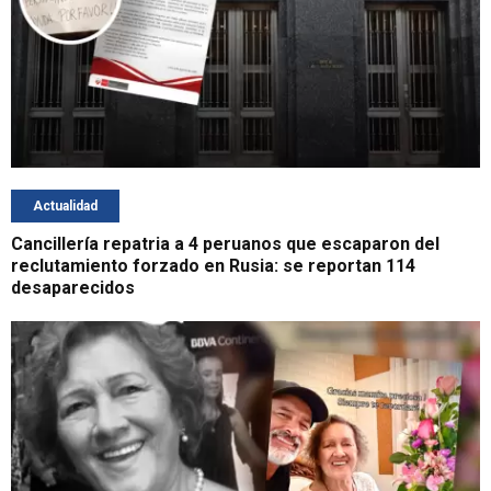
Actualidad
Cancillería repatria a 4 peruanos que escaparon del
reclutamiento forzado en Rusia: se reportan 114
desaparecidos