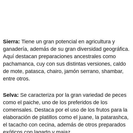
Sierra:
Tiene un gran potencial en agricultura y
ganadería, además de su gran diversidad geográfica.
Aquí destacan preparaciones ancestrales como
pachamanca, cuy con sus distintas versiones, caldo
de mote, patasca, chairo, jamón serrano, shambar,
entre otros.
Selva:
Se caracteriza por la gran variedad de peces
como el paiche, uno de los preferidos de los
comensales. Destaca por el uso de los frutos para la
elaboración de platillos como el juane, la patarashca,
el tacacho con cecina, además de otros preparados
exóticos con lagarto y majaz.