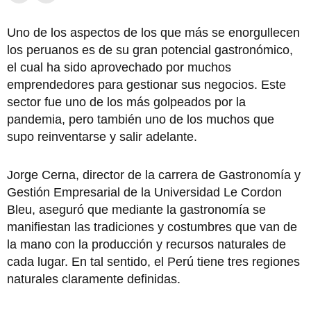
Uno de los aspectos de los que más se enorgullecen
los peruanos es de su gran potencial gastronómico,
el cual ha sido aprovechado por muchos
emprendedores para gestionar sus negocios. Este
sector fue uno de los más golpeados por la
pandemia, pero también uno de los muchos que
supo reinventarse y salir adelante.
Jorge Cerna, director de la carrera de Gastronomía y
Gestión Empresarial de la Universidad Le Cordon
Bleu, aseguró que mediante la gastronomía se
manifiestan las tradiciones y costumbres que van de
la mano con la producción y recursos naturales de
cada lugar. En tal sentido, el Perú tiene tres regiones
naturales claramente definidas.