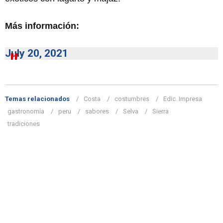
Más información:
July 20, 2021
Temas relacionados
Costa
costumbres
Edic. Impresa
gastronomía
peru
sabores
Selva
Sierra
tradiciones