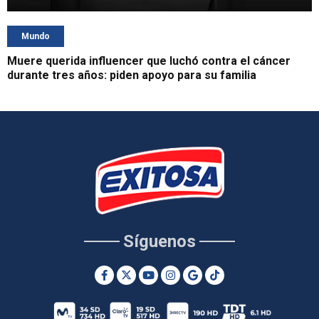
Mundo
Muere querida influencer que luchó contra el cáncer
durante tres años: piden apoyo para su familia
Síguenos