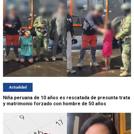
Actualidad
Niña peruana de 10 años es rescatada de presunta trata
y matrimonio forzado con hombre de 50 años