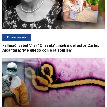
Espectáculos
Falleció Isabel Vilar "Chavela", madre del actor Carlos
Alcántara: "Me quedo con esa sonrisa"