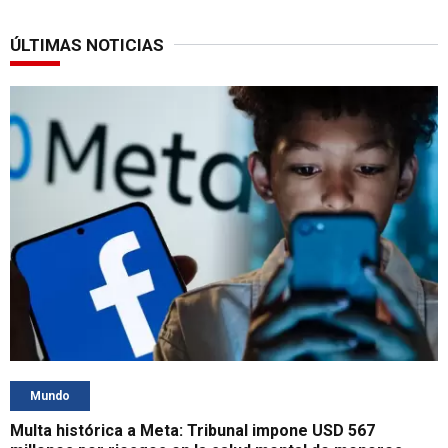
ÚLTIMAS NOTICIAS
Mundo
Multa histórica a Meta: Tribunal impone USD 567