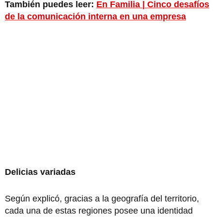
También puedes leer:
En Familia | Cinco desafíos
de la comunicación interna en una empresa
Delicias variadas
Según explicó, gracias a la geografía del territorio,
cada una de estas regiones posee una identidad