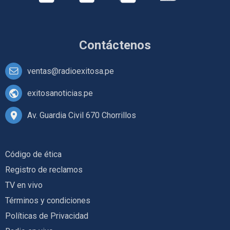
Contáctenos
ventas@radioexitosa.pe
exitosanoticias.pe
Av. Guardia Civil 670 Chorrillos
Código de ética
Registro de reclamos
TV en vivo
Términos y condiciones
Políticas de Privacidad