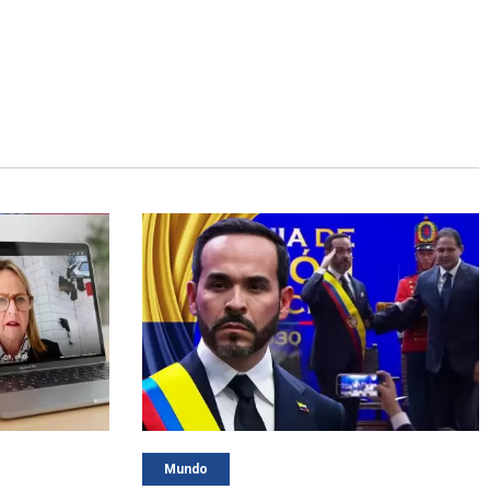
Mundo