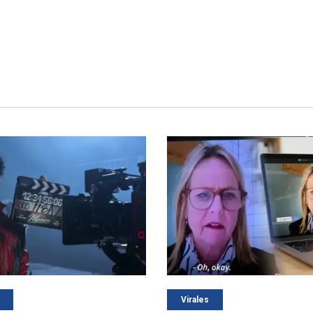
Virales