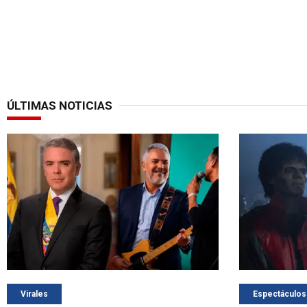
ÚLTIMAS NOTICIAS
Virales
Espectáculos