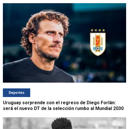
Deportes
Uruguay sorprende con el regreso de Diego Forlán:
será el nuevo DT de la selección rumbo al Mundial 2030