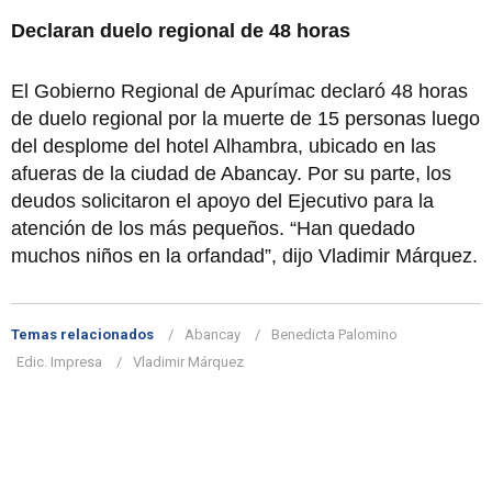
Declaran duelo regional de 48 horas
El Gobierno Regional de Apurímac declaró 48 horas
de duelo regional por la muerte de 15 personas luego
del desplome del hotel Alhambra, ubicado en las
afueras de la ciudad de Abancay. Por su parte, los
deudos solicitaron el apoyo del Ejecutivo para la
atención de los más pequeños. “Han quedado
muchos niños en la orfandad”, dijo Vladimir Márquez.
Temas relacionados
Abancay
Benedicta Palomino
Edic. Impresa
Vladimir Márquez