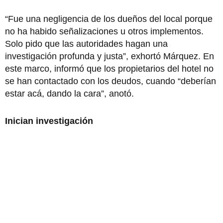
“Fue una negligencia de los dueños del local porque
no ha habido señalizaciones u otros implementos.
Solo pido que las autoridades hagan una
investigación profunda y justa”, exhortó Márquez. En
este marco, informó que los propietarios del hotel no
se han contactado con los deudos, cuando “deberían
estar acá, dando la cara”, anotó.
Inician investigación