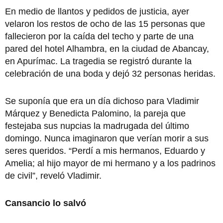
En medio de llantos y pedidos de justicia, ayer
velaron los restos de ocho de las 15 personas que
fallecieron por la caída del techo y parte de una
pared del hotel Alhambra, en la ciudad de Abancay,
en Apurímac. La tragedia se registró durante la
celebración de una boda y dejó 32 personas heridas.
Se suponía que era un día dichoso para Vladimir
Márquez y Benedicta Palomino, la pareja que
festejaba sus nupcias la madrugada del último
domingo. Nunca imaginaron que verían morir a sus
seres queridos. “Perdí a mis hermanos, Eduardo y
Amelia; al hijo mayor de mi hermano y a los padrinos
de civil”, reveló Vladimir.
Cansancio lo salvó