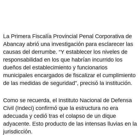
La Primera Fiscalía Provincial Penal Corporativa de
Abancay abrió una investigación para esclarecer las
causas del derrumbe. “Y establecer los niveles de
responsabilidad en los que habrían incurrido los
dueños del establecimiento y funcionarios
municipales encargados de fiscalizar el cumplimiento
de las medidas de seguridad”, precisó la institución.
Como se recuerda, el Instituto Nacional de Defensa
Civil (Indeci) confirmó que la estructura no era
adecuada y cedió tras el colapso de un dique
adyacente. Esto producto de las intensas lluvias en la
jurisdicción.