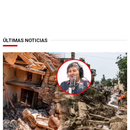
ÚLTIMAS NOTICIAS