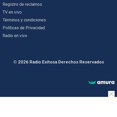
Registro de reclamos
TV en vivo
Términos y condiciones
Políticas de Privacidad
Radio en vivo
© 2026 Radio Exitosa Derechos Reservados