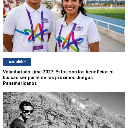
Actualidad
Voluntariado Lima 2027: Estos son los beneficios si
buscas ser parte de los próximos Juegos
Panamericanos