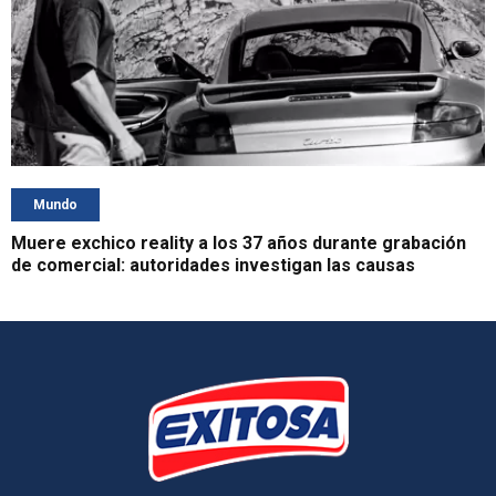
Mundo
Muere exchico reality a los 37 años durante grabación
de comercial: autoridades investigan las causas