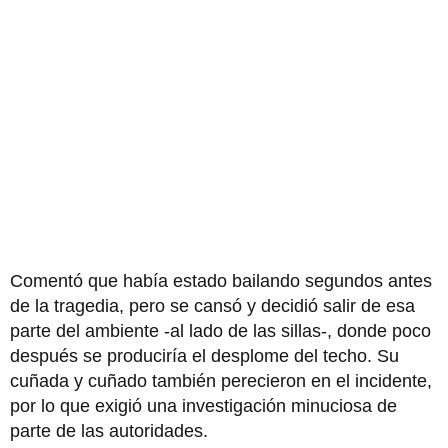
Comentó que había estado bailando segundos antes
de la tragedia, pero se cansó y decidió salir de esa
parte del ambiente -al lado de las sillas-, donde poco
después se produciría el desplome del techo. Su
cuñada y cuñado también perecieron en el incidente,
por lo que exigió una investigación minuciosa de
parte de las autoridades.