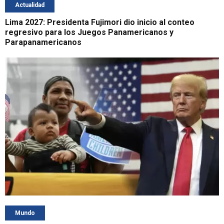
Actualidad
Lima 2027: Presidenta Fujimori dio inicio al conteo
regresivo para los Juegos Panamericanos y
Parapanamericanos
Mundo