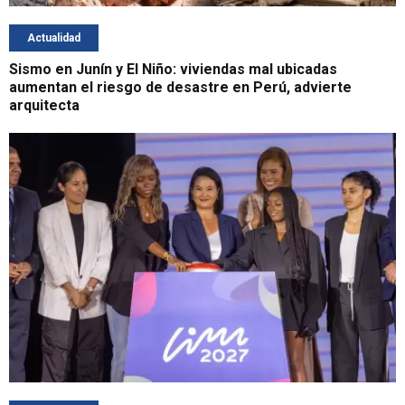
Actualidad
Sismo en Junín y El Niño: viviendas mal ubicadas
aumentan el riesgo de desastre en Perú, advierte
arquitecta