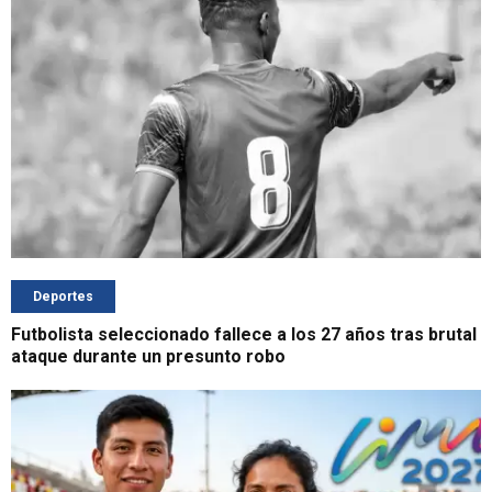
Deportes
Futbolista seleccionado fallece a los 27 años tras brutal
ataque durante un presunto robo