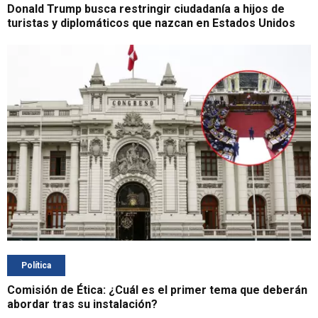
Donald Trump busca restringir ciudadanía a hijos de
turistas y diplomáticos que nazcan en Estados Unidos
Política
Comisión de Ética: ¿Cuál es el primer tema que deberán
abordar tras su instalación?