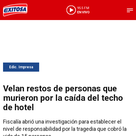
95.5 FM
EN VIVO
Edic. Impresa
Velan restos de personas que
murieron por la caída del techo
de hotel
Fiscalía abrió una investigación para establecer el
nivel de responsabilidad por la tragedia que cobró la