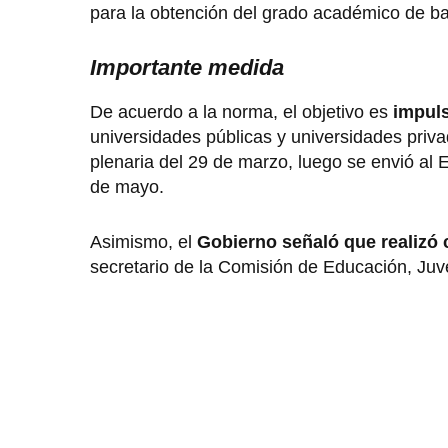
para la obtención del grado académico de bach
Importante medida
De acuerdo a la norma, el objetivo es
impuls
universidades públicas y universidades pri
plenaria del 29 de marzo, luego se envió al E
de mayo.
Asimismo, el
Gobierno señaló que realizó
secretario de la Comisión de Educación, Juv