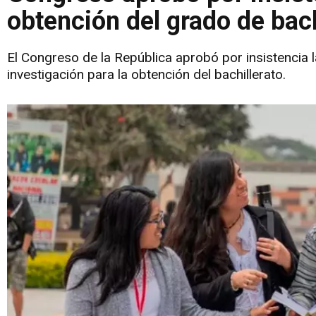
obtención del grado de bach
El Congreso de la República aprobó por insistencia 
investigación para la obtención del bachillerato.