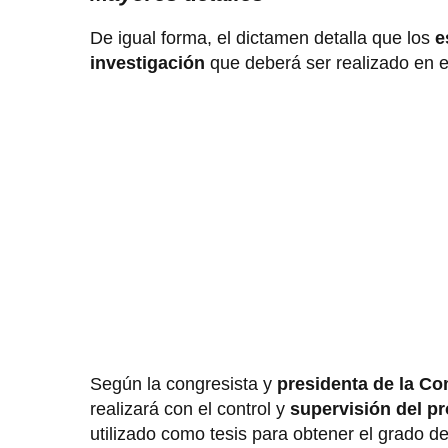
De igual forma, el dictamen detalla que los
e
investigación
que deberá ser realizado en e
Según la congresista y
presidenta de la C
realizará con el control y
supervisión del pr
utilizado como tesis para obtener el grado de