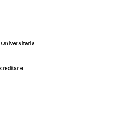
 Universitaria
creditar el