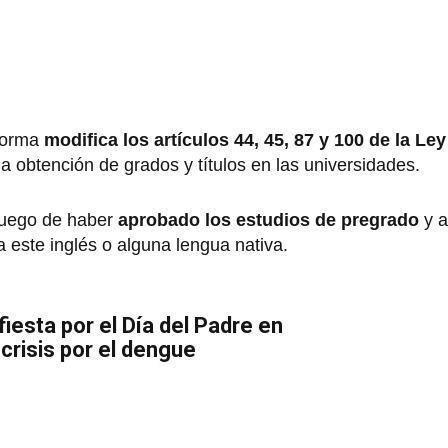
norma
modifica los artículos 44, 45, 87 y 100 de la Ley
a obtención de grados y títulos en las universidades.
 luego de haber
aprobado los estudios de pregrado
y a
a este inglés o alguna lengua nativa.
fiesta por el Día del Padre en
crisis por el dengue