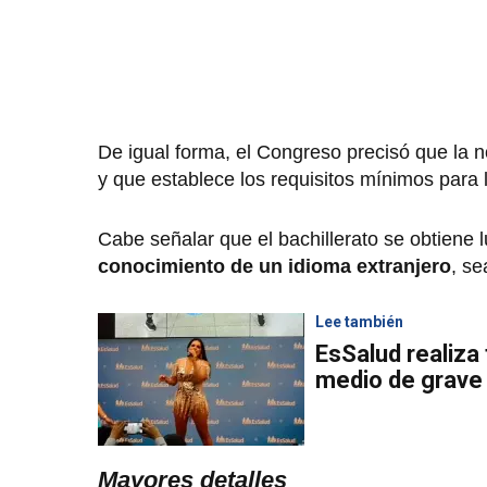
De igual forma, el Congreso precisó que la 
y que establece los requisitos mínimos para l
Cabe señalar que el bachillerato se obtiene
conocimiento de un idioma extranjero
, se
Lee también
EsSalud realiza 
medio de grave 
Mayores detalles