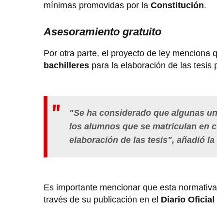
mínimas promovidas por la
Constitución
.
Asesoramiento gratuito
Por otra parte, el proyecto de ley menciona 
bachilleres
para la elaboración de las tesis 
"Se ha considerado que algunas un
los alumnos que se matriculan en cu
elaboración de las tesis", añadió l
Es importante mencionar que esta normativa
través de su publicación en el
Diario Oficial