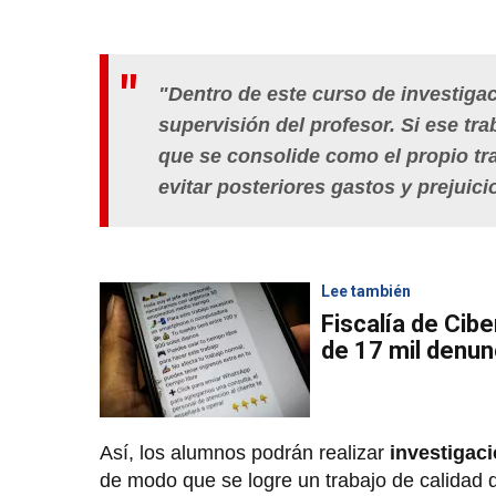
"Dentro de este curso de investigaci
supervisión del profesor. Si ese tra
que se consolide como el propio tra
evitar posteriores gastos y prejuic
Lee también
Fiscalía de Cib
de 17 mil denun
Así, los alumnos podrán realizar
investigac
de modo que se logre un trabajo de calidad 