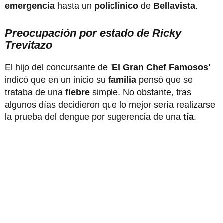
emergencia
hasta un
policlínico
de
Bellavista
.
Preocupación por estado de Ricky
Trevitazo
El hijo del concursante de
'El Gran Chef Famosos'
indicó que en un inicio su
familia
pensó que se
trataba de una
fiebre
simple. No obstante, tras
algunos días decidieron que lo mejor sería realizarse
la prueba del dengue por sugerencia de una
tía
.