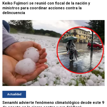
Keiko Fujimori se reunió con fiscal de la nación y
ministros para coordinar acciones contra la
delincuencia
Actualidad
Senamhi advierte fenómeno climatológico desde este 9