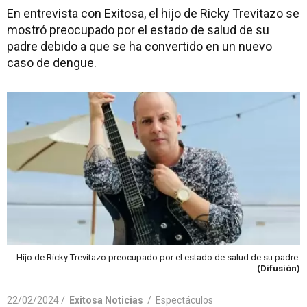
En entrevista con Exitosa, el hijo de Ricky Trevitazo se
mostró preocupado por el estado de salud de su
padre debido a que se ha convertido en un nuevo
caso de dengue.
Hijo de Ricky Trevitazo preocupado por el estado de salud de su padre.
(Difusión)
22/02/2024 /
Exitosa Noticias
/
Espectáculos