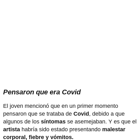
Pensaron que era Covid
El joven mencionó que en un primer momento
pensaron que se trataba de
Covid
, debido a que
algunos de los
síntomas
se asemejaban. Y es que el
artista
habría sido estado presentando
malestar
corporal, fiebre y vómitos.