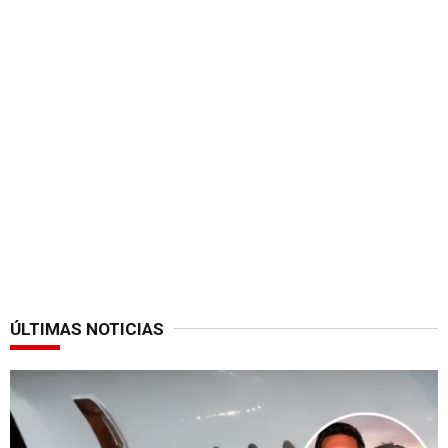
ÚLTIMAS NOTICIAS