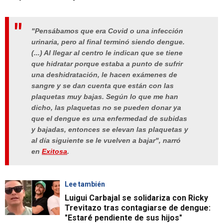
"Pensábamos que era Covid o una infección
urinaria, pero al final terminó siendo dengue.
(...) Al llegar al centro le indican que se tiene
que hidratar porque estaba a punto de sufrir
una deshidratación, le hacen exámenes de
sangre y se dan cuenta que están con las
plaquetas muy bajas. Según lo que me han
dicho, las plaquetas no se pueden donar ya
que el dengue es una enfermedad de subidas
y bajadas, entonces se elevan las plaquetas y
al día siguiente se le vuelven a bajar", narró
en
Exitosa
.
Lee también
Luigui Carbajal se solidariza con Ricky
Trevitazo tras contagiarse de dengue:
"Estaré pendiente de sus hijos"