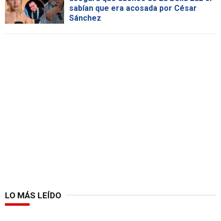
sabían que era acosada por César
Sánchez
LO MÁS LEÍDO