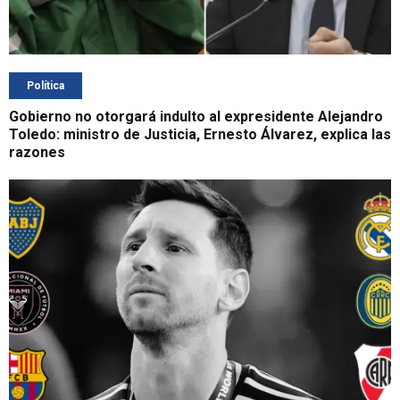
Política
Gobierno no otorgará indulto al expresidente Alejandro
Toledo: ministro de Justicia, Ernesto Álvarez, explica las
razones