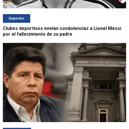
Deportes
Clubes deportivos envían condolencias a Lionel Messi
por el fallecimiento de su padre