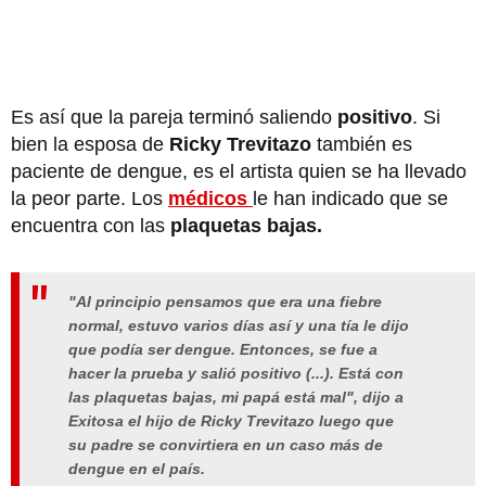
Es así que la pareja terminó saliendo
positivo
. Si
bien la esposa de
Ricky Trevitazo
también es
paciente de dengue, es el artista quien se ha llevado
la peor parte. Los
médicos
le han indicado que se
encuentra con las
plaquetas bajas.
"Al principio pensamos que era una fiebre
normal, estuvo varios días así y una tía le dijo
que podía ser dengue. Entonces, se fue a
hacer la prueba y salió positivo (...). Está con
las plaquetas bajas, mi papá está mal", dijo a
Exitosa el hijo de Ricky Trevitazo luego que
su padre se convirtiera en un caso más de
dengue en el país.