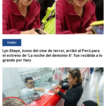
Virales
Lyn Shaye, ícono del cine de terror, arribó al Perú para
el estreno de 'La noche del demonio 6': fue recibida a lo
grande por fans