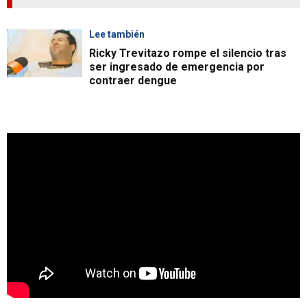
Lee también
Ricky Trevitazo rompe el silencio tras
ser ingresado de emergencia por
contraer dengue