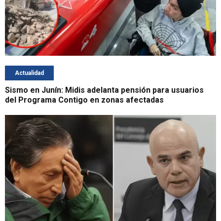
Actualidad
Sismo en Junín: Midis adelanta pensión para usuarios
del Programa Contigo en zonas afectadas