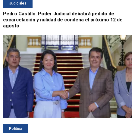
Judiciales
Pedro Castillo: Poder Judicial debatirá pedido de
excarcelación y nulidad de condena el próximo 12 de
agosto
Política