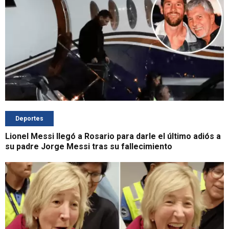
Deportes
Lionel Messi llegó a Rosario para darle el último adiós a
su padre Jorge Messi tras su fallecimiento