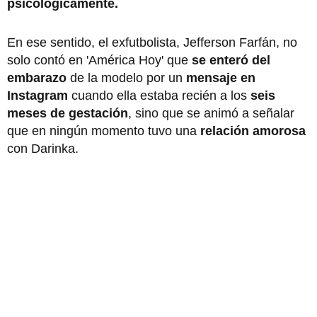
psicológicamente.
En ese sentido, el exfutbolista, Jefferson Farfán, no
solo contó en 'América Hoy' que
se enteró del
embarazo
de la modelo por un
mensaje en
Instagram
cuando ella estaba recién a los
seis
meses de gestación
, sino que se animó a señalar
que en ningún momento tuvo una
relación amorosa
con Darinka.