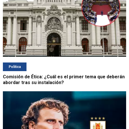
Política
Comisión de Ética: ¿Cuál es el primer tema que deberán
abordar tras su instalación?