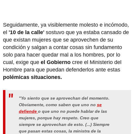
Seguidamente, ya visiblemente molesto e incómodo,
el
'10 de la calle'
sostuvo que ya estaba cansado de
que existan mujeres que se aprovechen de su
condición y salgan a contar cosas sin fundamento
solo para hacer quedar mal a los hombres, por lo
cual, exige que
el Gobierno
cree el Ministerio del
Hombre para que puedan defenderlos ante estas
polémicas situaciones.
"Yo siento que se aprovechan del momento.
Obviamente, como saben que uno no
se
defiende
o que uno no puede hablar de las
mujeres, porque hay respeto. Creo que
siempre se aprovechan de esto. (...) Siempre
que pasan estas cosas, la ministra de la