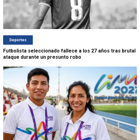
Deportes
Futbolista seleccionado fallece a los 27 años tras brutal
ataque durante un presunto robo