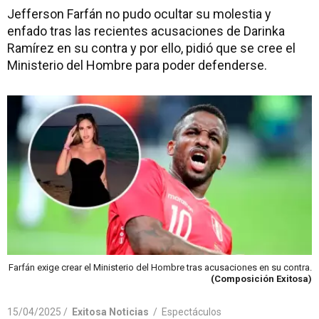
Jefferson Farfán no pudo ocultar su molestia y
enfado tras las recientes acusaciones de Darinka
Ramírez en su contra y por ello, pidió que se cree el
Ministerio del Hombre para poder defenderse.
Farfán exige crear el Ministerio del Hombre tras acusaciones en su contra.
(Composición Exitosa)
15/04/2025 /
Exitosa Noticias
/
Espectáculos