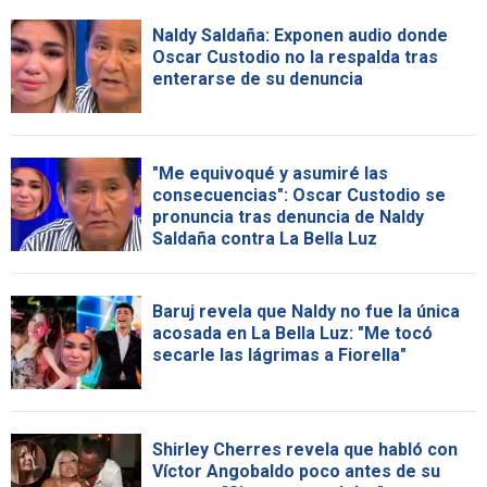
Naldy Saldaña: Exponen audio donde
Oscar Custodio no la respalda tras
enterarse de su denuncia
"Me equivoqué y asumiré las
consecuencias": Oscar Custodio se
pronuncia tras denuncia de Naldy
Saldaña contra La Bella Luz
Baruj revela que Naldy no fue la única
acosada en La Bella Luz: "Me tocó
secarle las lágrimas a Fiorella"
Shirley Cherres revela que habló con
Víctor Angobaldo poco antes de su