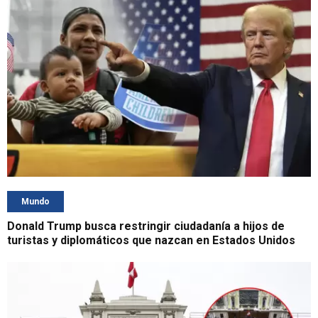
Mundo
Donald Trump busca restringir ciudadanía a hijos de
turistas y diplomáticos que nazcan en Estados Unidos