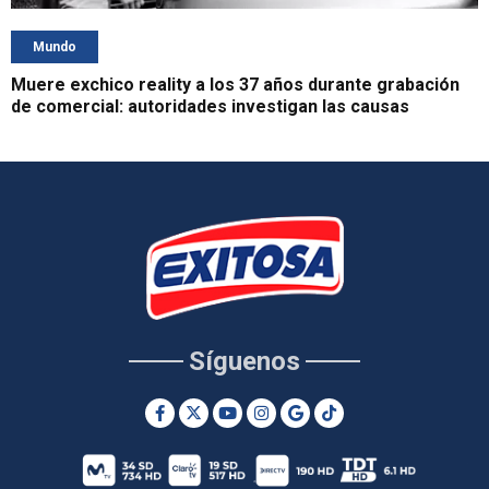
Mundo
Muere exchico reality a los 37 años durante grabación
de comercial: autoridades investigan las causas
Síguenos