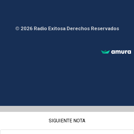
© 2026 Radio Exitosa Derechos Reservados
SIGUIENTE NOTA