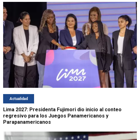
Actualidad
Lima 2027: Presidenta Fujimori dio inicio al conteo
regresivo para los Juegos Panamericanos y
Parapanamericanos