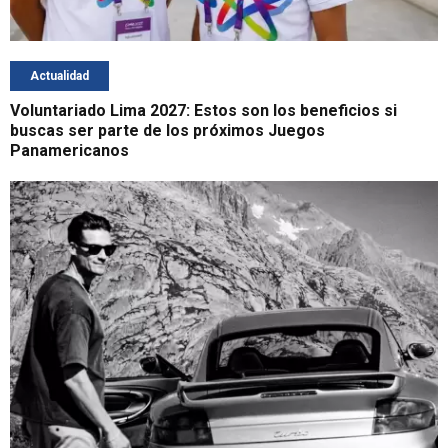
Actualidad
Voluntariado Lima 2027: Estos son los beneficios si
buscas ser parte de los próximos Juegos
Panamericanos