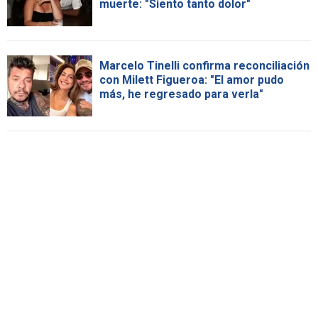
muerte: "Siento tanto dolor"
Marcelo Tinelli confirma reconciliación
con Milett Figueroa: "El amor pudo
más, he regresado para verla"