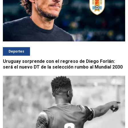
Deportes
Uruguay sorprende con el regreso de Diego Forlán:
será el nuevo DT de la selección rumbo al Mundial 2030