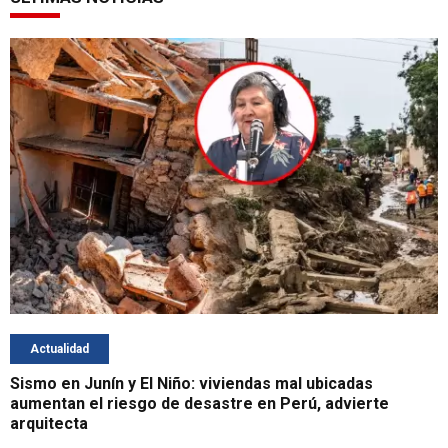
Actualidad
Sismo en Junín y El Niño: viviendas mal ubicadas
aumentan el riesgo de desastre en Perú, advierte
arquitecta