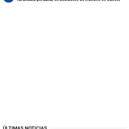
ÚLTIMAS NOTICIAS