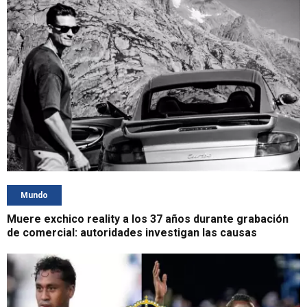
Mundo
Muere exchico reality a los 37 años durante grabación
de comercial: autoridades investigan las causas