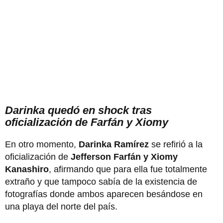
Darinka quedó en shock tras
oficialización de Farfán y Xiomy
En otro momento,
Darinka Ramírez
se refirió a la
oficialización de
Jefferson Farfán y Xiomy
Kanashiro
, afirmando que para ella fue totalmente
extraño y que tampoco sabía de la existencia de
fotografías donde ambos aparecen besándose en
una playa del norte del país.