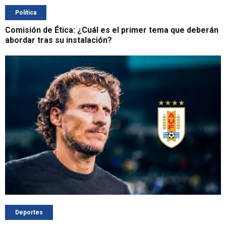
Política
Comisión de Ética: ¿Cuál es el primer tema que deberán
abordar tras su instalación?
Deportes