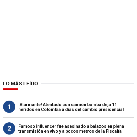
LO MÁS LEÍDO
¡Alarmante! Atentado con camión bomba deja 11
1
heridos en Colombia a días del cambio presidencial
Famoso influencer fue asesinado a balazos en plena
2
transmisión en vivo y a pocos metros de la Fiscalía