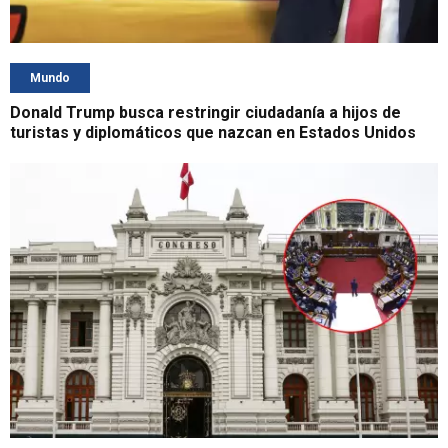
Mundo
Donald Trump busca restringir ciudadanía a hijos de
turistas y diplomáticos que nazcan en Estados Unidos