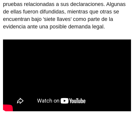
pruebas relacionadas a sus declaraciones. Algunas
de ellas fueron difundidas, mientras que otras se
encuentran bajo 'siete llaves' como parte de la
evidencia ante una posible demanda legal.