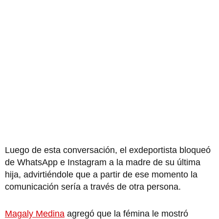
Luego de esta conversación, el exdeportista bloqueó
de WhatsApp e Instagram a la madre de su última
hija, advirtiéndole que a partir de ese momento la
comunicación sería a través de otra persona.
Magaly Medina
agregó que la fémina le mostró