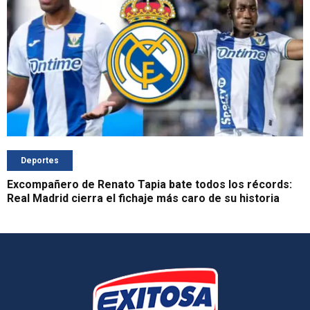
Deportes
Excompañero de Renato Tapia bate todos los récords:
Real Madrid cierra el fichaje más caro de su historia