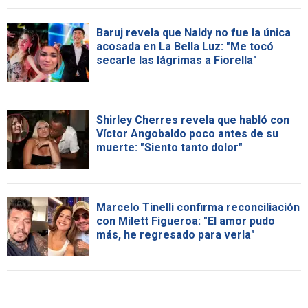
Baruj revela que Naldy no fue la única
acosada en La Bella Luz: "Me tocó
secarle las lágrimas a Fiorella"
Shirley Cherres revela que habló con
Víctor Angobaldo poco antes de su
muerte: "Siento tanto dolor"
Marcelo Tinelli confirma reconciliación
con Milett Figueroa: "El amor pudo
más, he regresado para verla"