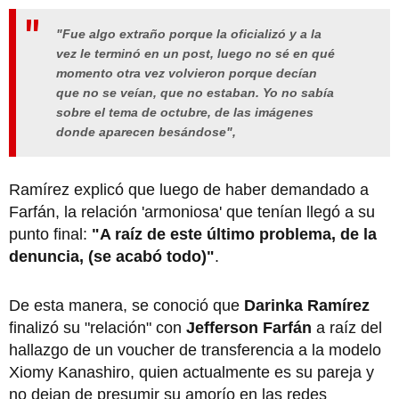
"Fue algo extraño porque la oficializó y a la
vez le terminó en un post, luego no sé en qué
momento otra vez volvieron porque decían
que no se veían, que no estaban. Yo no sabía
sobre el tema de octubre, de las imágenes
donde aparecen besándose",
Ramírez explicó que luego de haber demandado a
Farfán, la relación 'armoniosa' que tenían llegó a su
punto final:
"A raíz de este último problema, de la
denuncia, (se acabó todo)"
.
De esta manera, se conoció que
Darinka Ramírez
finalizó su "relación" con
Jefferson Farfán
a raíz del
hallazgo de un voucher de transferencia a la modelo
Xiomy Kanashiro, quien actualmente es su pareja y
no dejan de presumir su amorío en las redes