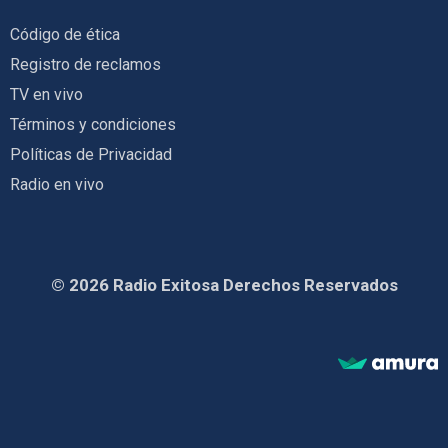
Código de ética
Registro de reclamos
TV en vivo
Términos y condiciones
Políticas de Privacidad
Radio en vivo
© 2026 Radio Exitosa Derechos Reservados