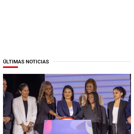
ÚLTIMAS NOTICIAS