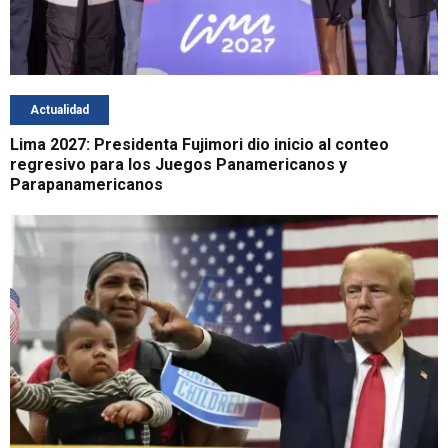
Actualidad
Lima 2027: Presidenta Fujimori dio inicio al conteo
regresivo para los Juegos Panamericanos y
Parapanamericanos