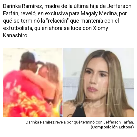
Darinka Ramírez, madre de la última hija de Jefferson
Farfán, reveló, en exclusiva para Magaly Medina, por
qué se terminó la "relación" que mantenía con el
exfutbolista, quien ahora se luce con Xiomy
Kanashiro.
Darinka Ramírez revela por qué terminó con Jefferson Farfán.
(Composición Exitosa)