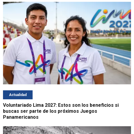
Actualidad
Voluntariado Lima 2027: Estos son los beneficios si
buscas ser parte de los próximos Juegos
Panamericanos