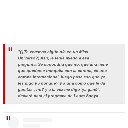
"(¿Te veremos algún día en un Miss
Universo?) Asu, le tenía miedo a esa
pregunta. Se supondría que no, que una tiene
que quedarse tranquila con la corona, es una
corona internacional, luego pasa eso que yo
les digo y ¿por qué? y a una como que le da
ganitas ¿no? y a la vez me digo 'ya gané",
declaró para el programa de Laura Spoya.