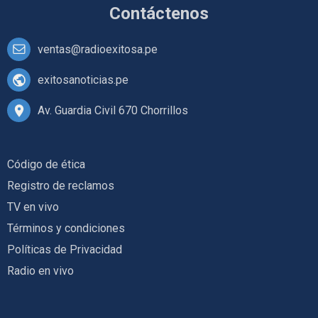
Contáctenos
ventas@radioexitosa.pe
exitosanoticias.pe
Av. Guardia Civil 670 Chorrillos
Código de ética
Registro de reclamos
TV en vivo
Términos y condiciones
Políticas de Privacidad
Radio en vivo