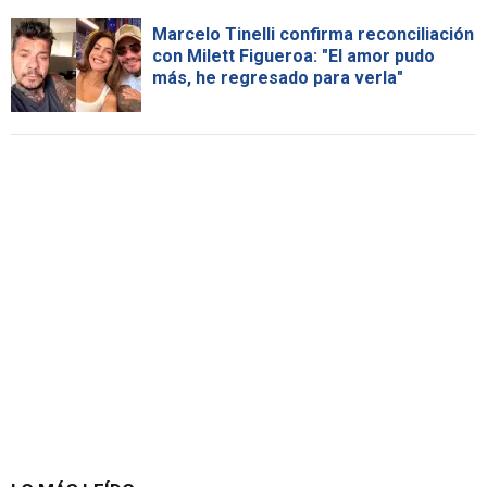
Marcelo Tinelli confirma reconciliación
con Milett Figueroa: "El amor pudo
más, he regresado para verla"