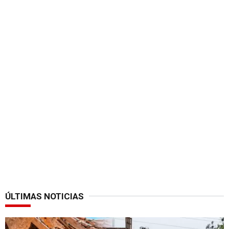
ÚLTIMAS NOTICIAS