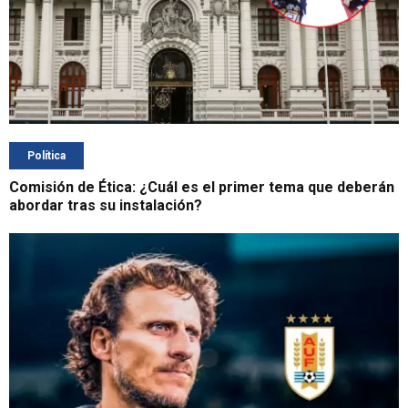
Política
Comisión de Ética: ¿Cuál es el primer tema que deberán
abordar tras su instalación?