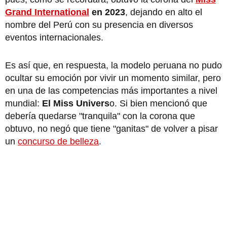
Grand International
en 2023
, dejando en alto el
nombre del Perú con su presencia en diversos
eventos internacionales.
Es así que, en respuesta, la modelo peruana no pudo
ocultar su emoción por vivir un momento similar, pero
en una de las competencias más importantes a nivel
mundial:
El Miss Univers
o. Si bien mencionó que
debería quedarse "tranquila" con la corona que
obtuvo, no negó que tiene "ganitas" de volver a pisar
un
concurso de belleza
.