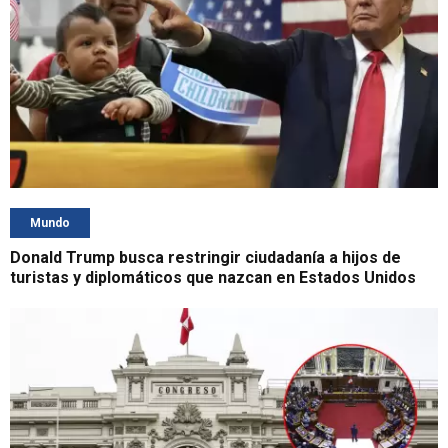
Mundo
Donald Trump busca restringir ciudadanía a hijos de
turistas y diplomáticos que nazcan en Estados Unidos