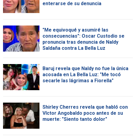
enterarse de su denuncia
"Me equivoqué y asumiré las
consecuencias": Oscar Custodio se
pronuncia tras denuncia de Naldy
Saldaña contra La Bella Luz
Baruj revela que Naldy no fue la única
acosada en La Bella Luz: "Me tocó
secarle las lágrimas a Fiorella"
Shirley Cherres revela que habló con
Víctor Angobaldo poco antes de su
muerte: "Siento tanto dolor"