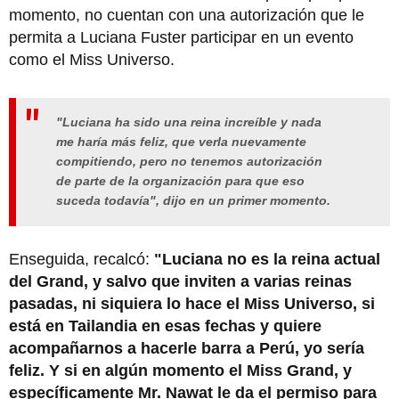
momento, no cuentan con una autorización que le
permita a Luciana Fuster participar en un evento
como el Miss Universo.
"Luciana ha sido una reina increíble y nada
me haría más feliz, que verla nuevamente
compitiendo, pero no tenemos autorización
de parte de la organización para que eso
suceda todavía", dijo en un primer momento.
Enseguida, recalcó:
"Luciana no es la reina actual
del Grand, y salvo que inviten a varias reinas
pasadas, ni siquiera lo hace el Miss Universo, si
está en Tailandia en esas fechas y quiere
acompañarnos a hacerle barra a Perú, yo sería
feliz. Y si en algún momento el Miss Grand, y
específicamente Mr. Nawat le da el permiso para