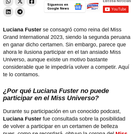
Síguenos en
Google News
Luciana Fuster
se consagró como reina del Miss
Grand International 2023, siendo la segunda peruana
en ganar dicho certamen. Sin embargo, parece que
ahora le ilusiona participar en el tan ansiado Miss
Universo, aunque existe un motivo bastante
considerable que le impediría volver a competir. Aquí
te lo contamos.
¿Por qué Luciana Fuster no puede
participar en el Miss Universo?
Durante su participación en un conocido podcast,
Luciana Fuster
fue consultada sobre la posibilidad
de volver a participar en un certamen de belleza
pues, como se recordará, obtuvo la corona del
Miss