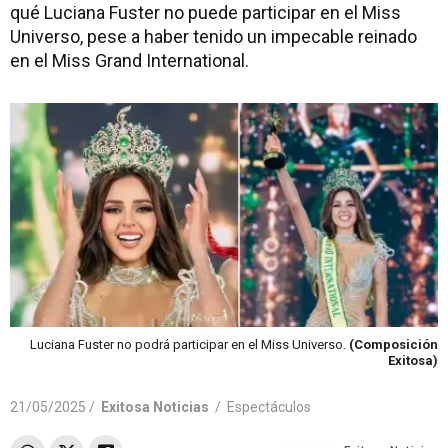
qué Luciana Fuster no puede participar en el Miss
Universo, pese a haber tenido un impecable reinado
en el Miss Grand International.
Luciana Fuster no podrá participar en el Miss Universo.
(Composición
Exitosa)
21/05/2025 /
Exitosa Noticias
/
Espectáculos