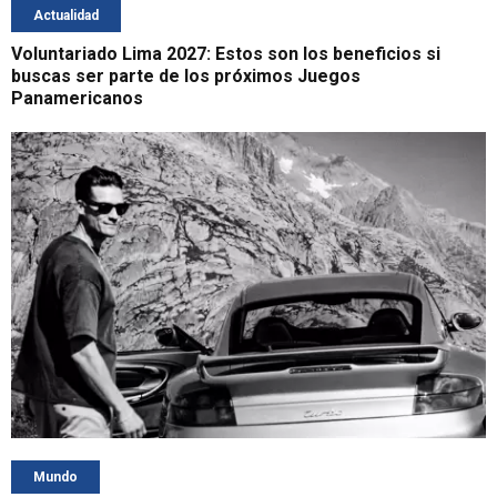
Actualidad
Voluntariado Lima 2027: Estos son los beneficios si
buscas ser parte de los próximos Juegos
Panamericanos
Mundo