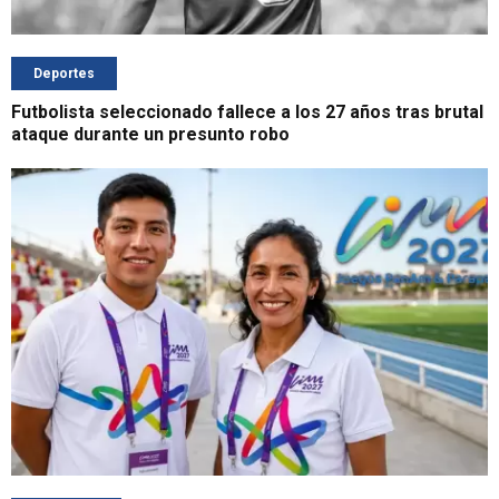
Deportes
Futbolista seleccionado fallece a los 27 años tras brutal
ataque durante un presunto robo