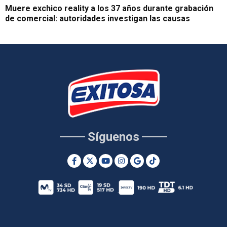
Muere exchico reality a los 37 años durante grabación
de comercial: autoridades investigan las causas
Síguenos