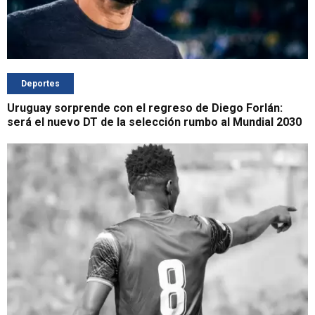
Deportes
Uruguay sorprende con el regreso de Diego Forlán:
será el nuevo DT de la selección rumbo al Mundial 2030