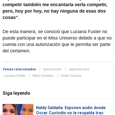
competir también me encantaría verla competir,
pero, hoy por hoy, no hay ninguna de esas dos
cosas"
.
De esta manera, se conoció que Luciana Fuster no
puede participar en el Miss Universo debido a que no
cuenta con una autorización que le permita ser parte
del certamen.
Temas relacionados
autorización
espectáculos
Luciana Fuster
Miss Universo
Radio Exitosa
Siga leyendo
Naldy Saldaña: Exponen audio donde
Oscar Custodio no la respalda tras