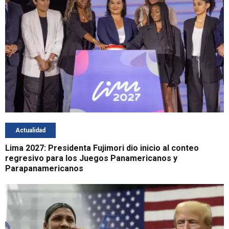
Actualidad
Lima 2027: Presidenta Fujimori dio inicio al conteo
regresivo para los Juegos Panamericanos y
Parapanamericanos