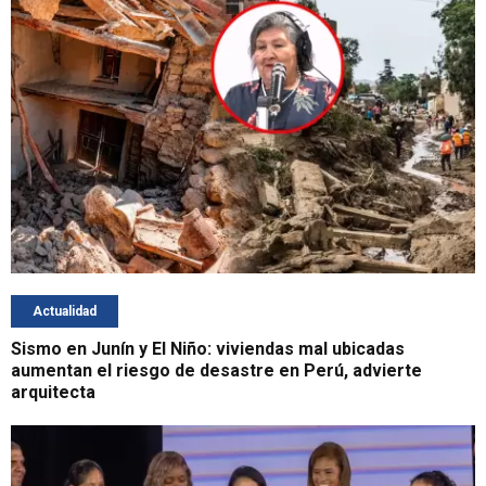
Actualidad
Sismo en Junín y El Niño: viviendas mal ubicadas
aumentan el riesgo de desastre en Perú, advierte
arquitecta