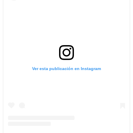
Ver esta publicación en Instagram