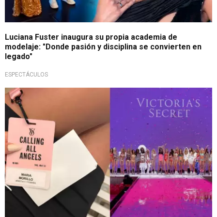
Luciana Fuster inaugura su propia academia de
modelaje: "Donde pasión y disciplina se convierten en
legado"
ESPECTÁCULOS
Pasarela internacional