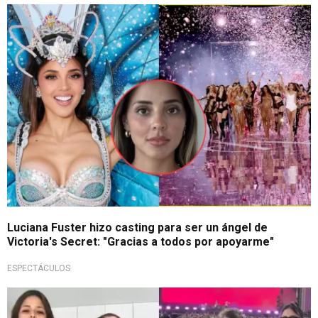
¡Emocionada!
Luciana Fuster hizo casting para ser un ángel de
Victoria's Secret: "Gracias a todos por apoyarme"
ESPECTÁCULOS
¿Hablaron de Patricio?