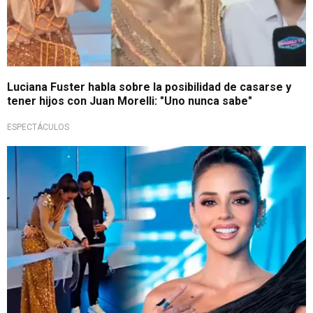
Luciana Fuster habla sobre la posibilidad de casarse y
tener hijos con Juan Morelli: "Uno nunca sabe"
ESPECTÁCULOS
Nueva etapa profesional