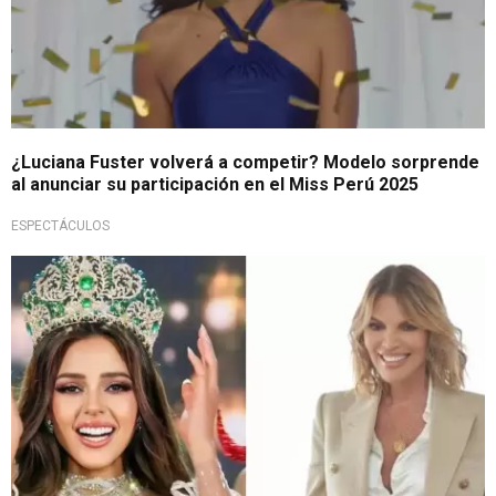
¿Luciana Fuster volverá a competir? Modelo sorprende
al anunciar su participación en el Miss Perú 2025
ESPECTÁCULOS
¿La choteó?