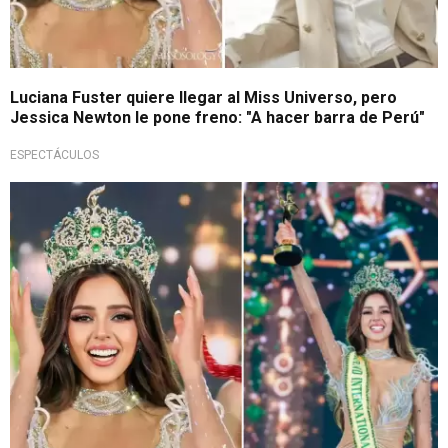
Luciana Fuster quiere llegar al Miss Universo, pero
Jessica Newton le pone freno: "A hacer barra de Perú"
ESPECTÁCULOS
¡Quiere ser reina!