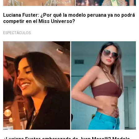
Luciana Fuster: ¿Por qué la modelo peruana ya no podrá
competir en el Miss Universo?
ESPECTÁCULOS
Fuerte y claro