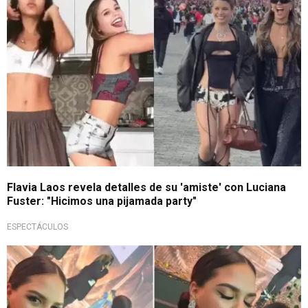
Flavia Laos revela detalles de su 'amiste' con Luciana
Fuster: "Hicimos una pijamada party"
ESPECTÁCULOS
Sorprendente confesión