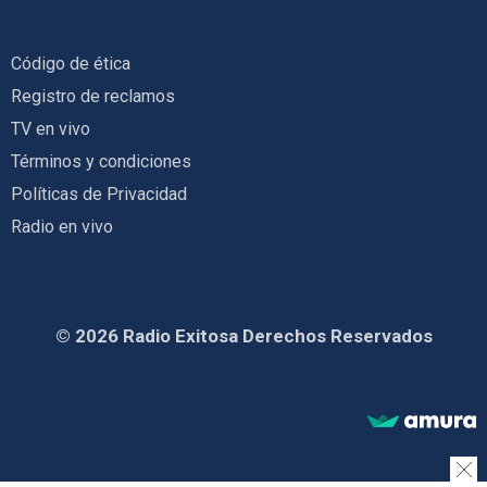
Código de ética
Registro de reclamos
TV en vivo
Términos y condiciones
Políticas de Privacidad
Radio en vivo
© 2026 Radio Exitosa Derechos Reservados