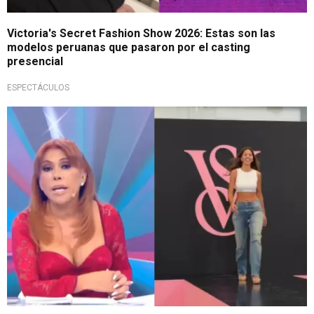
Victoria's Secret Fashion Show 2026: Estas son las
modelos peruanas que pasaron por el casting
presencial
ESPECTÁCULOS
¡Impresionada!