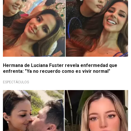
Hermana de Luciana Fuster revela enfermedad que
enfrenta: "Ya no recuerdo como es vivir normal"
ESPECTÁCULOS
¡UY!