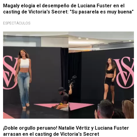
Magaly elogia el desempeño de Luciana Fuster en el
casting de Victoria's Secret: "Su pasarela es muy buena"
ESPECTÁCULOS
Grandes modelos
¡Doble orgullo peruano! Natalie Vértiz y Luciana Fuster
arrasan en el casting de Victoria's Secret