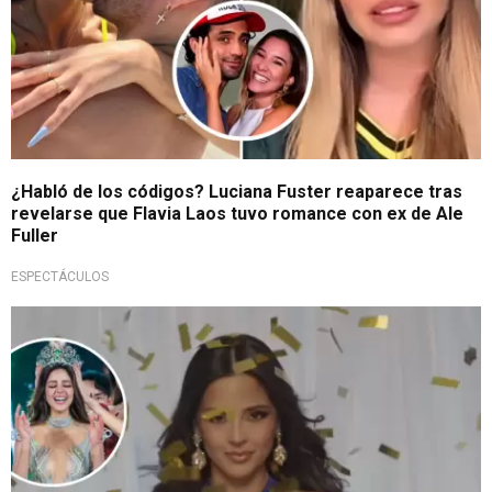
¿Habló de los códigos? Luciana Fuster reaparece tras
revelarse que Flavia Laos tuvo romance con ex de Ale
Fuller
ESPECTÁCULOS
¿Nuevo reinado?