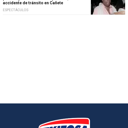
accidente de tránsito en Cañete
ESPECTÁCULOS