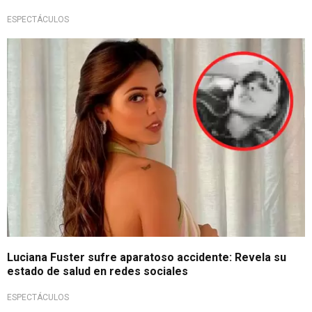
ESPECTÁCULOS
Preocupada por incidente
Luciana Fuster sufre aparatoso accidente: Revela su
estado de salud en redes sociales
ESPECTÁCULOS