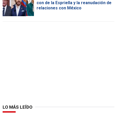
con de la Espriella y la reanudación de
relaciones con México
LO MÁS LEÍDO