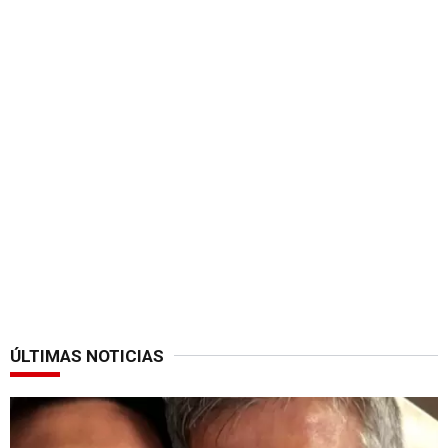
ÚLTIMAS NOTICIAS