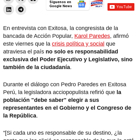
Síguenos en
Google News
En entrevista con Exitosa, la congresista de la
bancada de Acción Popular,
Karol Paredes
, afirmó
este viernes que la
crisis política y social
que
atraviesa el país
no solo es responsabilidad
exclusiva del Poder Ejecutivo y Legislativo, sino
también de la ciudadanía
.
Durante el diálogo con Pedro Paredes en Exitosa
Perú, la legisladora acciopopulista refirió que
la
población "debe saber" elegir a sus
representantes en el Gobierno y el Congreso de
la República
.
"[Si cada uno es responsable de su destino, ¿la