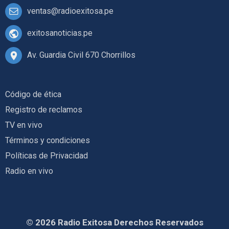
ventas@radioexitosa.pe
exitosanoticias.pe
Av. Guardia Civil 670 Chorrillos
Código de ética
Registro de reclamos
TV en vivo
Términos y condiciones
Políticas de Privacidad
Radio en vivo
© 2026 Radio Exitosa Derechos Reservados