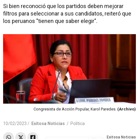
Si bien reconoció que los partidos deben mejorar
filtros para seleccionar a sus candidatos, reiteró que
los peruanos "tienen que saber elegir".
Congresista de Acción Popular, Karol Paredes.
(Archivo)
10/02/2023 /
Exitosa Noticias
/
Política