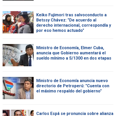
Keiko Fujimori tras salvoconducto a
Betssy Chávez: "De acuerdo al
derecho internacional, correspondía y
por eso hemos actuado"
Ministro de Economía, Elmer Cuba,
anuncia que Gobierno aumentará el
sueldo mínimo a S/1300 en dos etapas
Ministro de Economía anuncia nuevo
directorio de Petroperú: "Cuenta con
el máximo respaldo del gobierno"
Carlos Espá se pronuncia sobre alianza