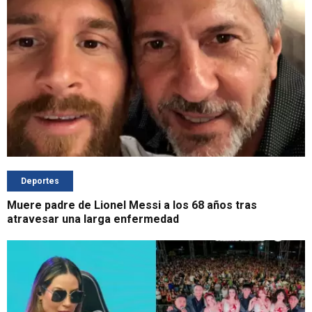
Deportes
Muere padre de Lionel Messi a los 68 años tras
atravesar una larga enfermedad