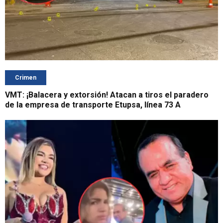
Crimen
VMT: ¡Balacera y extorsión! Atacan a tiros el paradero
de la empresa de transporte Etupsa, línea 73 A