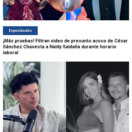
Espectáculos
¡Más pruebas! Filtran video de presunto acoso de César
Sánchez Chavesta a Naldy Saldaña durante horario
laboral