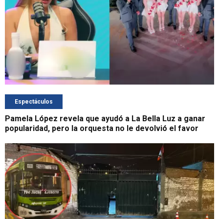
Espectáculos
Pamela López revela que ayudó a La Bella Luz a ganar
popularidad, pero la orquesta no le devolvió el favor