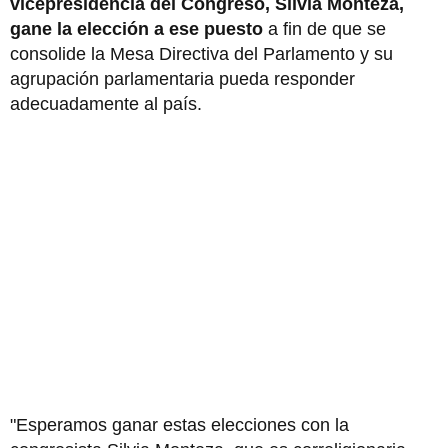
vicepresidencia del Congreso, Silvia Monteza,
gane la elección a ese puesto
a fin de que se
consolide la Mesa Directiva del Parlamento y su
agrupación parlamentaria pueda responder
adecuadamente al país.
"Esperamos ganar estas elecciones con la