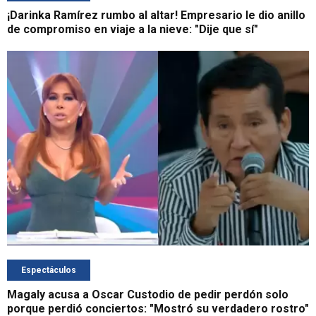
¡Darinka Ramírez rumbo al altar! Empresario le dio anillo
de compromiso en viaje a la nieve: "Dije que sí"
Espectáculos
Magaly acusa a Oscar Custodio de pedir perdón solo
porque perdió conciertos: "Mostró su verdadero rostro"