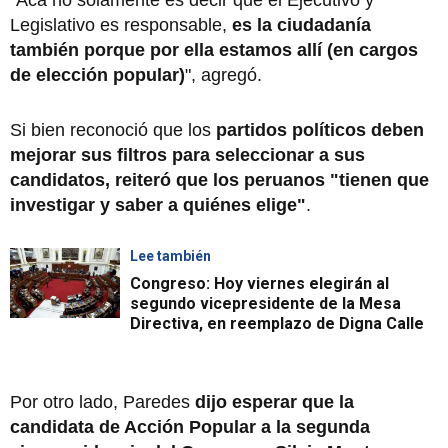
Legislativo es responsable,
es la ciudadanía
también porque por ella estamos allí (en cargos
de elección popular)
", agregó.
Si bien reconoció que los
partidos políticos deben
mejorar sus filtros para seleccionar a sus
candidatos, reiteró que los peruanos "tienen que
investigar y saber a quiénes elige"
.
Lee también
Congreso: Hoy viernes elegirán al
segundo vicepresidente de la Mesa
Directiva, en reemplazo de Digna Calle
Por otro lado, Paredes
dijo esperar que la
candidata de Acción Popular a la segunda