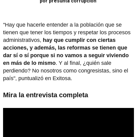
por presunta corrupción
"Hay que hacerle entender a la población que se
tienen que tener los tiempos y respetar los procesos
administrativos,
hay que cumplir con ciertas
acciones, y además, las reformas se tienen que
dar sí o sí porque si no vamos a seguir viviendo
en más de lo mismo
. Y al final, ¿quién sale
perdiendo? No nosotros como congresistas, sino el
país", puntualizó en Exitosa.
Mira la entrevista completa