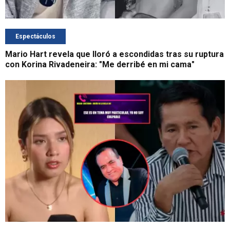
Espectáculos
Mario Hart revela que lloró a escondidas tras su ruptura
con Korina Rivadeneira: "Me derribé en mi cama"