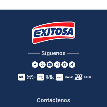
Síguenos
Contáctenos