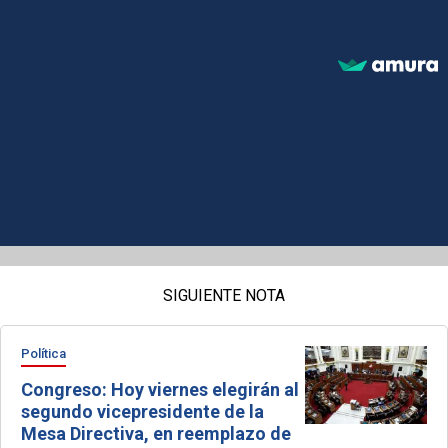
SIGUIENTE NOTA
Política
Congreso: Hoy viernes elegirán al
segundo vicepresidente de la
Mesa Directiva, en reemplazo de