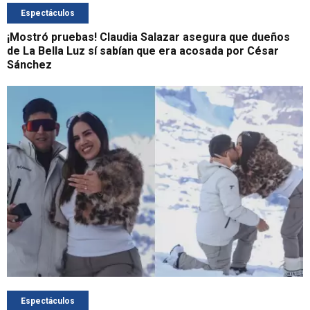
Espectáculos
¡Mostró pruebas! Claudia Salazar asegura que dueños
de La Bella Luz sí sabían que era acosada por César
Sánchez
Espectáculos