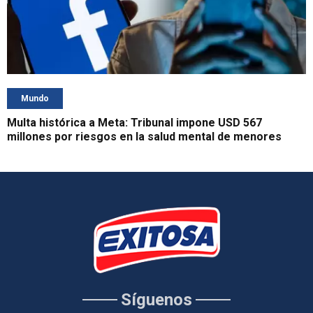
Mundo
Multa histórica a Meta: Tribunal impone USD 567
millones por riesgos en la salud mental de menores
Síguenos