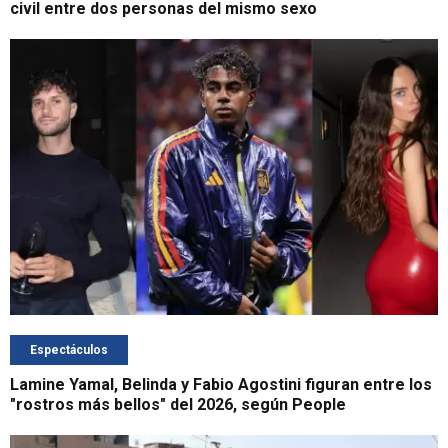
civil entre dos personas del mismo sexo
Espectáculos
Lamine Yamal, Belinda y Fabio Agostini figuran entre los
"rostros más bellos" del 2026, según People