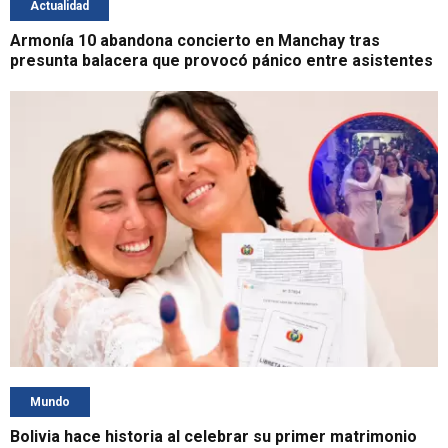
Actualidad
Armonía 10 abandona concierto en Manchay tras
presunta balacera que provocó pánico entre asistentes
Mundo
Bolivia hace historia al celebrar su primer matrimonio