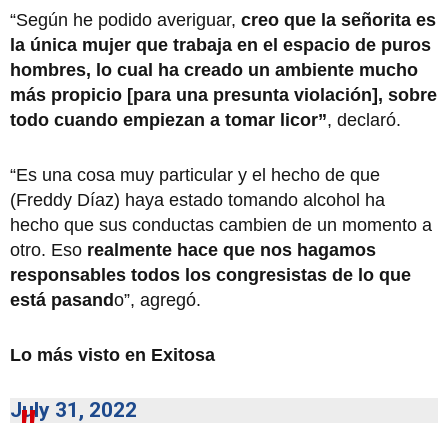
“Según he podido averiguar,
creo que la señorita es
la única mujer que trabaja en el espacio de puros
hombres, lo cual ha creado un ambiente mucho
más propicio [para una presunta violación], sobre
todo cuando empiezan a tomar licor”
, declaró.
“Es una cosa muy particular y el hecho de que
(Freddy Díaz) haya estado tomando alcohol ha
hecho que sus conductas cambien de un momento a
otro. Eso
realmente hace que nos hagamos
responsables todos los congresistas de lo que
está pasand
o”, agregó.
Lo más visto en Exitosa
July 31, 2022