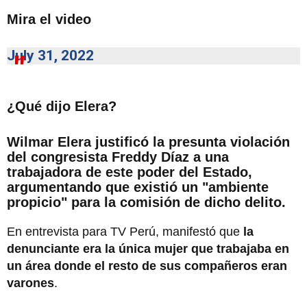
Mira el video
July 31, 2022
¿Qué dijo Elera?
Wilmar Elera justificó la presunta violación
del congresista Freddy Díaz a una
trabajadora de este poder del Estado
,
argumentando que existió un "ambiente
propicio" para la comisión de dicho delito.
En entrevista para TV Perú, manifestó que
la
denunciante era la única mujer que trabajaba en
un área donde el resto de sus compañeros eran
varones
.