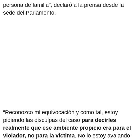
persona de familia", declaró a la prensa desde la
sede del Parlamento.
"Reconozco mi equivocación y como tal, estoy
pidiendo las disculpas del caso
para decirles
realmente que ese ambiente propicio era para el
violador, no para la víctima
. No lo estoy avalando