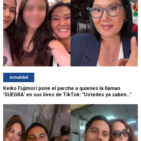
Actualidad
Keiko Fujimori pone el parche a quienes la llaman
'SUEGRA' en sus lives de TikTok: "Ustedes ya saben..."