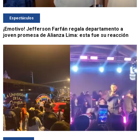
Espectáculos
¡Emotivo! Jefferson Farfán regala departamento a
joven promesa de Alianza Lima: esta fue su reacción