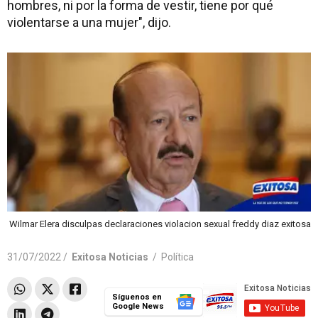
hombres, ni por la forma de vestir, tiene por qué
violentarse a una mujer", dijo.
Wilmar Elera disculpas declaraciones violacion sexual freddy diaz exitosa
31/07/2022 /
Exitosa Noticias
/
Política
Síguenos en
Google News