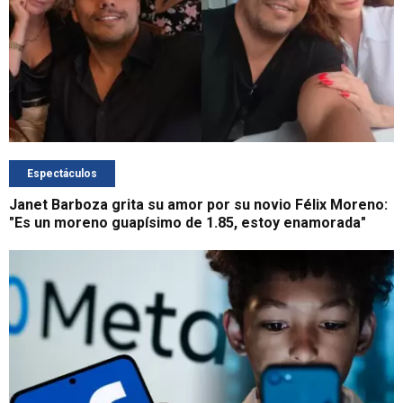
Espectáculos
Janet Barboza grita su amor por su novio Félix Moreno:
"Es un moreno guapísimo de 1.85, estoy enamorada"