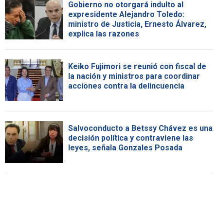
Gobierno no otorgará indulto al
expresidente Alejandro Toledo:
ministro de Justicia, Ernesto Álvarez,
explica las razones
Keiko Fujimori se reunió con fiscal de
la nación y ministros para coordinar
acciones contra la delincuencia
Salvoconducto a Betssy Chávez es una
decisión política y contraviene las
leyes, señala Gonzales Posada