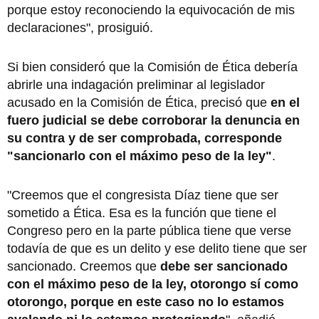
porque estoy reconociendo la equivocación de mis
declaraciones", prosiguió.
Si bien consideró que la Comisión de Ética debería
abrirle una indagación preliminar al legislador
acusado en la Comisión de Ética, precisó que
en el
fuero judicial se debe corroborar la denuncia en
su contra y de ser comprobada, corresponde
"sancionarlo con el máximo peso de la ley"
.
"Creemos que el congresista Díaz tiene que ser
sometido a Ética. Esa es la función que tiene el
Congreso pero en la parte pública tiene que verse
todavía de que es un delito y ese delito tiene que ser
sancionado. Creemos que
debe ser sancionado
con el máximo peso de la ley, otorongo sí como
otorongo, porque en este caso no lo estamos