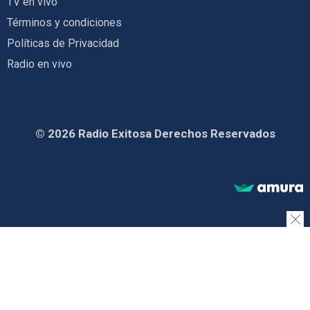
TV en vivo
Términos y condiciones
Políticas de Privacidad
Radio en vivo
© 2026 Radio Exitosa Derechos Reservados