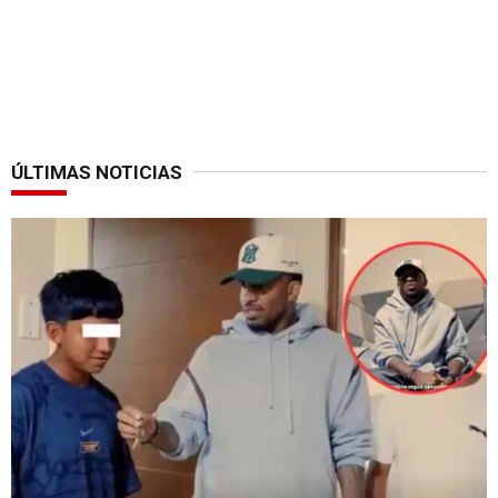
ÚLTIMAS NOTICIAS