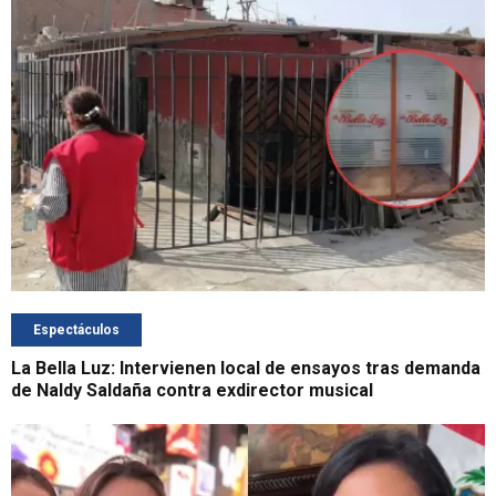
Espectáculos
La Bella Luz: Intervienen local de ensayos tras demanda
de Naldy Saldaña contra exdirector musical