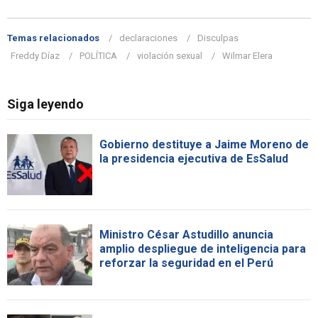
Temas relacionados
declaraciones
Disculpas
Freddy Díaz
POLÍTICA
violación sexual
Wilmar Elera
Siga leyendo
Gobierno destituye a Jaime Moreno de
la presidencia ejecutiva de EsSalud
Ministro César Astudillo anuncia
amplio despliegue de inteligencia para
reforzar la seguridad en el Perú