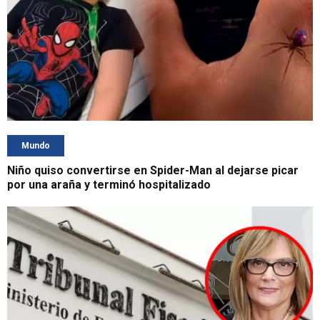
Mundo
Niño quiso convertirse en Spider-Man al dejarse picar
por una araña y terminó hospitalizado