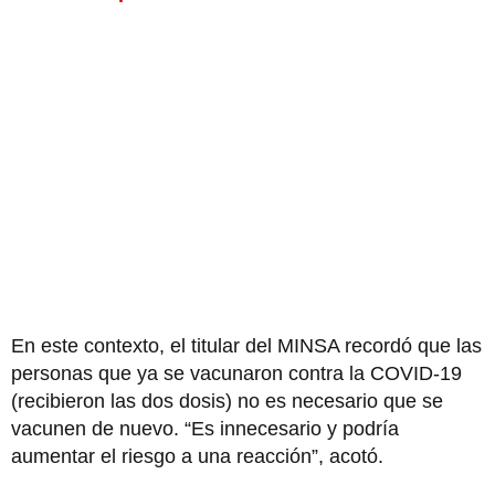
En este contexto, el titular del MINSA recordó que las
personas que ya se vacunaron contra la COVID-19
(recibieron las dos dosis) no es necesario que se
vacunen de nuevo. “Es innecesario y podría
aumentar el riesgo a una reacción”, acotó.