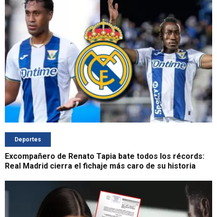
Deportes
Excompañero de Renato Tapia bate todos los récords:
Real Madrid cierra el fichaje más caro de su historia