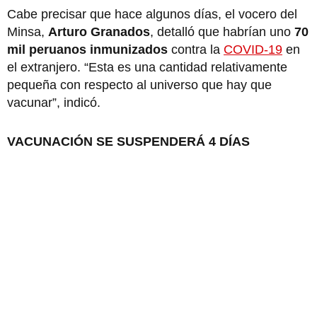
Cabe precisar que hace algunos días, el vocero del
Minsa,
Arturo Granados
, detalló que habrían uno
70
mil peruanos inmunizados
contra la
COVID-19
en
el extranjero. “Esta es una cantidad relativamente
pequeña con respecto al universo que hay que
vacunar”, indicó.
VACUNACIÓN SE SUSPENDERÁ 4 DÍAS