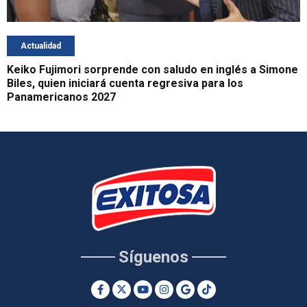
Actualidad
Keiko Fujimori sorprende con saludo en inglés a Simone
Biles, quien iniciará cuenta regresiva para los
Panamericanos 2027
Síguenos