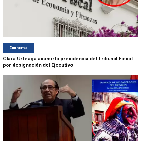
Economía
Clara Urteaga asume la presidencia del Tribunal Fiscal
por designación del Ejecutivo