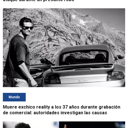
Mundo
Muere exchico reality a los 37 años durante grabación
de comercial: autoridades investigan las causas