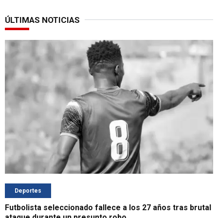
ÚLTIMAS NOTICIAS
Deportes
Futbolista seleccionado fallece a los 27 años tras brutal
ataque durante un presunto robo