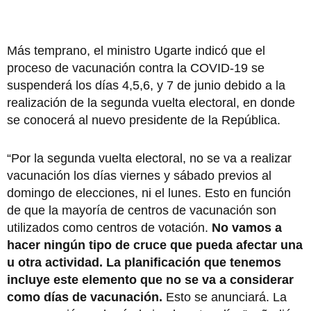
Más temprano, el ministro Ugarte indicó que el
proceso de vacunación contra la COVID-19 se
suspenderá los días 4,5,6, y 7 de junio debido a la
realización de la segunda vuelta electoral, en donde
se conocerá al nuevo presidente de la República.
“Por la segunda vuelta electoral, no se va a realizar
vacunación los días viernes y sábado previos al
domingo de elecciones, ni el lunes. Esto en función
de que la mayoría de centros de vacunación son
utilizados como centros de votación.
No vamos a
hacer ningún tipo de cruce que pueda afectar una
u otra actividad. La planificación que tenemos
incluye este elemento que no se va a considerar
como días de vacunación.
Esto se anunciará. La