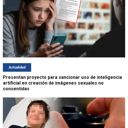
Actualidad
Presentan proyecto para sancionar uso de inteligencia
artificial en creación de imágenes sexuales no
consentidas