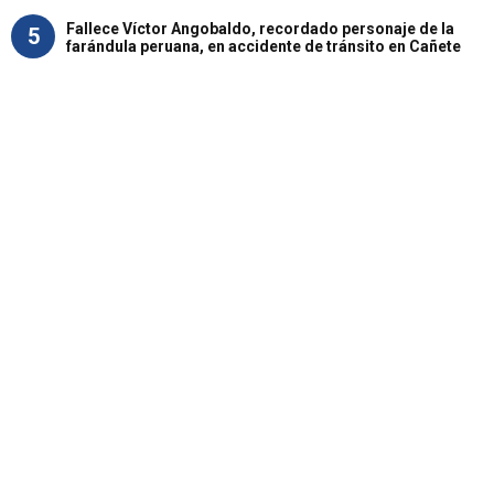
Fallece Víctor Angobaldo, recordado personaje de la
5
farándula peruana, en accidente de tránsito en Cañete