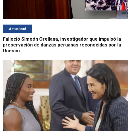
Actualidad
Falleció Simeón Orellana, investigador que impulsó la
preservación de danzas peruanas reconocidas por la
Unesco