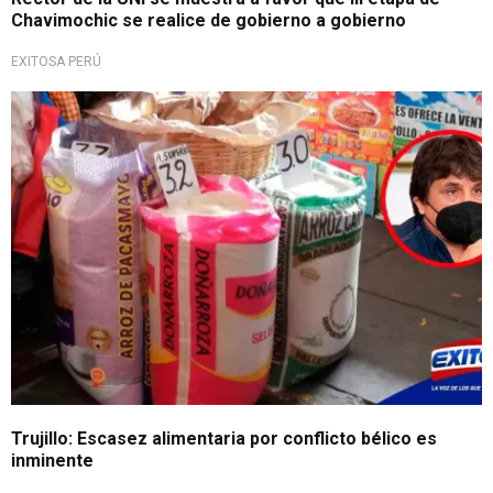
Chavimochic se realice de gobierno a gobierno
EXITOSA PERÚ
Trujillo: Escasez alimentaria por conflicto bélico es
inminente