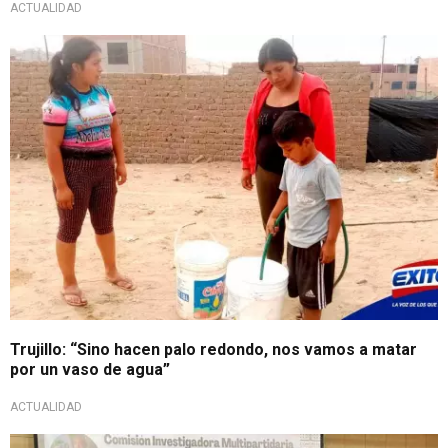
ACTUALIDAD
Trujillo: “Sino hacen palo redondo, nos vamos a matar
por un vaso de agua”
ACTUALIDAD