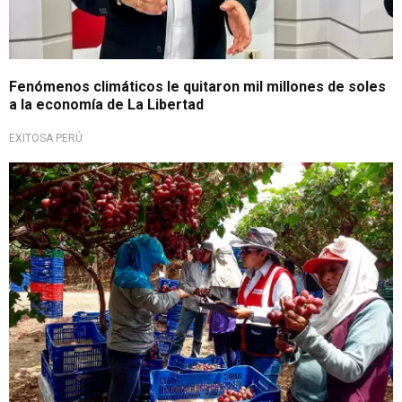
Fenómenos climáticos le quitaron mil millones de soles
a la economía de La Libertad
EXITOSA PERÚ
¡Alerta!