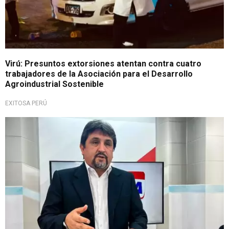
Virú: Presuntos extorsiones atentan contra cuatro
trabajadores de la Asociación para el Desarrollo
Agroindustrial Sostenible
EXITOSA PERÚ
¡Alarmante!