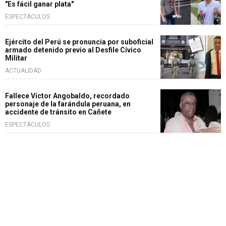
"Es fácil ganar plata"
ESPECTÁCULOS
Ejército del Perú se pronuncia por suboficial
armado detenido previo al Desfile Cívico
Militar
ACTUALIDAD
Fallece Víctor Angobaldo, recordado
personaje de la farándula peruana, en
accidente de tránsito en Cañete
ESPECTÁCULOS