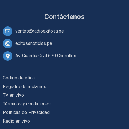
Contáctenos
ventas@radioexitosa.pe
exitosanoticias.pe
Av. Guardia Civil 670 Chorrillos
Código de ética
Registro de reclamos
TV en vivo
Términos y condiciones
Políticas de Privacidad
Radio en vivo