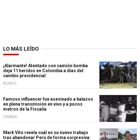
LO MÁS LEÍDO
¡Alarmante! Atentado con camión bomba
deja 11 heridos en Colombia a días del
cambio presidencial
MUNDO
Famoso influencer fue asesinado a balazos
en plena transmisión en vivo y a pocos
metros de la Fiscalía
CRIMEN
Mark Vito revela cuál es su nuevo trabajo
tras abandonar Perú de forma sorpresiva: