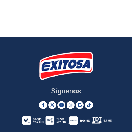
Síguenos