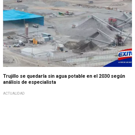
Trujillo se quedaría sin agua potable en el 2030 según
análisis de especialista
ACTUALIDAD