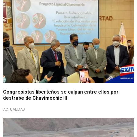
Congresistas liberteños se culpan entre ellos por
destrabe de Chavimochic lll
ACTUALIDAD