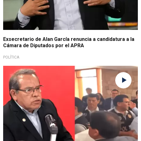
Exsecretario de Alan García renuncia a candidatura a la
Cámara de Diputados por el APRA
POLÍTICA
Increpó situación