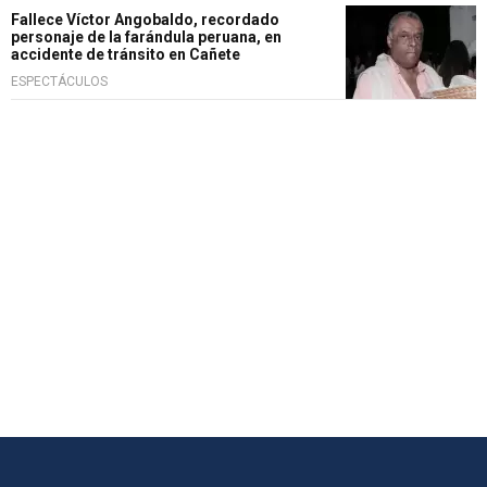
Fallece Víctor Angobaldo, recordado
personaje de la farándula peruana, en
accidente de tránsito en Cañete
ESPECTÁCULOS