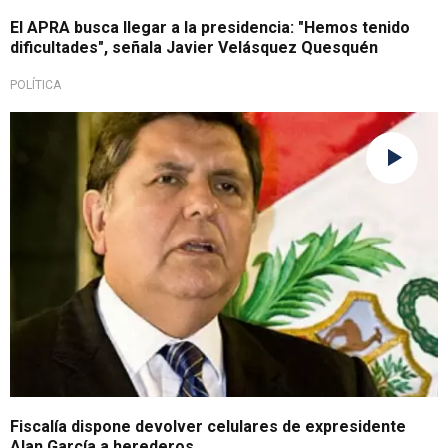
El APRA busca llegar a la presidencia: "Hemos tenido
dificultades", señala Javier Velásquez Quesquén
POLÍTICA
Luego de años
Fiscalía dispone devolver celulares de expresidente
Alan García a herederos