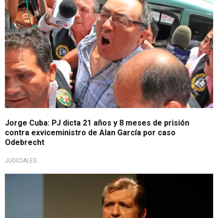
Jorge Cuba: PJ dicta 21 años y 8 meses de prisión
contra exviceministro de Alan García por caso
Odebrecht
JUDICIALES
Bien recibido