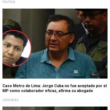
POLÍTICA
Intentó ser colaborador
Caso Metro de Lima: Jorge Cuba no fue aceptado por el
MP como colaborador eficaz, afirma su abogado
JUDICIALES