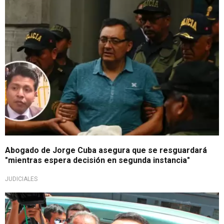
Apelarán decisión
Abogado de Jorge Cuba asegura que se resguardará
"mientras espera decisión en segunda instancia"
JUDICIALES
Salió del país