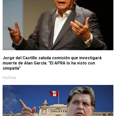
Jorge del Castillo saluda comisión que investigará
muerte de Alan García: "El APRA lo ha visto con
simpatía"
POLÍTICA
Será debatido