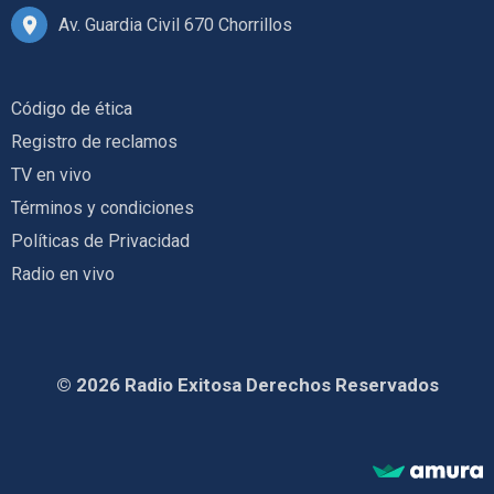
Av. Guardia Civil 670 Chorrillos
Código de ética
Registro de reclamos
TV en vivo
Términos y condiciones
Políticas de Privacidad
Radio en vivo
© 2026 Radio Exitosa Derechos Reservados