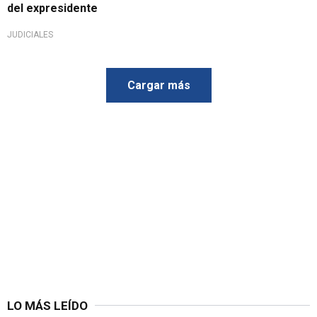
del expresidente
JUDICIALES
Cargar más
LO MÁS LEÍDO