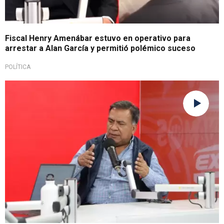
Fiscal Henry Amenábar estuvo en operativo para
arrestar a Alan García y permitió polémico suceso
POLÍTICA
Vuelve desde el 2016