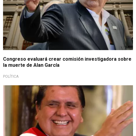
Congreso evaluará crear comisión investigadora sobre
la muerte de Alan García
POLÍTICA
Impactante revelación