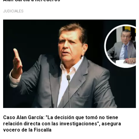
JUDICIALES
Víctor Cuba responde
Caso Alan García: "La decisión que tomó no tiene
relación directa con las investigaciones", asegura
vocero de la Fiscalía