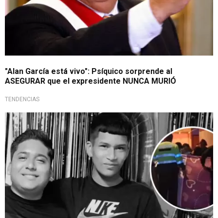
"Alan García está vivo": Psíquico sorprende al
ASEGURAR que el expresidente NUNCA MURIÓ
TENDENCIAS
Una víctima más