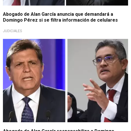
Abogado de Alan García anuncia que demandará a
Domingo Pérez si se filtra información de celulares
JUDICIALES
Lo emplaza