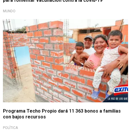
para fomentar vacunación contra la covid-19
MUNDO
Programa Techo Propio dará 11 363 bonos a familias
con bajos recursos
POLÍTICA