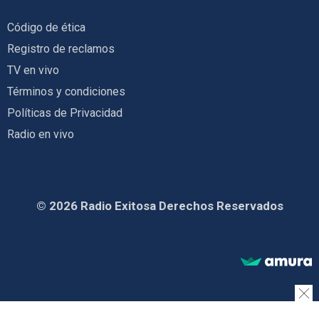
Código de ética
Registro de reclamos
TV en vivo
Términos y condiciones
Políticas de Privacidad
Radio en vivo
© 2026 Radio Exitosa Derechos Reservados