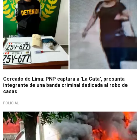
Cercado de Lima: PNP captura a 'La Cata', presunta
integrante de una banda criminal dedicada al robo de
casas
POLICIAL
Investigación en curso