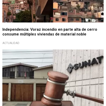
Independencia: Voraz incendio en parte alta de cerro
consume múltiples viviendas de material noble
ACTUALIDAD
En campaña navideña