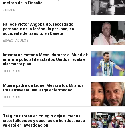
metros de la Fiscalía
CRIMEN
Fallece Víctor Angobaldo, recordado
personaje de la farándula peruana, en
accidente de tránsito en Cañete
ESPECTÁCULOS
Intentaron matar a Messi durante el Mundial:
informe policial de Estados Unidos revela el
alarmante plan
DEPORTES
Muere padre de Lionel Messi a los 68 años
tras atravesar una larga enfermedad
DEPORTES
Trágico tiroteo en colegio deja al menos
siete fallecidos y decenas de heridos: caso
ya está en investigación