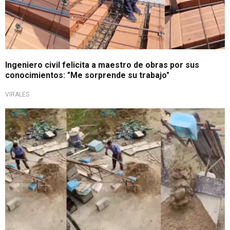
Ingeniero civil felicita a maestro de obras por sus
conocimientos: "Me sorprende su trabajo"
VIRALES
Tendencia en TikTok