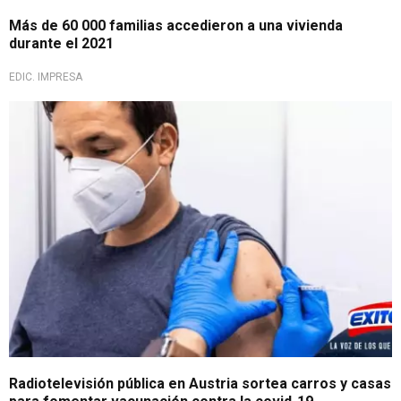
Más de 60 000 familias accedieron a una vivienda
durante el 2021
EDIC. IMPRESA
Radiotelevisión pública en Austria sortea carros y casas