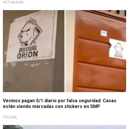
ACTUALIDAD
No pueden vivir tranquilos
Vecinos pagan S/1 diario por falsa seguridad: Casas
están siendo marcadas con stickers en SMP
POLICIAL