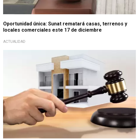
Oportunidad única: Sunat rematará casas, terrenos y
locales comerciales este 17 de diciembre
ACTUALIDAD
¿Buscas casa propia?