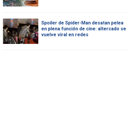
Spoiler de Spider-Man desatan pelea
en plena función de cine: altercado se
vuelve viral en redes