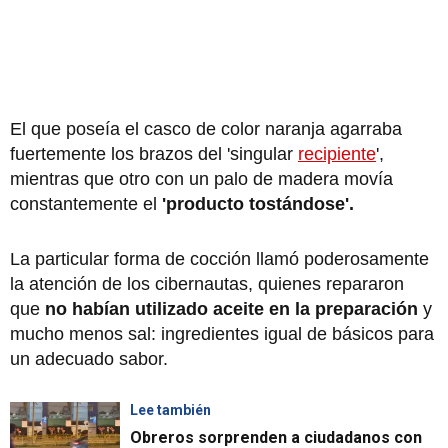
El que poseía el casco de color naranja agarraba
fuertemente los brazos del 'singular
recipiente
',
mientras que otro con un palo de madera movía
constantemente el
'producto tostándose'.
La particular forma de cocción llamó poderosamente
la atención de los cibernautas, quienes repararon
que
no habían utilizado aceite en la preparación
y
mucho menos sal: ingredientes igual de básicos para
un adecuado sabor.
Lee también
Obreros sorprenden a ciudadanos con