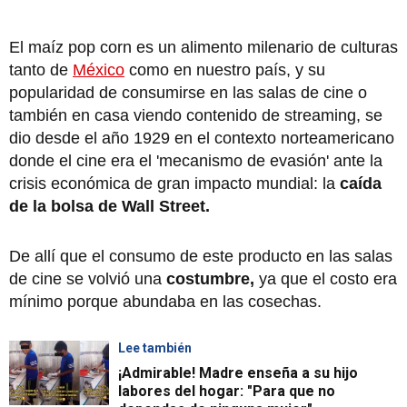
El maíz pop corn es un alimento milenario de culturas
tanto de
México
como en nuestro país, y su
popularidad de consumirse en las salas de cine o
también en casa viendo contenido de streaming, se
dio desde el año 1929 en el contexto norteamericano
donde el cine era el 'mecanismo de evasión' ante la
crisis económica de gran impacto mundial: la
caída
de la bolsa de Wall Street.
De allí que el consumo de este producto en las salas
de cine se volvió una
costumbre,
ya que el costo era
mínimo porque abundaba en las cosechas.
Lee también
¡Admirable! Madre enseña a su hijo
labores del hogar: "Para que no