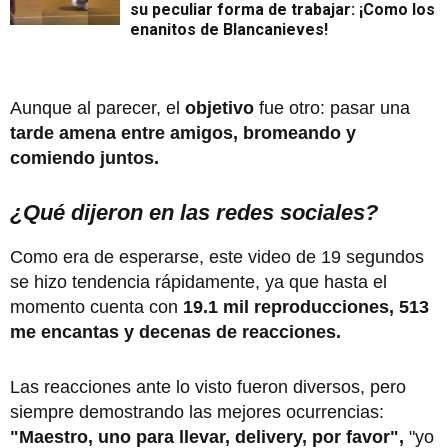
su peculiar forma de trabajar: ¡Como los
enanitos de Blancanieves!
Aunque al parecer, el
objetivo
fue otro: pasar una
tarde amena entre amigos,
bromeando y
comiendo juntos.
¿Qué dijeron en las redes sociales?
Como era de esperarse, este video de 19 segundos
se hizo tendencia rápidamente, ya que hasta el
momento cuenta con
19.1 mil reproducciones, 513
me encantas y decenas de reacciones.
Las reacciones ante lo visto fueron diversos, pero
siempre demostrando las mejores ocurrencias:
"Maestro, uno para llevar, delivery, por favor",
"yo