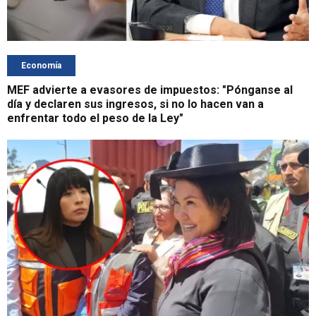
Economía
MEF advierte a evasores de impuestos: "Pónganse al
día y declaren sus ingresos, si no lo hacen van a
enfrentar todo el peso de la Ley"