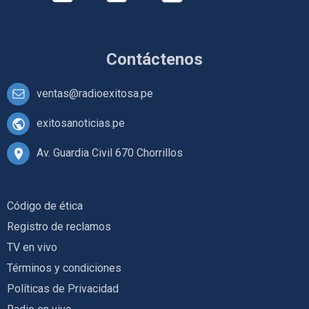
Contáctenos
ventas@radioexitosa.pe
exitosanoticias.pe
Av. Guardia Civil 670 Chorrillos
Código de ética
Registro de reclamos
TV en vivo
Términos y condiciones
Políticas de Privacidad