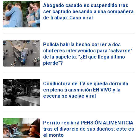
Abogado casado es suspendido tras
ser captado besando a una compañera
de trabajo: Caso viral
Policía habría hecho correr a dos
choferes intervenidos para "salvarse"
de la papeleta: "¿El que llega último
pierde"?
Conductora de TV se queda dormida
en plena transmisión EN VIVO y la
escena se vuelve viral
Perrito recibirá PENSIÓN ALIMENTICIA
tras el divorcio de sus dueños: este es
el monto