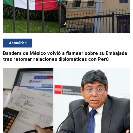
Actualidad
Bandera de México volvió a flamear sobre su Embajada
tras retomar relaciones diplomáticas con Perú