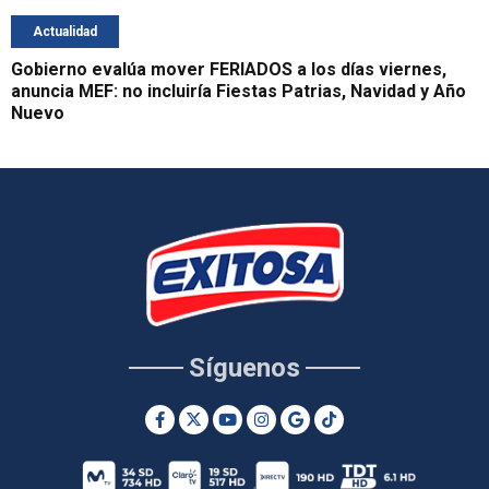
Actualidad
Gobierno evalúa mover FERIADOS a los días viernes,
anuncia MEF: no incluiría Fiestas Patrias, Navidad y Año
Nuevo
Síguenos