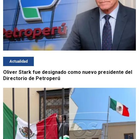
Actualidad
Oliver Stark fue designado como nuevo presidente del
Directorio de Petroperú