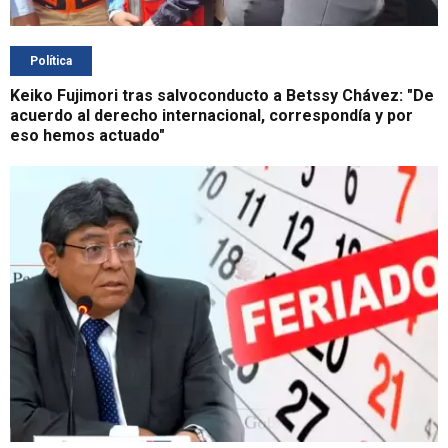
Política
Keiko Fujimori tras salvoconducto a Betssy Chávez: "De
acuerdo al derecho internacional, correspondía y por
eso hemos actuado"