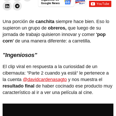
Google News
Una porción de
canchita
siempre hace bien. Eso lo
supieron un grupo de
obreros,
que luego de su
jornada de trabajo quisieron innovar y comer
'pop
corn'
de una manera diferente: a carretilla.
"Ingeniosos"
El clip viral en respuesta a la curiosidad de un
cibernauta: "Parte 2 cuando ya está" le pertenece a
la cuenta
@davidcardenasagto
y nos muestra el
resultado final
de haber cocinado ese producto muy
característico al ir a ver una película al cine.