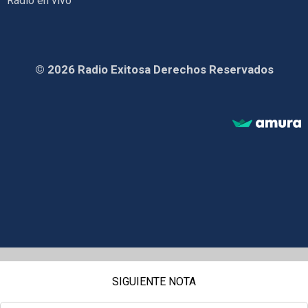
Radio en vivo
© 2026 Radio Exitosa Derechos Reservados
SIGUIENTE NOTA