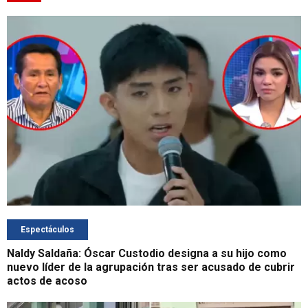
Espectáculos
Naldy Saldaña: Óscar Custodio designa a su hijo como
nuevo líder de la agrupación tras ser acusado de cubrir
actos de acoso