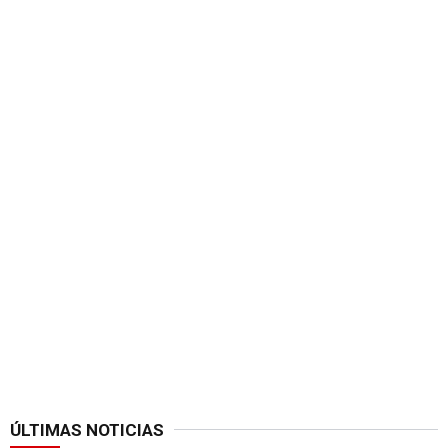
ÚLTIMAS NOTICIAS