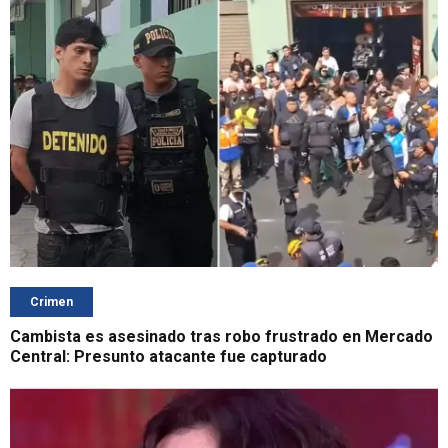
Crimen
Cambista es asesinado tras robo frustrado en Mercado
Central: Presunto atacante fue capturado