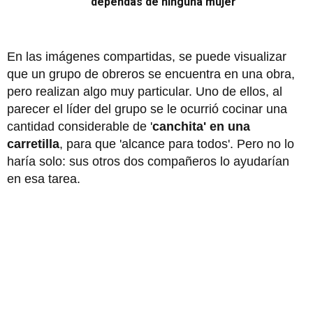
dependas de ninguna mujer"
En las imágenes compartidas, se puede visualizar
que un grupo de obreros se encuentra en una obra,
pero realizan algo muy particular. Uno de ellos, al
parecer el líder del grupo se le ocurrió cocinar una
cantidad considerable de '
canchita' en una
carretilla
, para que 'alcance para todos'. Pero no lo
haría solo: sus otros dos compañeros lo ayudarían
en esa tarea.