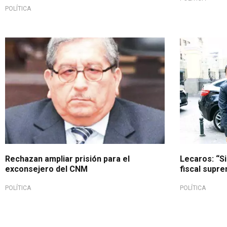
POLÍTICA
Rechazan ampliar prisión para el
Lecaros: “Si
exconsejero del CNM
fiscal supr
POLÍTICA
POLÍTICA