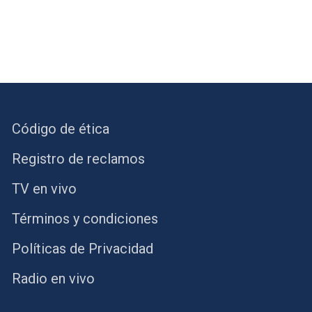
Código de ética
Registro de reclamos
TV en vivo
Términos y condiciones
Políticas de Privacidad
Radio en vivo