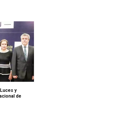
"Luces y
acional de