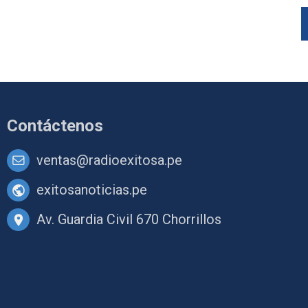
Contáctenos
ventas@radioexitosa.pe
exitosanoticias.pe
Av. Guardia Civil 670 Chorrillos