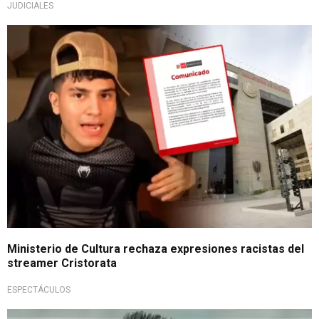
JUDICIALES
Pronunciamiento oficial
Ministerio de Cultura rechaza expresiones racistas del
streamer Cristorata
ESPECTÁCULOS