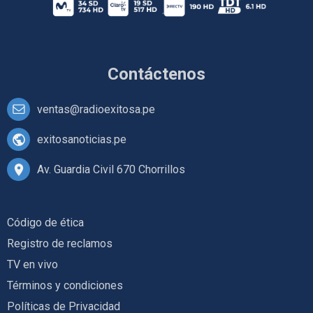
Contáctenos
ventas@radioexitosa.pe
exitosanoticias.pe
Av. Guardia Civil 670 Chorrillos
Código de ética
Registro de reclamos
TV en vivo
Términos y condiciones
Políticas de Privacidad