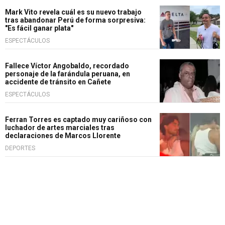
Mark Vito revela cuál es su nuevo trabajo
tras abandonar Perú de forma sorpresiva:
"Es fácil ganar plata"
ESPECTÁCULOS
Fallece Víctor Angobaldo, recordado
personaje de la farándula peruana, en
accidente de tránsito en Cañete
ESPECTÁCULOS
Ferran Torres es captado muy cariñoso con
luchador de artes marciales tras
declaraciones de Marcos Llorente
DEPORTES