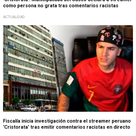
como persona no grata tras comentarios racistas
ACTUALIDAD
Acción judicial
Fiscalía inicia investigación contra el streamer peruano
'Cristorata' tras emitir comentarios racistas en directo