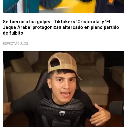
Se fueron a los golpes: Tiktokers 'Cristorata' y 'El
Jeque Árabe' protagonizan altercado en pleno partido
de fulbito
ESPECTÁCULOS
Lamentables declaraciones