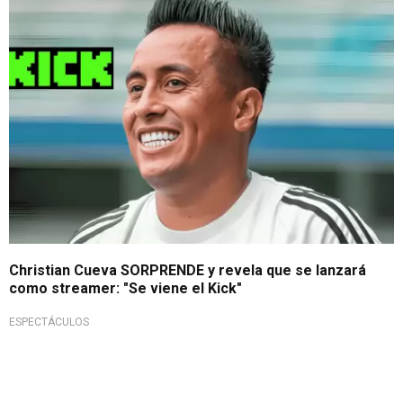
Nueva faceta
Christian Cueva SORPRENDE y revela que se lanzará
como streamer: "Se viene el Kick"
ESPECTÁCULOS