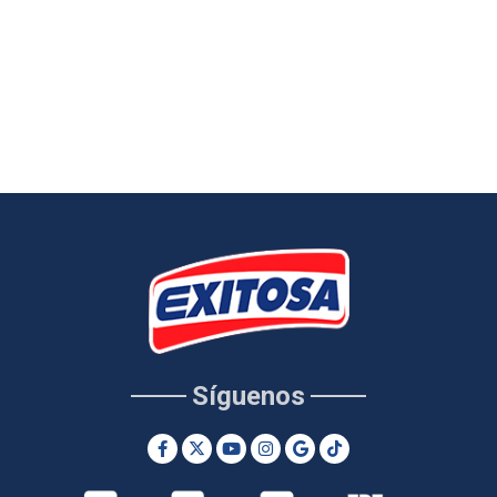
Síguenos