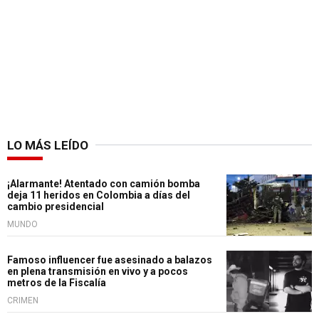
LO MÁS LEÍDO
¡Alarmante! Atentado con camión bomba
deja 11 heridos en Colombia a días del
cambio presidencial
MUNDO
Famoso influencer fue asesinado a balazos
en plena transmisión en vivo y a pocos
metros de la Fiscalía
CRIMEN