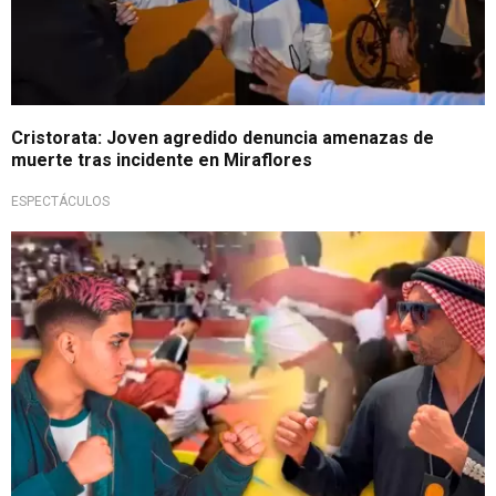
Cristorata: Joven agredido denuncia amenazas de
muerte tras incidente en Miraflores
ESPECTÁCULOS
Pelea en la cancha