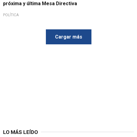
próxima y última Mesa Directiva
POLÍTICA
Cargar más
LO MÁS LEÍDO