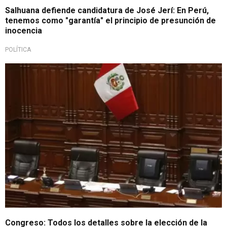
Salhuana defiende candidatura de José Jerí: En Perú,
tenemos como "garantía" el principio de presunción de
inocencia
POLÍTICA
Para el 26 de julio
Congreso: Todos los detalles sobre la elección de la