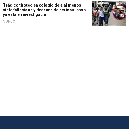
Trágico tiroteo en colegio deja al menos
siete fallecidos y decenas de heridos: caso
ya está en investigación
MUNDO