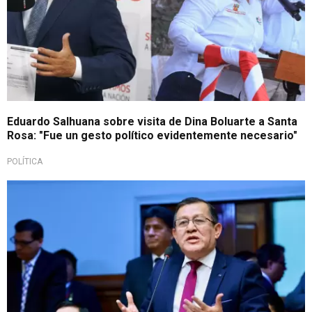
Eduardo Salhuana sobre visita de Dina Boluarte a Santa
Rosa: "Fue un gesto político evidentemente necesario"
POLÍTICA