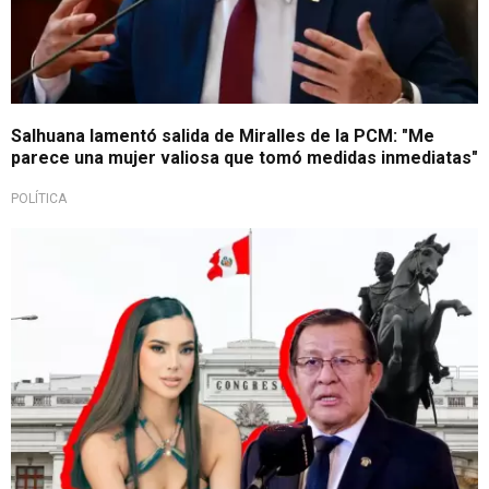
Salhuana lamentó salida de Miralles de la PCM: "Me
parece una mujer valiosa que tomó medidas inmediatas"
POLÍTICA
¡Niega irregularidades!