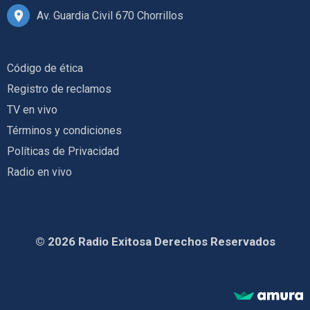
Av. Guardia Civil 670 Chorrillos
Código de ética
Registro de reclamos
TV en vivo
Términos y condiciones
Políticas de Privacidad
Radio en vivo
© 2026 Radio Exitosa Derechos Reservados