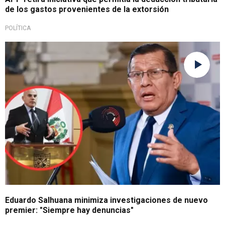
de los gastos provenientes de la extorsión
POLÍTICA
Lamentable
Eduardo Salhuana minimiza investigaciones de nuevo
premier: "Siempre hay denuncias"