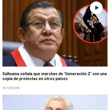
Por últimas marchas
Salhuana señala que marchas de 'Generación Z' son una
copia de protestas en otros países
ACTUALIDAD
Mediante oficio