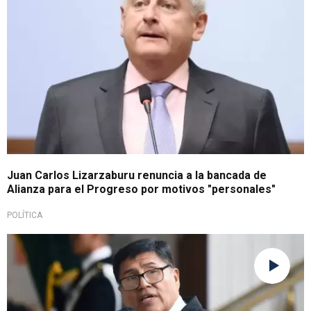
Juan Carlos Lizarzaburu renuncia a la bancada de
Alianza para el Progreso por motivos "personales"
POLÍTICA
Importante