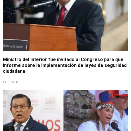
Ministro del Interior fue invitado al Congreso para que
informe sobre la implementación de leyes de seguridad
ciudadana
POLÍTICA
Se pronunció