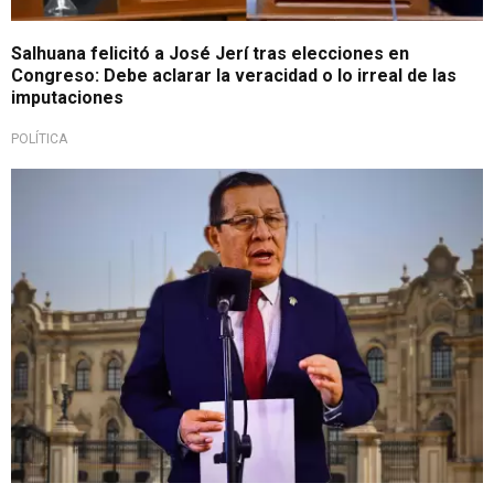
Salhuana felicitó a José Jerí tras elecciones en
Congreso: Debe aclarar la veracidad o lo irreal de las
imputaciones
POLÍTICA
Minimiza carpeta fiscal