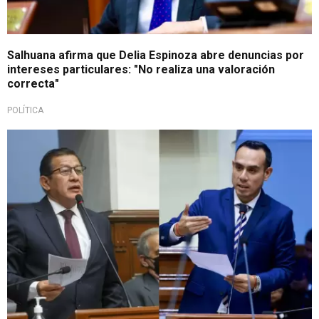
Salhuana afirma que Delia Espinoza abre denuncias por
intereses particulares: "No realiza una valoración
correcta"
POLÍTICA
Saluda elección