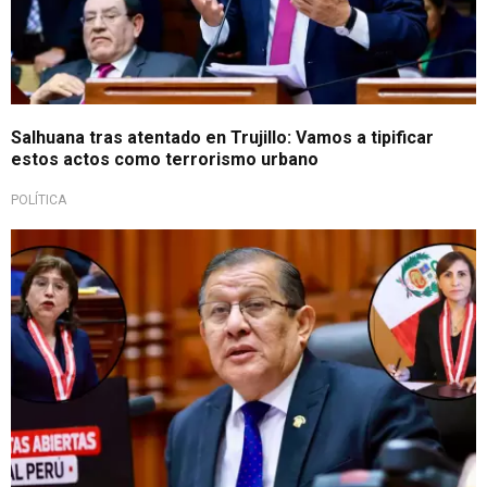
Salhuana tras atentado en Trujillo: Vamos a tipificar
estos actos como terrorismo urbano
POLÍTICA
Importante