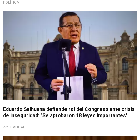
POLÍTICA
Sacó cara
Eduardo Salhuana defiende rol del Congreso ante crisis
de inseguridad: "Se aprobaron 18 leyes importantes"
ACTUALIDAD