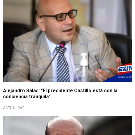
Alejandro Salas: "El presidente Castillo está con la
conciencia tranquila"
ACTUALIDAD