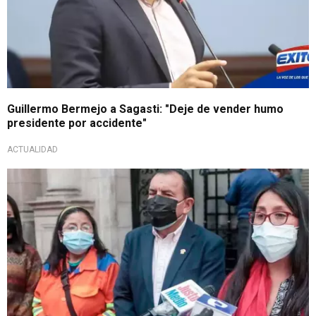
Guillermo Bermejo a Sagasti: "Deje de vender humo
presidente por accidente"
ACTUALIDAD