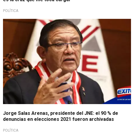
POLÍTICA
Jorge Salas Arenas, presidente del JNE: el 90 % de
denuncias en elecciones 2021 fueron archivadas
POLÍTICA