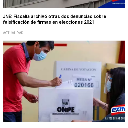
JNE: Fiscalía archivó otras dos denuncias sobre
falsificación de firmas en elecciones 2021
ACTUALIDAD