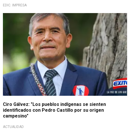
EDIC. IMPRESA
Ciro Gálvez: "Los pueblos indígenas se sienten
identificados con Pedro Castillo por su origen
campesino"
ACTUALIDAD