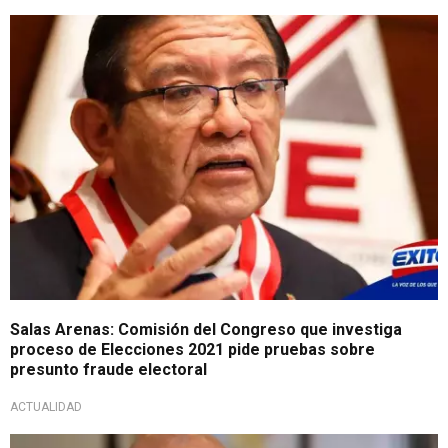
Salas Arenas: Comisión del Congreso que investiga
proceso de Elecciones 2021 pide pruebas sobre
presunto fraude electoral
ACTUALIDAD