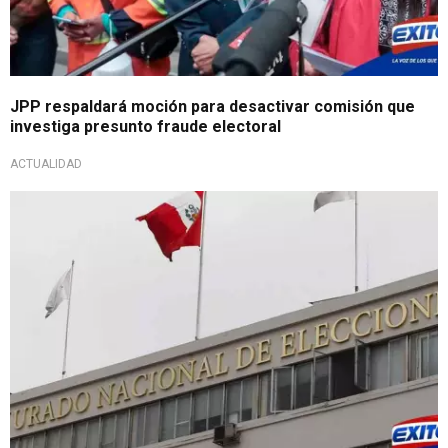
JPP respaldará moción para desactivar comisión que
investiga presunto fraude electoral
ACTUALIDAD