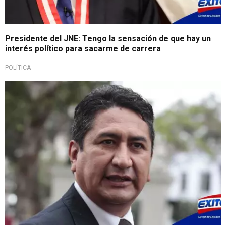
Presidente del JNE: Tengo la sensación de que hay un
interés político para sacarme de carrera
POLÍTICA