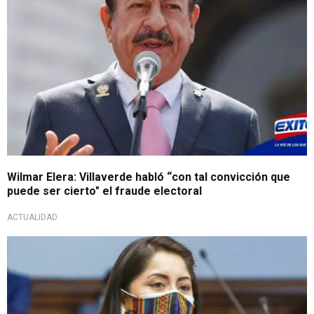
Wilmar Elera: Villaverde habló “con tal convicción que
puede ser cierto" el fraude electoral
ACTUALIDAD