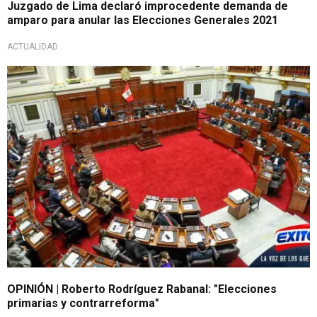
Juzgado de Lima declaró improcedente demanda de
amparo para anular las Elecciones Generales 2021
ACTUALIDAD
OPINIÓN | Roberto Rodríguez Rabanal: "Elecciones
primarias y contrarreforma"