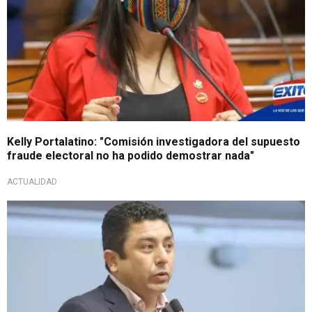
Kelly Portalatino: "Comisión investigadora del supuesto
fraude electoral no ha podido demostrar nada"
ACTUALIDAD