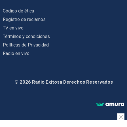
Código de ética
Registro de reclamos
TV en vivo
Términos y condiciones
Políticas de Privacidad
Radio en vivo
© 2026 Radio Exitosa Derechos Reservados