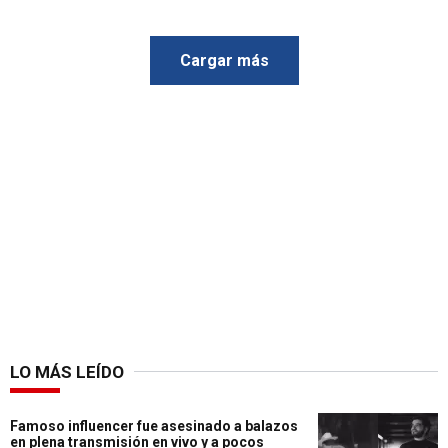
Cargar más
LO MÁS LEÍDO
Famoso influencer fue asesinado a balazos
en plena transmisión en vivo y a pocos