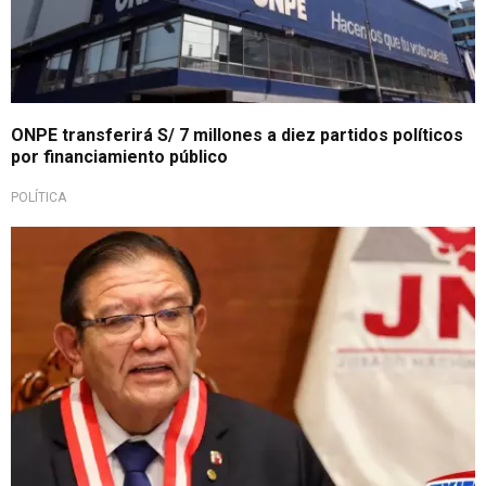
ONPE transferirá S/ 7 millones a diez partidos políticos
por financiamiento público
POLÍTICA