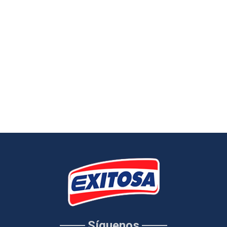
Síguenos