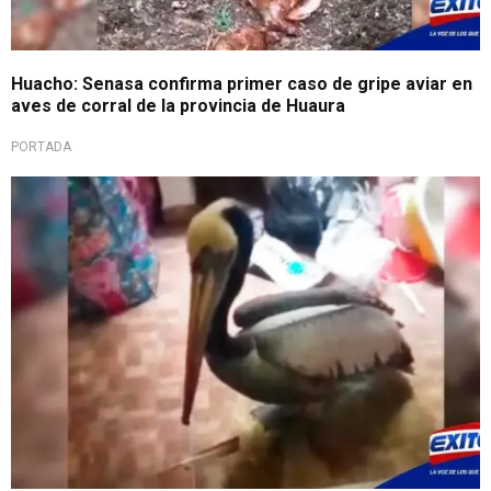
Huacho: Senasa confirma primer caso de gripe aviar en
aves de corral de la provincia de Huaura
PORTADA