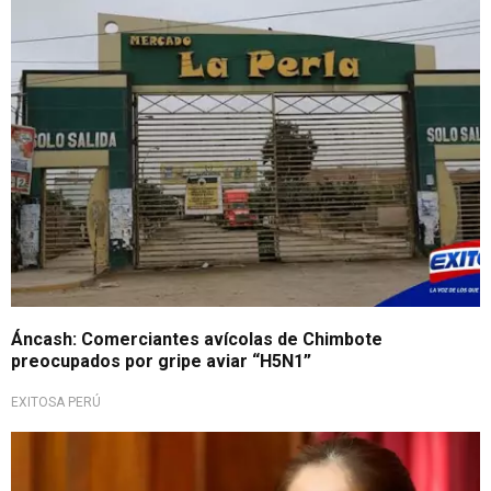
Áncash: Comerciantes avícolas de Chimbote
preocupados por gripe aviar “H5N1”
EXITOSA PERÚ