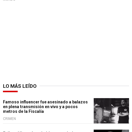
LO MÁS LEÍDO
Famoso influencer fue asesinado a balazos
en plena transmisión en vivo y a pocos
metros de la Fiscalía
CRIMEN