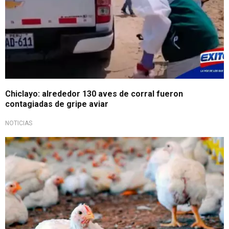
Chiclayo: alrededor 130 aves de corral fueron
contagiadas de gripe aviar
NOTICIAS