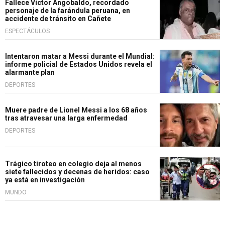
Fallece Víctor Angobaldo, recordado
personaje de la farándula peruana, en
accidente de tránsito en Cañete
ESPECTÁCULOS
Intentaron matar a Messi durante el Mundial:
informe policial de Estados Unidos revela el
alarmante plan
DEPORTES
Muere padre de Lionel Messi a los 68 años
tras atravesar una larga enfermedad
DEPORTES
Trágico tiroteo en colegio deja al menos
siete fallecidos y decenas de heridos: caso
ya está en investigación
MUNDO