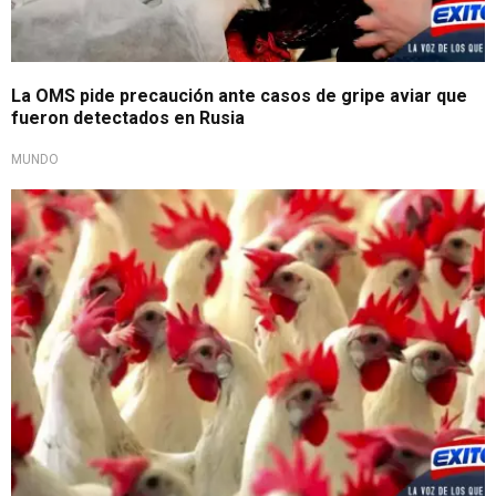
La OMS pide precaución ante casos de gripe aviar que
fueron detectados en Rusia
MUNDO