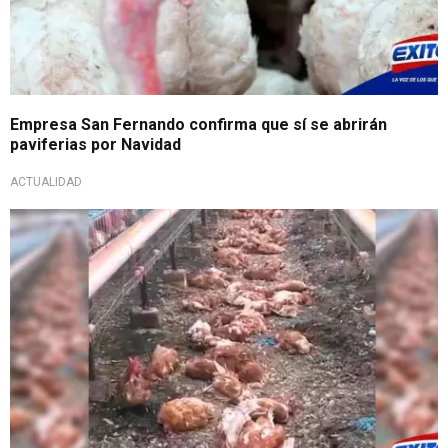
Empresa San Fernando confirma que sí se abrirán
paviferias por Navidad
ACTUALIDAD