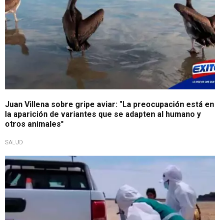
Juan Villena sobre gripe aviar: "La preocupación está en
la aparición de variantes que se adapten al humano y
otros animales"
SALUD