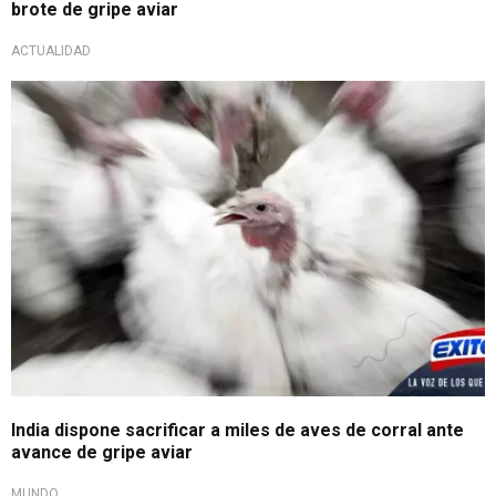
brote de gripe aviar
ACTUALIDAD
India dispone sacrificar a miles de aves de corral ante
avance de gripe aviar
MUNDO