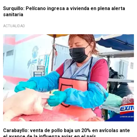
Surquillo: Pelícano ingresa a vivienda en plena alerta
sanitaria
ACTUALIDAD
Carabayllo: venta de pollo baja un 20% en avícolas ante
el avance de la influenza aviar en el país