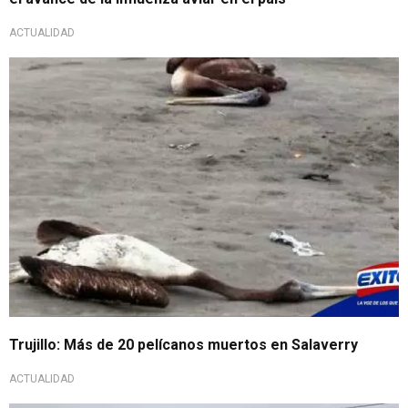
ACTUALIDAD
Trujillo: Más de 20 pelícanos muertos en Salaverry
ACTUALIDAD