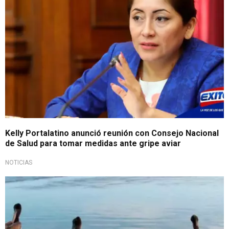
Kelly Portalatino anunció reunión con Consejo Nacional
de Salud para tomar medidas ante gripe aviar
NOTICIAS