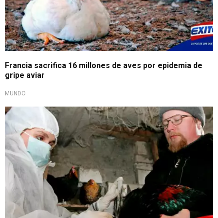
Francia sacrifica 16 millones de aves por epidemia de
gripe aviar
MUNDO