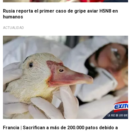
Rusia reporta el primer caso de gripe aviar H5N8 en
humanos
ACTUALIDAD
Francia | Sacrifican a más de 200.000 patos debido a