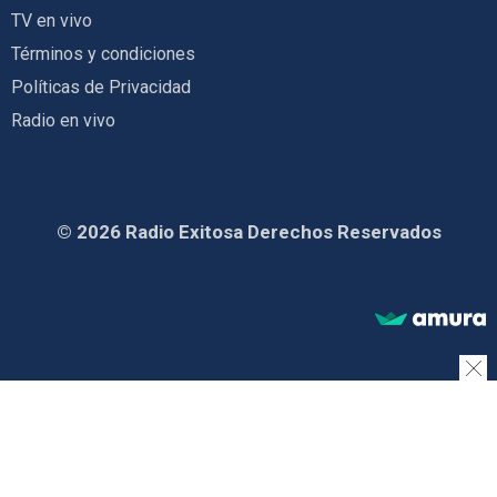
TV en vivo
Términos y condiciones
Políticas de Privacidad
Radio en vivo
© 2026 Radio Exitosa Derechos Reservados