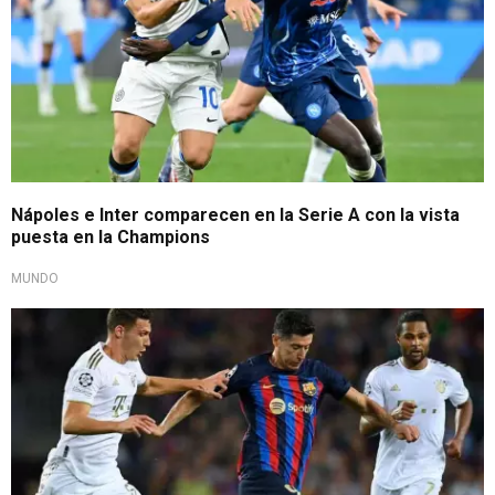
Nápoles e Inter comparecen en la Serie A con la vista
puesta en la Champions
MUNDO