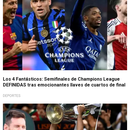
Los 4 Fantásticos: Semifinales de Champions League
DEFINIDAS tras emocionantes llaves de cuartos de final
DEPORTES
Fútbol internacional