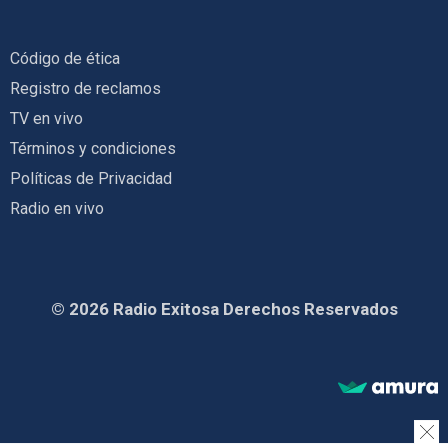
Código de ética
Registro de reclamos
TV en vivo
Términos y condiciones
Políticas de Privacidad
Radio en vivo
© 2026 Radio Exitosa Derechos Reservados