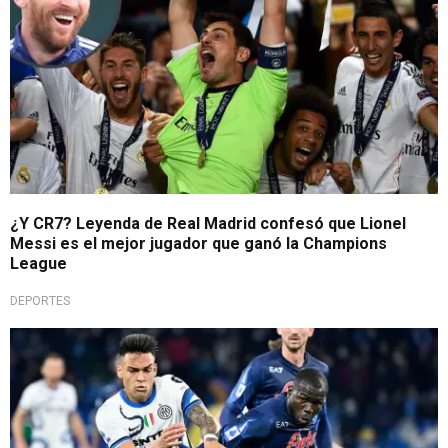
¿Y CR7? Leyenda de Real Madrid confesó que Lionel
Messi es el mejor jugador que ganó la Champions
League
DEPORTES
Serie A