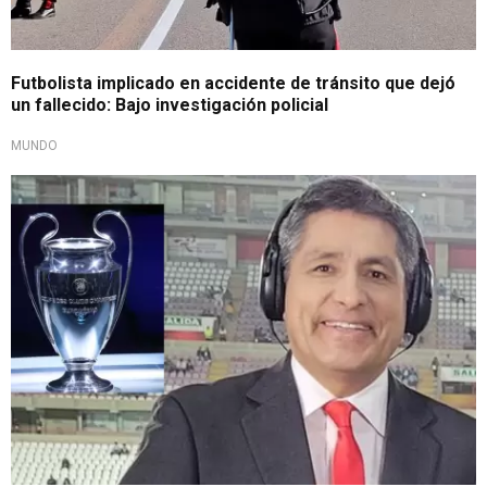
Futbolista implicado en accidente de tránsito que dejó
un fallecido: Bajo investigación policial
MUNDO
Una perlita más