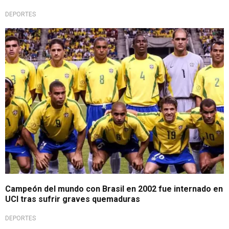
DEPORTES
Una lástima
Campeón del mundo con Brasil en 2002 fue internado en
UCI tras sufrir graves quemaduras
DEPORTES