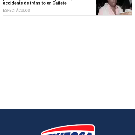
accidente de tránsito en Cañete
ESPECTÁCULOS