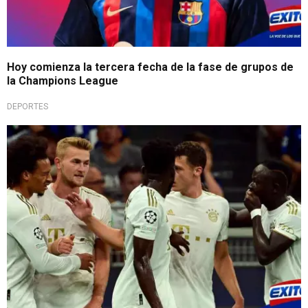
Hoy comienza la tercera fecha de la fase de grupos de
la Champions League
DEPORTES