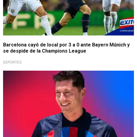
Barcelona cayó de local por 3 a 0 ante Bayern Múnich y
se despide de la Champions League
DEPORTES