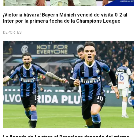
¡Victoria bávara! Bayern Múnich venció de visita 0-2 al
Inter por la primera fecha de la Champions League
DEPORTES