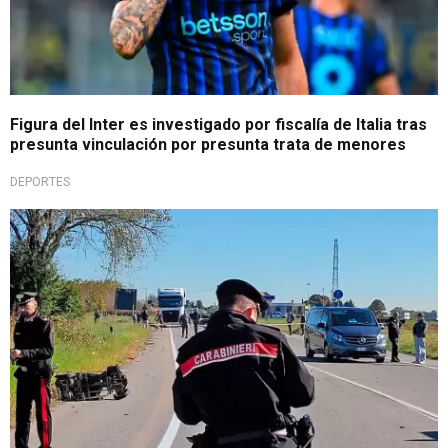
Figura del Inter es investigado por fiscalía de Italia tras
presunta vinculación por presunta trata de menores
DEPORTES
Tragedia en Italia