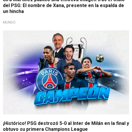
del PSG: El nombre de Xana, presente en la espalda de
un hincha
MUNDO
Rompió la racha
¡Histórico! PSG destrozó 5-0 al Inter de Milán en la final y
obtuvo su primera Champions League