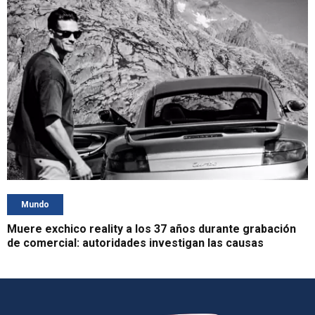
Mundo
Muere exchico reality a los 37 años durante grabación
de comercial: autoridades investigan las causas