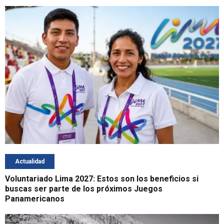
Actualidad
Voluntariado Lima 2027: Estos son los beneficios si
buscas ser parte de los próximos Juegos
Panamericanos