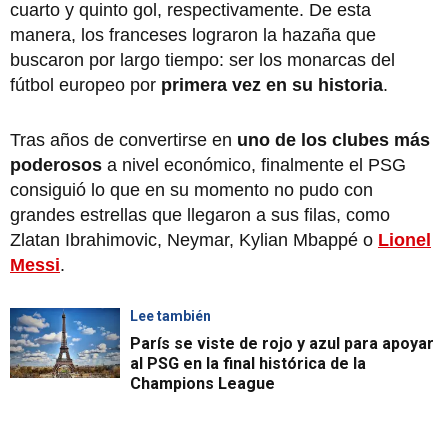
cuarto y quinto gol, respectivamente. De esta
manera, los franceses lograron la hazaña que
buscaron por largo tiempo: ser los monarcas del
fútbol europeo por
primera vez en su historia
.
Tras años de convertirse en
uno de los clubes más
poderosos
a nivel económico, finalmente el PSG
consiguió lo que en su momento no pudo con
grandes estrellas que llegaron a sus filas, como
Zlatan Ibrahimovic, Neymar, Kylian Mbappé o
Lionel
Messi
.
Lee también
París se viste de rojo y azul para apoyar
al PSG en la final histórica de la
Champions League