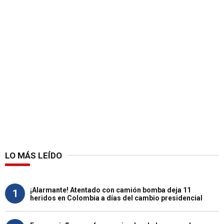
LO MÁS LEÍDO
¡Alarmante! Atentado con camión bomba deja 11
1
heridos en Colombia a días del cambio presidencial