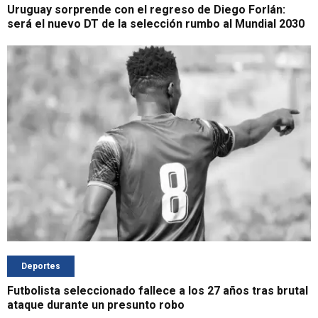
Uruguay sorprende con el regreso de Diego Forlán:
será el nuevo DT de la selección rumbo al Mundial 2030
Deportes
Futbolista seleccionado fallece a los 27 años tras brutal
ataque durante un presunto robo