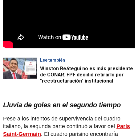
Lee también
Winston Reátegui no es más presidente
de CONAR: FPF decidió retirarlo por
"reestructuración" institucional
Lluvia de goles en el segundo tiempo
Pese a los intentos de supervivencia del cuadro
italiano, la segunda parte continuó a favor del
Paris
Saint-Germain
. El cuadro parisino encontraría