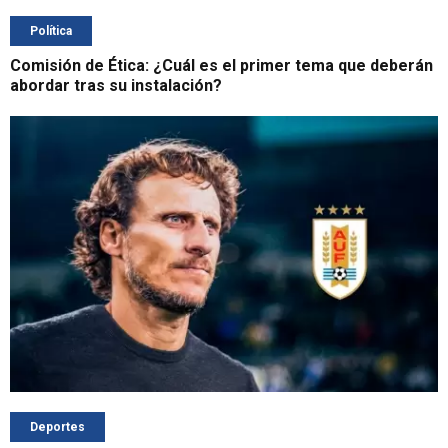
Política
Comisión de Ética: ¿Cuál es el primer tema que deberán
abordar tras su instalación?
Deportes