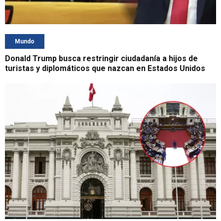
Mundo
Donald Trump busca restringir ciudadanía a hijos de
turistas y diplomáticos que nazcan en Estados Unidos