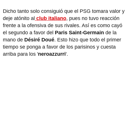
Dicho tanto solo consiguió que el PSG tomara valor y
deje atónito al
club italiano
, pues no tuvo reacción
frente a la ofensiva de sus rivales. Así es como cayó
el segundo a favor del
Paris Saint-Germain
de la
mano de
Désiré Doué
. Esto hizo que todo el primer
tiempo se ponga a favor de los parisinos y cuesta
arriba para los '
neroazzurri
'.