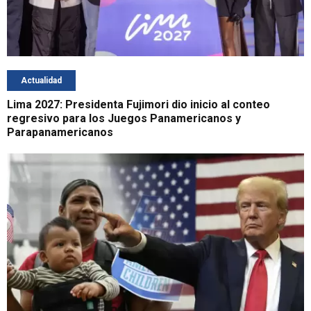
Actualidad
Lima 2027: Presidenta Fujimori dio inicio al conteo
regresivo para los Juegos Panamericanos y
Parapanamericanos