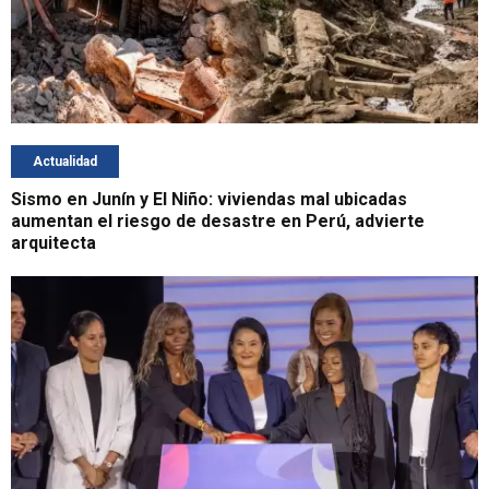
Actualidad
Sismo en Junín y El Niño: viviendas mal ubicadas
aumentan el riesgo de desastre en Perú, advierte
arquitecta