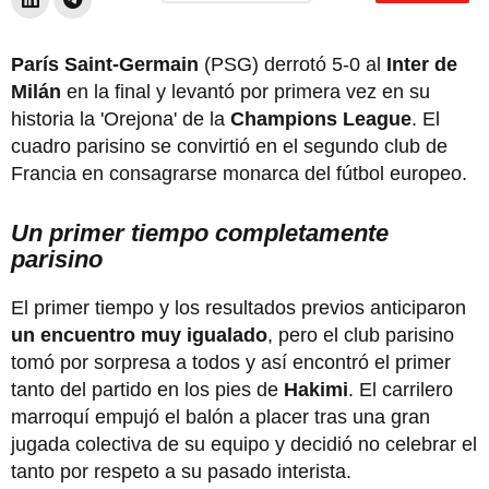
París Saint-Germain
(PSG) derrotó 5-0 al
Inter de
Milán
en la final y levantó por primera vez en su
historia la 'Orejona' de la
Champions League
. El
cuadro parisino se convirtió en el segundo club de
Francia en consagrarse monarca del fútbol europeo.
Un primer tiempo completamente
parisino
El primer tiempo y los resultados previos anticiparon
un encuentro muy igualado
, pero el club parisino
tomó por sorpresa a todos y así encontró el primer
tanto del partido en los pies de
Hakimi
. El carrilero
marroquí empujó el balón a placer tras una gran
jugada colectiva de su equipo y decidió no celebrar el
tanto por respeto a su pasado interista.