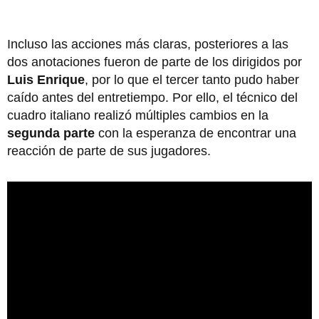
Incluso las acciones más claras, posteriores a las
dos anotaciones fueron de parte de los dirigidos por
Luis Enrique
, por lo que el tercer tanto pudo haber
caído antes del entretiempo. Por ello, el técnico del
cuadro italiano realizó múltiples cambios en la
segunda parte
con la esperanza de encontrar una
reacción de parte de sus jugadores.