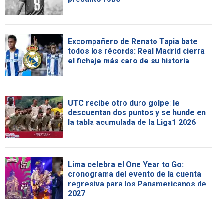
Excompañero de Renato Tapia bate
todos los récords: Real Madrid cierra
el fichaje más caro de su historia
UTC recibe otro duro golpe: le
descuentan dos puntos y se hunde en
la tabla acumulada de la Liga1 2026
Lima celebra el One Year to Go:
cronograma del evento de la cuenta
regresiva para los Panamericanos de
2027