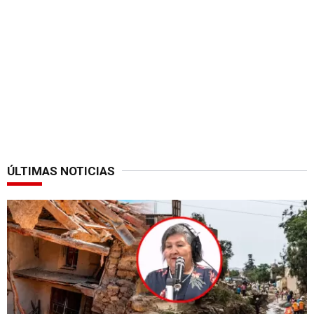
ÚLTIMAS NOTICIAS