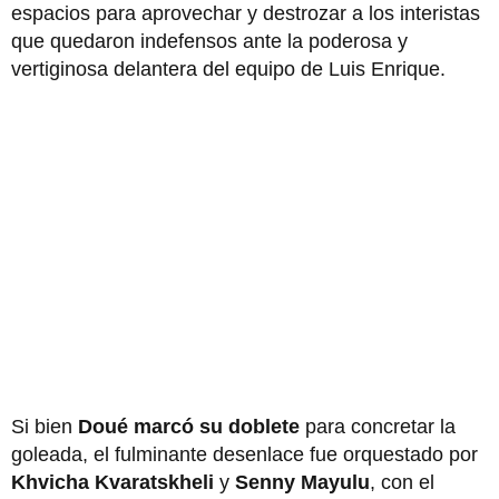
espacios para aprovechar y destrozar a los interistas
que quedaron indefensos ante la poderosa y
vertiginosa delantera del equipo de Luis Enrique.
Si bien
Doué marcó su doblete
para concretar la
goleada, el fulminante desenlace fue orquestado por
Khvicha Kvaratskheli
y
Senny Mayulu
, con el