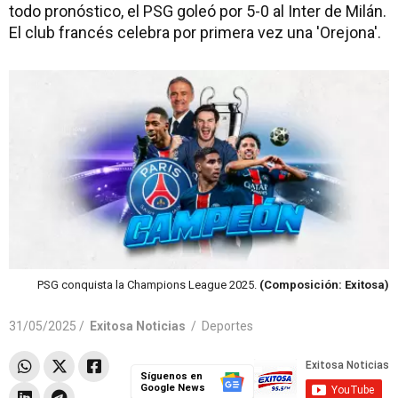
todo pronóstico, el PSG goleó por 5-0 al Inter de Milán.
El club francés celebra por primera vez una 'Orejona'.
PSG conquista la Champions League 2025.
(Composición: Exitosa)
31/05/2025 /
Exitosa Noticias
/
Deportes
Síguenos en
Google News