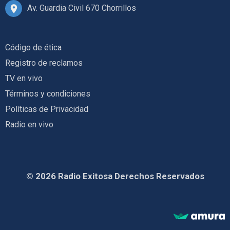
Av. Guardia Civil 670 Chorrillos
Código de ética
Registro de reclamos
TV en vivo
Términos y condiciones
Políticas de Privacidad
Radio en vivo
© 2026 Radio Exitosa Derechos Reservados