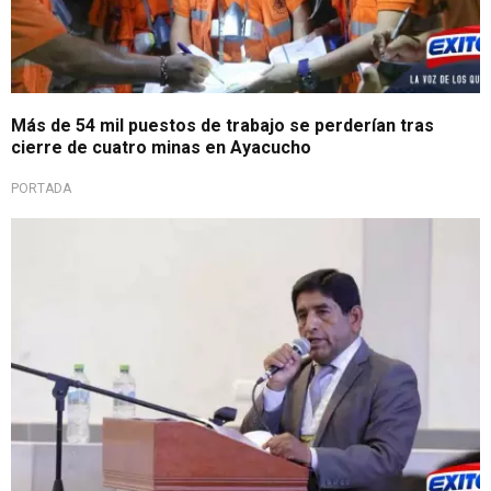
Más de 54 mil puestos de trabajo se perderían tras
cierre de cuatro minas en Ayacucho
PORTADA