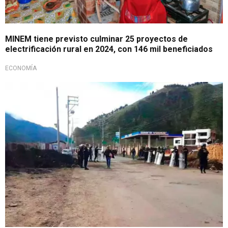
MINEM tiene previsto culminar 25 proyectos de
electrificación rural en 2024, con 146 mil beneficiados
ECONOMÍA
Reanudación de jornada de protestas