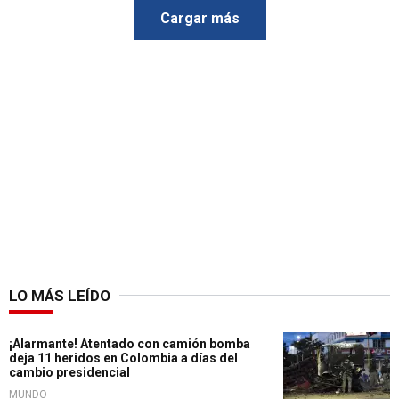
Cargar más
LO MÁS LEÍDO
¡Alarmante! Atentado con camión bomba
deja 11 heridos en Colombia a días del
cambio presidencial
MUNDO