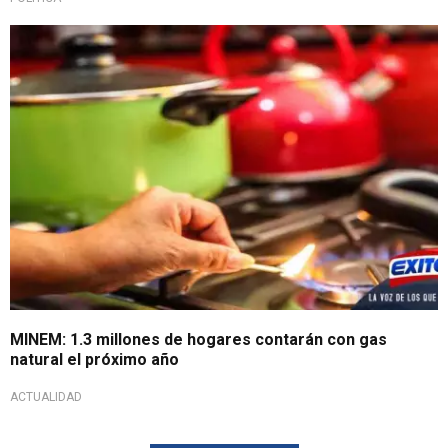
MINEM: 1.3 millones de hogares contarán con gas
natural el próximo año
ACTUALIDAD