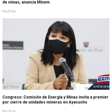
de minas, anuncia Minem
POLÍTICA
Congreso: Comisión de Energía y Minas invita a premier
por cierre de unidades mineras en Ayacucho
POLÍTICA