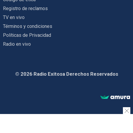
Registro de reclamos
TV en vivo
Términos y condiciones
Políticas de Privacidad
Radio en vivo
© 2026 Radio Exitosa Derechos Reservados