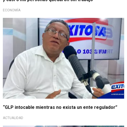
ECONOMÍA
“GLP intocable mientras no exista un ente regulador”
ACTUALIDAD