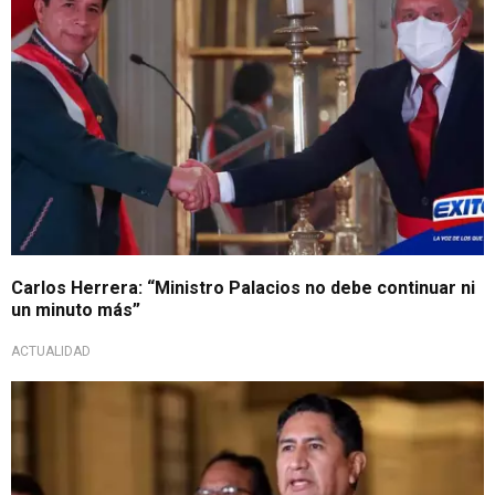
Carlos Herrera: “Ministro Palacios no debe continuar ni
un minuto más”
ACTUALIDAD