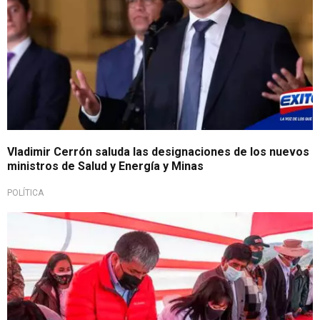
Vladimir Cerrón saluda las designaciones de los nuevos
ministros de Salud y Energía y Minas
POLÍTICA