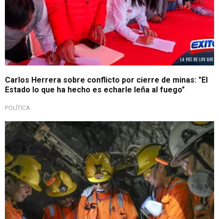
Carlos Herrera sobre conflicto por cierre de minas: "El
Estado lo que ha hecho es echarle leña al fuego"
POLÍTICA