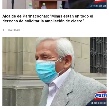
Alcalde de Parinacochas: "Minas están en todo el
derecho de solicitar la ampliación de cierre"
ACTUALIDAD