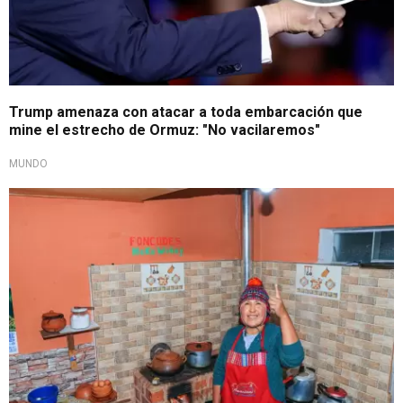
Trump amenaza con atacar a toda embarcación que
mine el estrecho de Ormuz: "No vacilaremos"
MUNDO
Gran avance económico