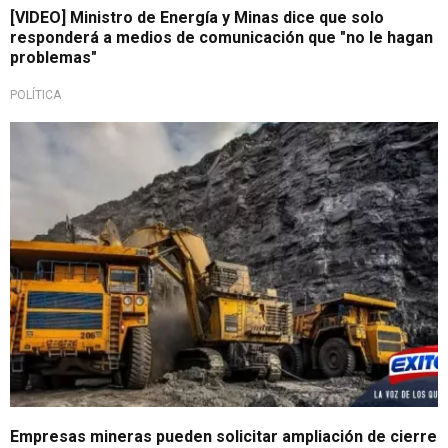
[VIDEO] Ministro de Energía y Minas dice que solo
responderá a medios de comunicación que "no le hagan
problemas"
POLÍTICA
Empresas mineras pueden solicitar ampliación de cierre