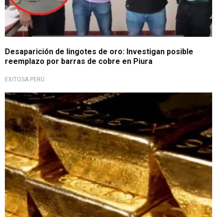
Desaparición de lingotes de oro: Investigan posible
reemplazo por barras de cobre en Piura
EXITOSA PERÚ
Cuestiona decisión