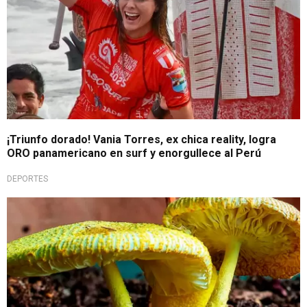
¡Triunfo dorado! Vania Torres, ex chica reality, logra
ORO panamericano en surf y enorgullece al Perú
DEPORTES
Impresionante hallazgo