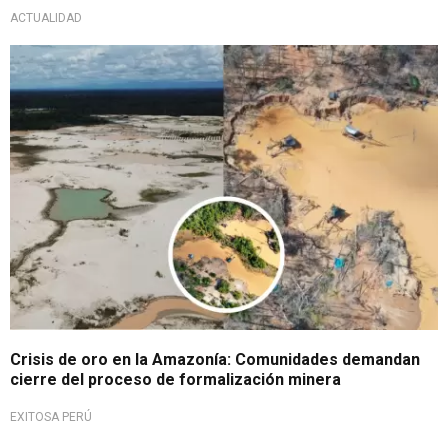
ACTUALIDAD
¡Atención!
Crisis de oro en la Amazonía: Comunidades demandan
cierre del proceso de formalización minera
EXITOSA PERÚ