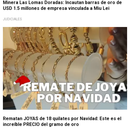
Minera Las Lomas Doradas: Incautan barras de oro de
USD 1.5 millones de empresa vinculada a Miu Lei
JUDICIALES
¡Aprovecha!
Rematan JOYAS de 18 quilates por Navidad: Este es el
increíble PRECIO del gramo de oro