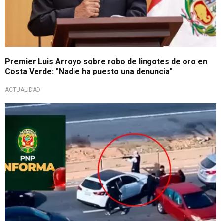
Premier Luis Arroyo sobre robo de lingotes de oro en
Costa Verde: "Nadie ha puesto una denuncia"
ACTUALIDAD
Intensivo despliegue policial