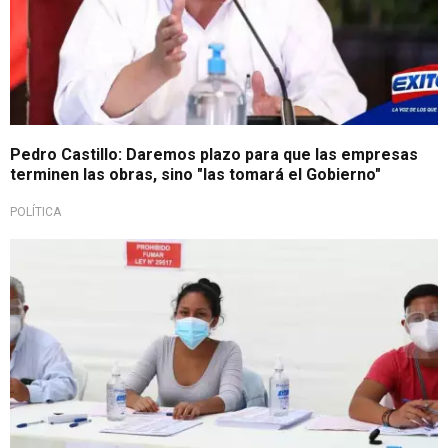
Pedro Castillo: Daremos plazo para que las empresas
terminen las obras, sino "las tomará el Gobierno"
POLÍTICA