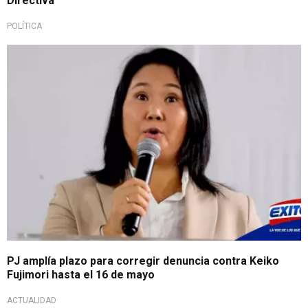
Directiva
POLÍTICA
PJ amplía plazo para corregir denuncia contra Keiko
Fujimori hasta el 16 de mayo
ACTUALIDAD