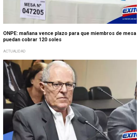
ONPE: mañana vence plazo para que miembros de mesa
puedan cobrar 120 soles
ACTUALIDAD