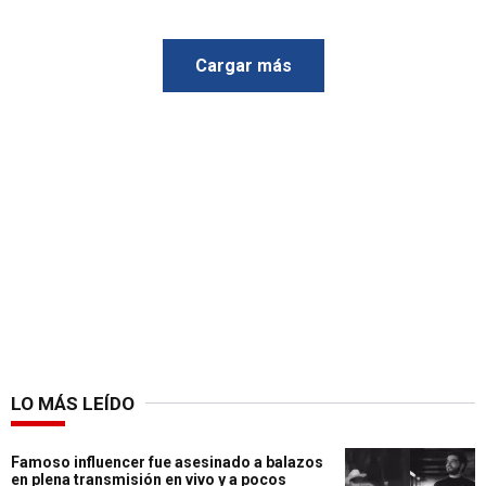
Cargar más
LO MÁS LEÍDO
Famoso influencer fue asesinado a balazos
en plena transmisión en vivo y a pocos