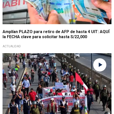
Amplían PLAZO para retiro de AFP de hasta 4 UIT: AQUÍ
la FECHA clave para solicitar hasta S/22,000
ACTUALIDAD
No más muertes