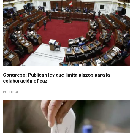
Congreso: Publican ley que limita plazos para la
colaboración eficaz
POLÍTICA