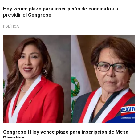
Hoy vence plazo para inscripción de candidatos a
presidir el Congreso
POLÍTICA
Congreso | Hoy vence plazo para inscripción de Mesa