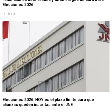
Elecciones 2026
POLÍTICA
Vence plazo
Elecciones 2026: HOY es el plazo límite para que
alianzas queden inscritas ante el JNE