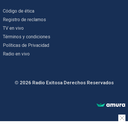
Código de ética
Registro de reclamos
TV en vivo
Términos y condiciones
Políticas de Privacidad
Radio en vivo
© 2026 Radio Exitosa Derechos Reservados