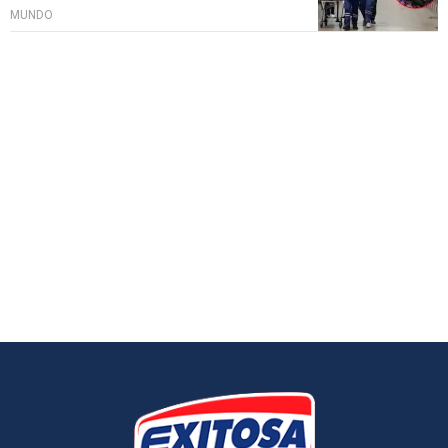
MUNDO