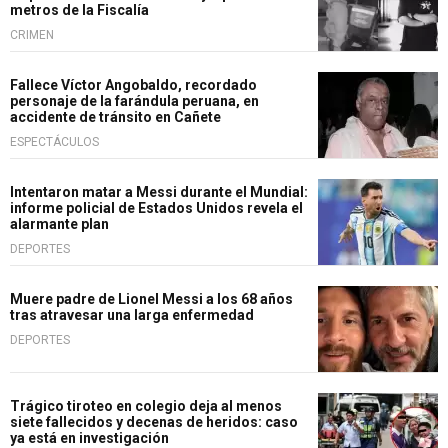
metros de la Fiscalía
CRIMEN
Fallece Víctor Angobaldo, recordado
personaje de la farándula peruana, en
accidente de tránsito en Cañete
ESPECTÁCULOS
Intentaron matar a Messi durante el Mundial:
informe policial de Estados Unidos revela el
alarmante plan
DEPORTES
Muere padre de Lionel Messi a los 68 años
tras atravesar una larga enfermedad
DEPORTES
Trágico tiroteo en colegio deja al menos
siete fallecidos y decenas de heridos: caso
ya está en investigación