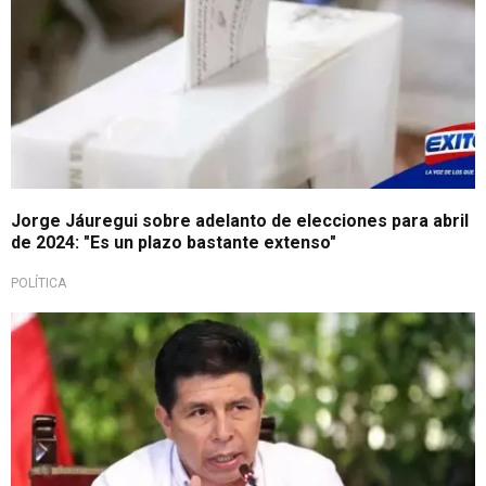
Jorge Jáuregui sobre adelanto de elecciones para abril
de 2024: "Es un plazo bastante extenso"
POLÍTICA