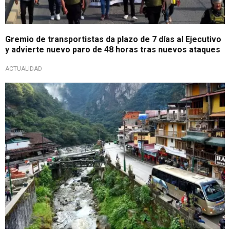
Gremio de transportistas da plazo de 7 días al Ejecutivo
y advierte nuevo paro de 48 horas tras nuevos ataques
ACTUALIDAD
Fijo plazo límite