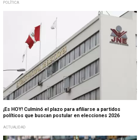
POLÍTICA
¡ATENCIÓN!
¡Es HOY! Culminó el plazo para afiliarse a partidos
políticos que buscan postular en elecciones 2026
ACTUALIDAD