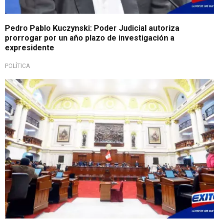
Pedro Pablo Kuczynski: Poder Judicial autoriza
prorrogar por un año plazo de investigación a
expresidente
POLÍTICA