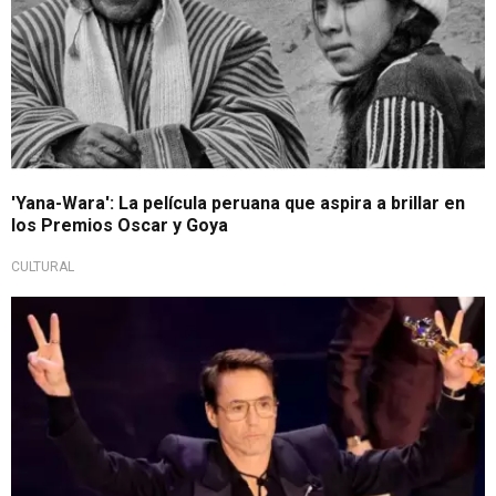
'Yana-Wara': La película peruana que aspira a brillar en
los Premios Oscar y Goya
CULTURAL
Lo logró