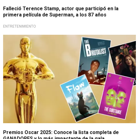
Falleció Terence Stamp, actor que participó en la
primera película de Superman, a los 87 años
ENTRETENIMIENTO
Lo mejor del cine
Premios Oscar 2025: Conoce la lista completa de
GANADORES y lo más impactante de la gala