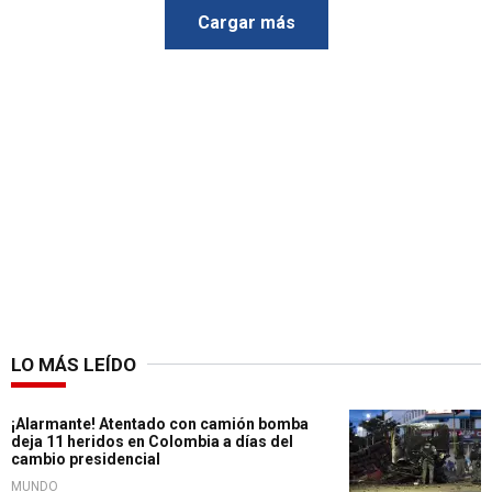
Cargar más
LO MÁS LEÍDO
¡Alarmante! Atentado con camión bomba
deja 11 heridos en Colombia a días del
cambio presidencial
MUNDO