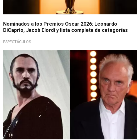
Nominados a los Premios Oscar 2026: Leonardo
DiCaprio, Jacob Elordi y lista completa de categorías
ESPECTÁCULOS
Un icónico villano