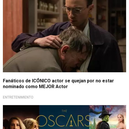
Fanáticos de ICÓNICO actor se quejan por no estar
nominado como MEJOR Actor
ENTRETENIMIENTO
Principales categorías