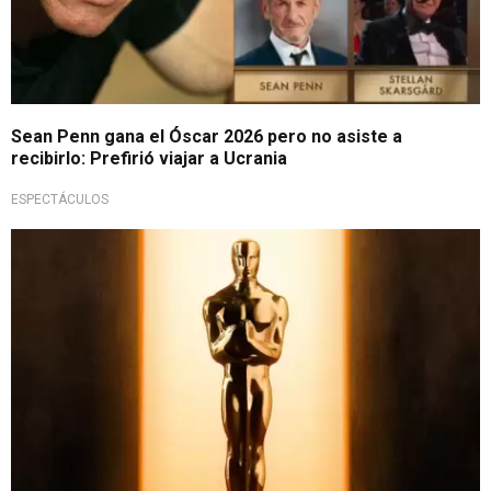
Sean Penn gana el Óscar 2026 pero no asiste a
recibirlo: Prefirió viajar a Ucrania
ESPECTÁCULOS
Incluye nueva categoría