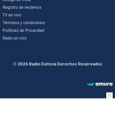
Registro de reclamos
TV en vivo
Términos y condiciones
Políticas de Privacidad
Radio en vivo
© 2026 Radio Exitosa Derechos Reservados