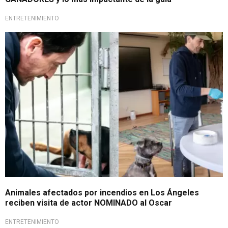
ENTRETENIMIENTO
Corazón noble
Animales afectados por incendios en Los Ángeles
reciben visita de actor NOMINADO al Oscar
ENTRETENIMIENTO