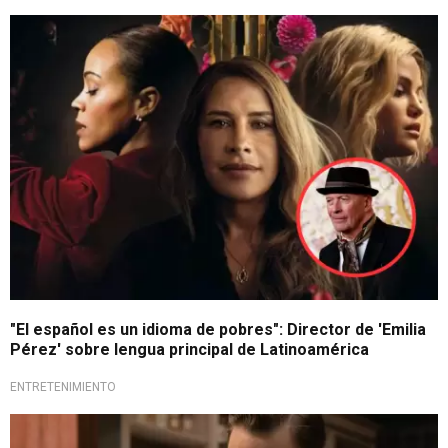
Polémicas declaraciones
"El español es un idioma de pobres": Director de 'Emilia
Pérez' sobre lengua principal de Latinoamérica
ENTRETENIMIENTO
Premios Oscar