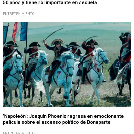
50 años y tiene rol importante en secuela
ENTRETENIMIENTO
Gran estreno
'Napoleón': Joaquin Phoenix regresa en emocionante
película sobre el ascenso político de Bonaparte
ENTRETENIMIENTO