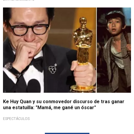
Mejor actor de reparto
Ke Huy Quan y su conmovedor discurso de tras ganar
una estatuilla: "Mamá, me gané un óscar"
ESPECTÁCULOS