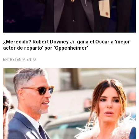
¿Merecido? Robert Downey Jr. gana el Oscar a 'mejor
actor de reparto' por 'Oppenheimer'
ENTRETENIMIENTO
Lamentable