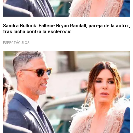
Sandra Bullock: Fallece Bryan Randall, pareja de la actriz,
tras lucha contra la esclerosis
ESPECTÁCULOS
Lamentable