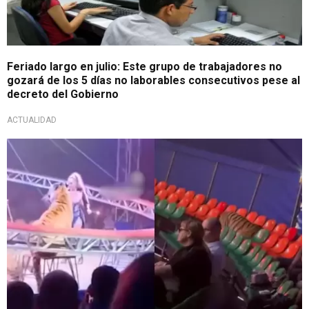
Feriado largo en julio: Este grupo de trabajadores no
gozará de los 5 días no laborables consecutivos pese al
decreto del Gobierno
ACTUALIDAD
Impactante