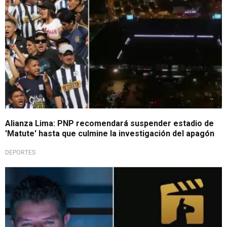
Alianza Lima: PNP recomendará suspender estadio de
'Matute' hasta que culmine la investigación del apagón
DEPORTES
¿Lo sabías?