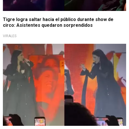
Tigre logra saltar hacia el público durante show de
circo: Asistentes quedaron sorprendidos
VIRALES
Tenso momento en concierto