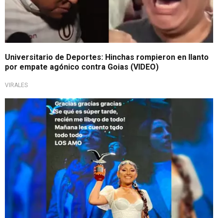
Universitario de Deportes: Hinchas rompieron en llanto
por empate agónico contra Goias (VIDEO)
VIRALES
Dejó en alto al Perú