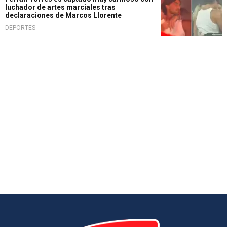
luchador de artes marciales tras
declaraciones de Marcos Llorente
DEPORTES