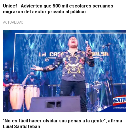
Unicef | Advierten que 500 mil escolares peruanos
migraron del sector privado al público
ACTUALIDAD
"No es fácil hacer olvidar sus penas a la gente", afirma
Luial Santisteban