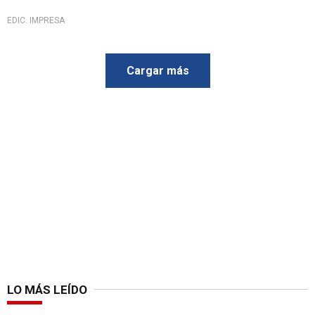
EDIC. IMPRESA
Cargar más
LO MÁS LEÍDO