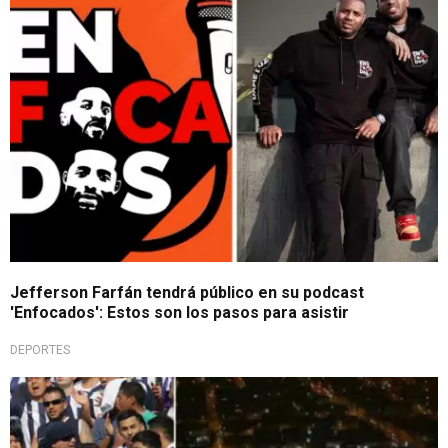
Jefferson Farfán tendrá público en su podcast
'Enfocados': Estos son los pasos para asistir
DEPORTES
Importante