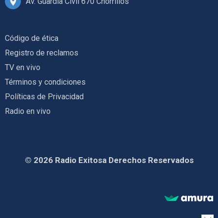
Av. Guardia Civil 670 Chorrillos
Código de ética
Registro de reclamos
TV en vivo
Términos y condiciones
Políticas de Privacidad
Radio en vivo
© 2026 Radio Exitosa Derechos Reservados