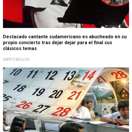
Destacado cantante sudamericano es abucheado en su
propio concierto tras dejar dejar para el final sus
clásicos temas
ESPECTÁCULOS
Existe una excepción