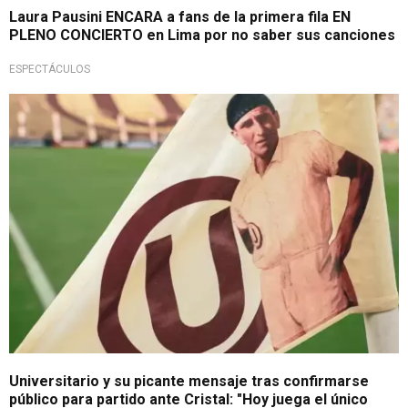
Laura Pausini ENCARA a fans de la primera fila EN
PLENO CONCIERTO en Lima por no saber sus canciones
ESPECTÁCULOS
Se abrirá el Monumental
Universitario y su picante mensaje tras confirmarse
público para partido ante Cristal: "Hoy juega el único