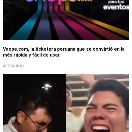
Vaope.com, la ticketera peruana que se convirtió en la
más rápida y fácil de usar
ACTUALIDAD
¡Pura emoción!