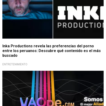
Inka Productions revela las preferencias del porno
entre los peruanos: Descubre qué contenido es el más
buscado
ENTRETENIMIENTO
Conciertos