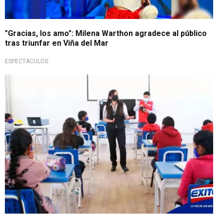
"Gracias, los amo": Milena Warthon agradece al público
tras triunfar en Viña del Mar
ESPECTÁCULOS